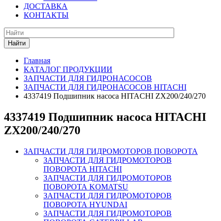
ДОСТАВКА
КОНТАКТЫ
Найти
Главная
КАТАЛОГ ПРОДУКЦИИ
ЗАПЧАСТИ ДЛЯ ГИДРОНАСОСОВ
ЗАПЧАСТИ ДЛЯ ГИДРОНАСОСОВ HITACHI
4337419 Подшипник насоса HITACHI ZX200/240/270
4337419 Подшипник насоса HITACHI
ZX200/240/270
ЗАПЧАСТИ ДЛЯ ГИДРОМОТОРОВ ПОВОРОТА
ЗАПЧАСТИ ДЛЯ ГИДРОМОТОРОВ
ПОВОРОТА HITACHI
ЗАПЧАСТИ ДЛЯ ГИДРОМОТОРОВ
ПОВОРОТА KOMATSU
ЗАПЧАСТИ ДЛЯ ГИДРОМОТОРОВ
ПОВОРОТА HYUNDAI
ЗАПЧАСТИ ДЛЯ ГИДРОМОТОРОВ