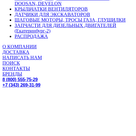
DOOSAN, DEVELON
КРЫЛЬЧАТКИ ВЕНТИЛЯТОРОВ
ДАТЧИКИ ДЛЯ ЭКСКАВАТОРОВ
ШАГОВЫЕ МОТОРЫ, ТРОСЫ ГАЗА, ГЛУШИЛКИ
ЗАПЧАСТИ ДЛЯ ДИЗЕЛЬНЫХ ДВИГАТЕЛЕЙ
(Екатеринбург-2)
РАСПРОДАЖА
О КОМПАНИИ
ДОСТАВКА
НАПИСАТЬ НАМ
ПОИСК
КОНТАКТЫ
БРЕНДЫ
8 (800) 555-75-29
+7 (343) 269-31-99