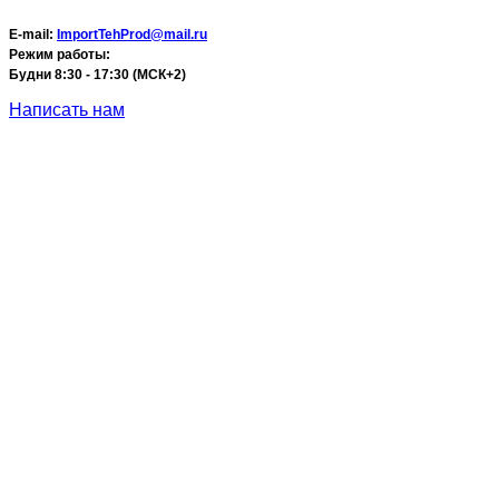
E-mail:
ImportTehProd@mail.ru
Режим работы:
Будни 8:30 - 17:30 (МСК+2)
Написать нам