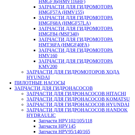
HMGF36(HMV116HF)
ЗАПЧАСТИ ДЛЯ ГИДРОМОТОРА
HMGF57A (HMV155)
ЗАПЧАСТИ ДЛЯ ГИДРОМОТОРА
HMGF68A (HMGF57LA)
ЗАПЧАСТИ ДЛЯ ГИДРОМОТОРА
HMGF84 (MSF340)
ЗАПЧАСТИ ДЛЯ ГИДРОМОТОРА
HMT36FA (HMGF40FA)
ЗАПЧАСТИ ДЛЯ ГИДРОМОТОРА
HMV160
ЗАПЧАСТИ ДЛЯ ГИДРОМОТОРА
KMV200
ЗАПЧАСТИ ДЛЯ ГИДРОМОТОРОВ ХОДА
HYUNDAI
ПИЛОТНЫЕ НАСОСЫ
ЗАПЧАСТИ ДЛЯ ГИДРОНАСОСОВ
ЗАПЧАСТИ ДЛЯ ГИДРОНАСОСОВ HITACHI
ЗАПЧАСТИ ДЛЯ ГИДРОНАСОСОВ KOMATSU
ЗАПЧАСТИ ДЛЯ ГИДРОНАСОСОВ HYUNDAI
ЗАПЧАСТИ ДЛЯ ГИДРОНАСОСОВ HANDOK
HYDRAULIC
Запчасти HPV102/105/118
Запчасти HPV145
Запчасти HPV95/140/165