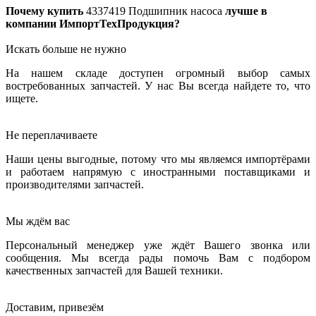
Почему купить
4337419
Подшипник насоса
лучше в
компании ИмпортТехПродукция?
Искать больше не нужно
На нашем складе доступен огромный выбор самых
востребованных запчастей. У нас Вы всегда найдете то, что
ищете.
Не переплачиваете
Наши цены выгодные, потому что мы являемся импортёрами
и работаем напрямую с иностранными поставщиками и
производителями запчастей.
Мы ждём вас
Персональный менеджер уже ждёт Вашего звонка или
сообщения. Мы всегда рады помочь Вам с подбором
качественных запчастей для Вашей техники.
Доставим, привезём