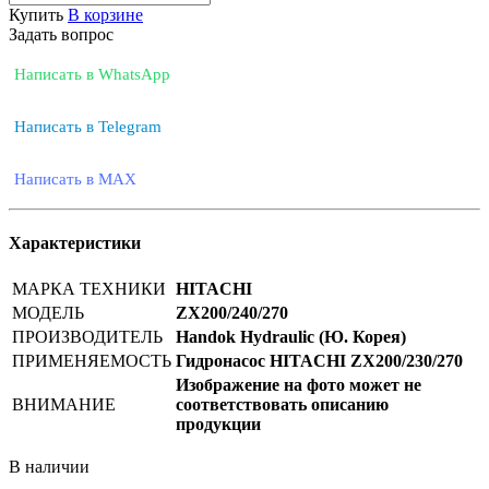
Купить
В корзине
Задать вопрос
Написать в WhatsApp
Написать в Telegram
Написать в MAX
Характеристики
МАРКА ТЕХНИКИ
HITACHI
МОДЕЛЬ
ZX200/240/270
ПРОИЗВОДИТЕЛЬ
Handok Hydraulic (Ю. Корея)
ПРИМЕНЯЕМОСТЬ
Гидронасос HITACHI ZX200/230/270
Изображение на фото может не
ВНИМАНИЕ
соответствовать описанию
продукции
В наличии