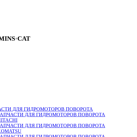
MINS
•
CAT
АСТИ ДЛЯ ГИДРОМОТОРОВ ПОВОРОТА
ЗАПЧАСТИ ДЛЯ ГИДРОМОТОРОВ ПОВОРОТА
HITACHI
ЗАПЧАСТИ ДЛЯ ГИДРОМОТОРОВ ПОВОРОТА
KOMATSU
ЗАПЧАСТИ ДЛЯ ГИДРОМОТОРОВ ПОВОРОТА