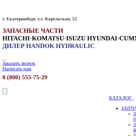
г. Екатеринбург, ул. Карельская, 52
ЗАПАСНЫЕ ЧАСТИ
HITACHI
•
KO
MATSU
•
ISUZU HYUNDAI
•
CUM
ДИЛЕР HANDOK HYDRAULIC
Заказать звонок
Написать нам
8 (800) 555-75-29
КАТАЛОГ
ЗАПЧ