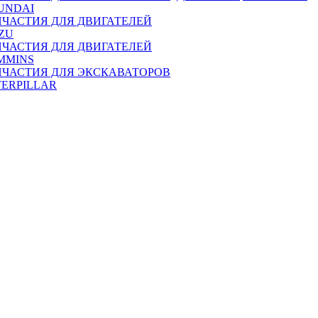
UNDAI
ПЧАСТИЯ ДЛЯ ДВИГАТЕЛЕЙ
ZU
ПЧАСТИЯ ДЛЯ ДВИГАТЕЛЕЙ
MMINS
ПЧАСТИЯ ДЛЯ ЭКСКАВАТОРОВ
TERPILLAR