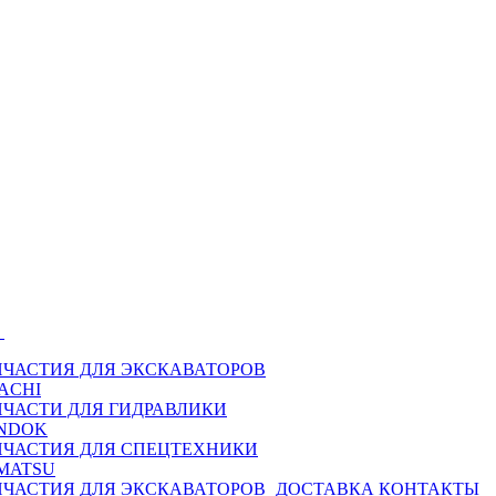
Ы
ПЧАСТИЯ ДЛЯ ЭКСКАВАТОРОВ
ACHI
ПЧАСТИ ДЛЯ ГИДРАВЛИКИ
NDOK
ПЧАСТИЯ ДЛЯ СПЕЦТЕХНИКИ
MATSU
ПЧАСТИЯ ДЛЯ ЭКСКАВАТОРОВ
ДОСТАВКА
КОНТАКТЫ