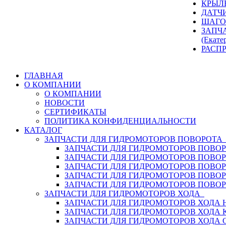
КРЫЛ
ДАТЧ
ШАГО
ЗАПЧ
(Екате
РАСП
ГЛАВНАЯ
О КОМПАНИИ
О КОМПАНИИ
НОВОСТИ
СЕРТИФИКАТЫ
ПОЛИТИКА КОНФИДЕНЦИАЛЬНОСТИ
КАТАЛОГ
ЗАПЧАСТИ ДЛЯ ГИДРОМОТОРОВ ПОВОРОТ
ЗАПЧАСТИ ДЛЯ ГИДРОМОТОРОВ ПОВОР
ЗАПЧАСТИ ДЛЯ ГИДРОМОТОРОВ ПОВО
ЗАПЧАСТИ ДЛЯ ГИДРОМОТОРОВ ПОВО
ЗАПЧАСТИ ДЛЯ ГИДРОМОТОРОВ ПОВОР
ЗАПЧАСТИ ДЛЯ ГИДРОМОТОРОВ ПОВО
ЗАПЧАСТИ ДЛЯ ГИДРОМОТОРОВ ХОДА
ЗАПЧАСТИ ДЛЯ ГИДРОМОТОРОВ ХОДА H
ЗАПЧАСТИ ДЛЯ ГИДРОМОТОРОВ ХОДА 
ЗАПЧАСТИ ДЛЯ ГИДРОМОТОРОВ ХОДА 