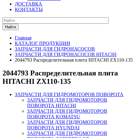
ДОСТАВКА
КОНТАКТЫ
Найти
Главная
КАТАЛОГ ПРОДУКЦИИ
ЗАПЧАСТИ ДЛЯ ГИДРОНАСОСОВ
ЗАПЧАСТИ ДЛЯ ГИДРОНАСОСОВ HITACHI
2044793 Распределительная плита HITACHI ZX110-135
2044793 Распределительная плита
HITACHI ZX110-135
ЗАПЧАСТИ ДЛЯ ГИДРОМОТОРОВ ПОВОРОТА
ЗАПЧАСТИ ДЛЯ ГИДРОМОТОРОВ
ПОВОРОТА HITACHI
ЗАПЧАСТИ ДЛЯ ГИДРОМОТОРОВ
ПОВОРОТА KOMATSU
ЗАПЧАСТИ ДЛЯ ГИДРОМОТОРОВ
ПОВОРОТА HYUNDAI
ЗАПЧАСТИ ДЛЯ ГИДРОМОТОРОВ