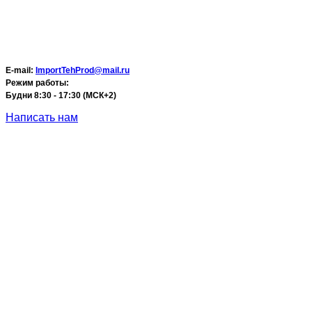
E-mail:
ImportTehProd@mail.ru
Режим работы:
Будни 8:30 - 17:30 (МСК+2)
Написать нам