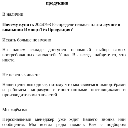
продукции
В наличии
Почему купить
2044793
Распределительная плита
лучше в
компании ИмпортТехПродукция?
Искать больше не нужно
На нашем складе доступен огромный выбор самых
востребованных запчастей. У нас Вы всегда найдете то, что
ищете.
Не переплачиваете
Наши цены выгодные, потому что мы являемся импортёрами
и работаем напрямую с иностранными поставщиками и
производителями запчастей.
Мы ждём вас
Персональный менеджер уже ждёт Вашего звонка или
сообщения. Мы всегда рады помочь Вам с подбором