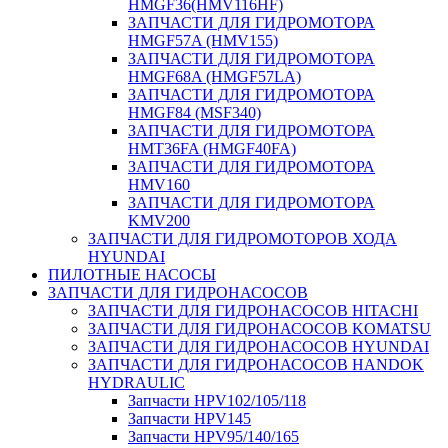
HMGF36(HMV116HF)
ЗАПЧАСТИ ДЛЯ ГИДРОМОТОРА
HMGF57A (HMV155)
ЗАПЧАСТИ ДЛЯ ГИДРОМОТОРА
HMGF68A (HMGF57LA)
ЗАПЧАСТИ ДЛЯ ГИДРОМОТОРА
HMGF84 (MSF340)
ЗАПЧАСТИ ДЛЯ ГИДРОМОТОРА
HMT36FA (HMGF40FA)
ЗАПЧАСТИ ДЛЯ ГИДРОМОТОРА
HMV160
ЗАПЧАСТИ ДЛЯ ГИДРОМОТОРА
KMV200
ЗАПЧАСТИ ДЛЯ ГИДРОМОТОРОВ ХОДА
HYUNDAI
ПИЛОТНЫЕ НАСОСЫ
ЗАПЧАСТИ ДЛЯ ГИДРОНАСОСОВ
ЗАПЧАСТИ ДЛЯ ГИДРОНАСОСОВ HITACHI
ЗАПЧАСТИ ДЛЯ ГИДРОНАСОСОВ KOMATSU
ЗАПЧАСТИ ДЛЯ ГИДРОНАСОСОВ HYUNDAI
ЗАПЧАСТИ ДЛЯ ГИДРОНАСОСОВ HANDOK
HYDRAULIC
Запчасти HPV102/105/118
Запчасти HPV145
Запчасти HPV95/140/165