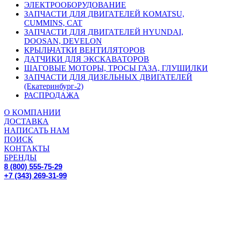
ЭЛЕКТРООБОРУДОВАНИЕ
ЗАПЧАСТИ ДЛЯ ДВИГАТЕЛЕЙ KOMATSU,
CUMMINS, CAT
ЗАПЧАСТИ ДЛЯ ДВИГАТЕЛЕЙ HYUNDAI,
DOOSAN, DEVELON
КРЫЛЬЧАТКИ ВЕНТИЛЯТОРОВ
ДАТЧИКИ ДЛЯ ЭКСКАВАТОРОВ
ШАГОВЫЕ МОТОРЫ, ТРОСЫ ГАЗА, ГЛУШИЛКИ
ЗАПЧАСТИ ДЛЯ ДИЗЕЛЬНЫХ ДВИГАТЕЛЕЙ
(Екатеринбург-2)
РАСПРОДАЖА
О КОМПАНИИ
ДОСТАВКА
НАПИСАТЬ НАМ
ПОИСК
КОНТАКТЫ
БРЕНДЫ
8 (800) 555-75-29
+7 (343) 269-31-99