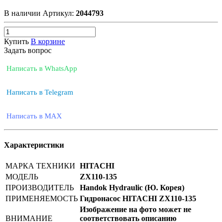
В наличии
Артикул:
2044793
Купить
В корзине
Задать вопрос
Написать в WhatsApp
Написать в Telegram
Написать в MAX
Характеристики
МАРКА ТЕХНИКИ
HITACHI
МОДЕЛЬ
ZX110-135
ПРОИЗВОДИТЕЛЬ
Handok Hydraulic (Ю. Корея)
ПРИМЕНЯЕМОСТЬ
Гидронасос HITACHI ZX110-135
Изображение на фото может не
ВНИМАНИЕ
соответствовать описанию