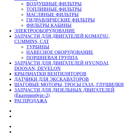
ВОЗДУШНЫЕ ФИЛЬТРЫ
ТОПЛИВНЫЕ ФИЛЬТРЫ
МАСЛЯНЫЕ ФИЛЬТРЫ
ГИДРАВЛИЧЕСКИЕ ФИЛЬТРЫ
ФИЛЬТРЫ КАБИНЫ
ЭЛЕКТРООБОРУДОВАНИЕ
ЗАПЧАСТИ ДЛЯ ДВИГАТЕЛЕЙ KOMATSU,
CUMMINS, CAT
ТУРБИНЫ
НАВЕСНОЕ ОБОРУДОВАНИЕ
ПОРШНЕВАЯ ГРУППА
ЗАПЧАСТИ ДЛЯ ДВИГАТЕЛЕЙ HYUNDAI,
DOOSAN, DEVELON
КРЫЛЬЧАТКИ ВЕНТИЛЯТОРОВ
ДАТЧИКИ ДЛЯ ЭКСКАВАТОРОВ
ШАГОВЫЕ МОТОРЫ, ТРОСЫ ГАЗА, ГЛУШИЛКИ
ЗАПЧАСТИ ДЛЯ ДИЗЕЛЬНЫХ ДВИГАТЕЛЕЙ
(Екатеринбург-2)
РАСПРОДАЖА