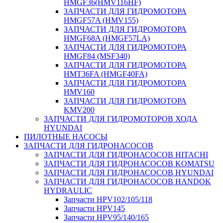
HMGF36(HMV116HF)
ЗАПЧАСТИ ДЛЯ ГИДРОМОТОРА
HMGF57A (HMV155)
ЗАПЧАСТИ ДЛЯ ГИДРОМОТОРА
HMGF68A (HMGF57LA)
ЗАПЧАСТИ ДЛЯ ГИДРОМОТОРА
HMGF84 (MSF340)
ЗАПЧАСТИ ДЛЯ ГИДРОМОТОРА
HMT36FA (HMGF40FA)
ЗАПЧАСТИ ДЛЯ ГИДРОМОТОРА
HMV160
ЗАПЧАСТИ ДЛЯ ГИДРОМОТОРА
KMV200
ЗАПЧАСТИ ДЛЯ ГИДРОМОТОРОВ ХОДА
HYUNDAI
ПИЛОТНЫЕ НАСОСЫ
ЗАПЧАСТИ ДЛЯ ГИДРОНАСОСОВ
ЗАПЧАСТИ ДЛЯ ГИДРОНАСОСОВ HITACHI
ЗАПЧАСТИ ДЛЯ ГИДРОНАСОСОВ KOMATSU
ЗАПЧАСТИ ДЛЯ ГИДРОНАСОСОВ HYUNDAI
ЗАПЧАСТИ ДЛЯ ГИДРОНАСОСОВ HANDOK
HYDRAULIC
Запчасти HPV102/105/118
Запчасти HPV145
Запчасти HPV95/140/165