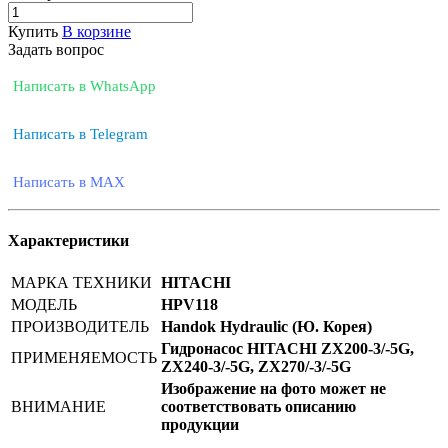
Купить
В корзине
Задать вопрос
Написать в WhatsApp
Написать в Telegram
Написать в MAX
Характеристики
МАРКА ТЕХНИКИ
HITACHI
МОДЕЛЬ
HPV118
ПРОИЗВОДИТЕЛЬ
Handok Hydraulic (Ю. Корея)
Гидронасос HITACHI ZX200-3/-5G,
ПРИМЕНЯЕМОСТЬ
ZX240-3/-5G, ZX270/-3/-5G
Изображение на фото может не
ВНИМАНИЕ
соответствовать описанию
продукции