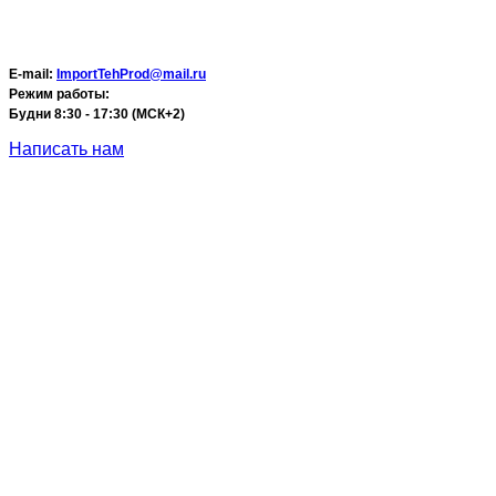
E-mail:
ImportTehProd@mail.ru
Режим работы:
Будни 8:30 - 17:30 (МСК+2)
Написать нам