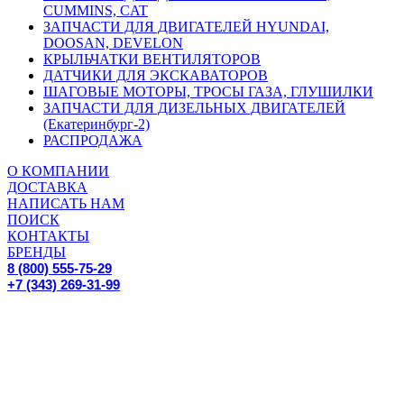
CUMMINS, CAT
ЗАПЧАСТИ ДЛЯ ДВИГАТЕЛЕЙ HYUNDAI,
DOOSAN, DEVELON
КРЫЛЬЧАТКИ ВЕНТИЛЯТОРОВ
ДАТЧИКИ ДЛЯ ЭКСКАВАТОРОВ
ШАГОВЫЕ МОТОРЫ, ТРОСЫ ГАЗА, ГЛУШИЛКИ
ЗАПЧАСТИ ДЛЯ ДИЗЕЛЬНЫХ ДВИГАТЕЛЕЙ
(Екатеринбург-2)
РАСПРОДАЖА
О КОМПАНИИ
ДОСТАВКА
НАПИСАТЬ НАМ
ПОИСК
КОНТАКТЫ
БРЕНДЫ
8 (800) 555-75-29
+7 (343) 269-31-99