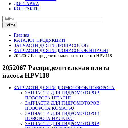
ДОСТАВКА
КОНТАКТЫ
Найти
Главная
КАТАЛОГ ПРОДУКЦИИ
ЗАПЧАСТИ ДЛЯ ГИДРОНАСОСОВ
ЗАПЧАСТИ ДЛЯ ГИДРОНАСОСОВ HITACHI
2052067 Распределительная плита насоса HPV118
2052067 Распределительная плита
насоса HPV118
ЗАПЧАСТИ ДЛЯ ГИДРОМОТОРОВ ПОВОРОТА
ЗАПЧАСТИ ДЛЯ ГИДРОМОТОРОВ
ПОВОРОТА HITACHI
ЗАПЧАСТИ ДЛЯ ГИДРОМОТОРОВ
ПОВОРОТА KOMATSU
ЗАПЧАСТИ ДЛЯ ГИДРОМОТОРОВ
ПОВОРОТА HYUNDAI
ЗАПЧАСТИ ДЛЯ ГИДРОМОТОРОВ