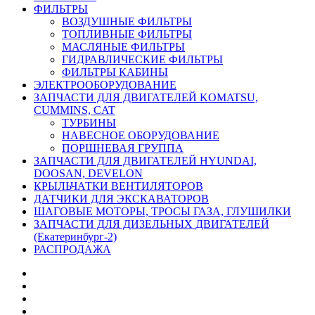
ФИЛЬТРЫ
ВОЗДУШНЫЕ ФИЛЬТРЫ
ТОПЛИВНЫЕ ФИЛЬТРЫ
МАСЛЯНЫЕ ФИЛЬТРЫ
ГИДРАВЛИЧЕСКИЕ ФИЛЬТРЫ
ФИЛЬТРЫ КАБИНЫ
ЭЛЕКТРООБОРУДОВАНИЕ
ЗАПЧАСТИ ДЛЯ ДВИГАТЕЛЕЙ KOMATSU,
CUMMINS, CAT
ТУРБИНЫ
НАВЕСНОЕ ОБОРУДОВАНИЕ
ПОРШНЕВАЯ ГРУППА
ЗАПЧАСТИ ДЛЯ ДВИГАТЕЛЕЙ HYUNDAI,
DOOSAN, DEVELON
КРЫЛЬЧАТКИ ВЕНТИЛЯТОРОВ
ДАТЧИКИ ДЛЯ ЭКСКАВАТОРОВ
ШАГОВЫЕ МОТОРЫ, ТРОСЫ ГАЗА, ГЛУШИЛКИ
ЗАПЧАСТИ ДЛЯ ДИЗЕЛЬНЫХ ДВИГАТЕЛЕЙ
(Екатеринбург-2)
РАСПРОДАЖА