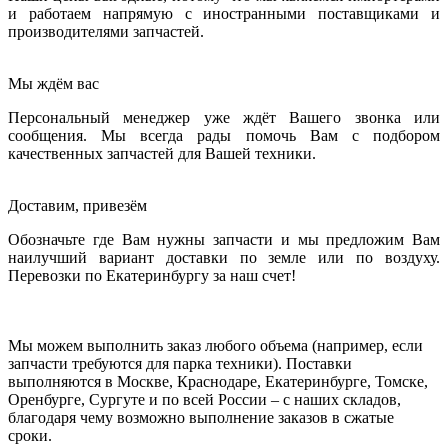
и работаем напрямую с иностранными поставщиками и
производителями запчастей.
Мы ждём вас
Персональный менеджер уже ждёт Вашего звонка или
сообщения. Мы всегда рады помочь Вам с подбором
качественных запчастей для Вашей техники.
Доставим, привезём
Обозначьте где Вам нужны запчасти и мы предложим Вам
наилучший вариант доставки по земле или по воздуху.
Перевозки по Екатеринбургу за наш счет!
Мы можем выполнить заказ любого объема (например, если
запчасти требуются для парка техники). Поставки
выполняются в Москве, Краснодаре, Екатеринбурге, Томске,
Оренбурге, Сургуте и по всей России – с наших складов,
благодаря чему возможно выполнение заказов в сжатые
сроки.