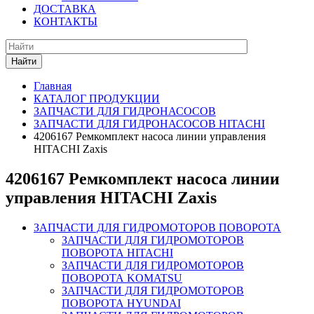
ДОСТАВКА
КОНТАКТЫ
Найти
Главная
КАТАЛОГ ПРОДУКЦИИ
ЗАПЧАСТИ ДЛЯ ГИДРОНАСОСОВ
ЗАПЧАСТИ ДЛЯ ГИДРОНАСОСОВ HITACHI
4206167 Ремкомплект насоса линии управления
HITACHI Zaxis
4206167 Ремкомплект насоса линии
управления HITACHI Zaxis
ЗАПЧАСТИ ДЛЯ ГИДРОМОТОРОВ ПОВОРОТА
ЗАПЧАСТИ ДЛЯ ГИДРОМОТОРОВ
ПОВОРОТА HITACHI
ЗАПЧАСТИ ДЛЯ ГИДРОМОТОРОВ
ПОВОРОТА KOMATSU
ЗАПЧАСТИ ДЛЯ ГИДРОМОТОРОВ
ПОВОРОТА HYUNDAI