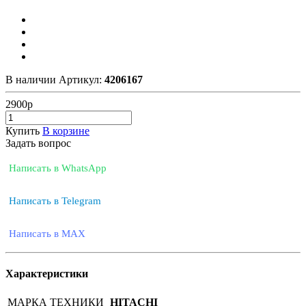
В наличии
Артикул:
4206167
2900
р
Купить
В корзине
Задать вопрос
Написать в WhatsApp
Написать в Telegram
Написать в MAX
Характеристики
МАРКА ТЕХНИКИ
HITACHI