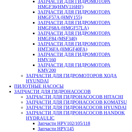
ЗАПЧАСТИ ДЛЯ ГИДРОМОТОРА
HMGF36(HMV116HF)
ЗАПЧАСТИ ДЛЯ ГИДРОМОТОРА
HMGF57A (HMV155)
ЗАПЧАСТИ ДЛЯ ГИДРОМОТОРА
HMGF68A (HMGF57LA)
ЗАПЧАСТИ ДЛЯ ГИДРОМОТОРА
HMGF84 (MSF340)
ЗАПЧАСТИ ДЛЯ ГИДРОМОТОРА
HMT36FA (HMGF40FA)
ЗАПЧАСТИ ДЛЯ ГИДРОМОТОРА
HMV160
ЗАПЧАСТИ ДЛЯ ГИДРОМОТОРА
KMV200
ЗАПЧАСТИ ДЛЯ ГИДРОМОТОРОВ ХОДА
HYUNDAI
ПИЛОТНЫЕ НАСОСЫ
ЗАПЧАСТИ ДЛЯ ГИДРОНАСОСОВ
ЗАПЧАСТИ ДЛЯ ГИДРОНАСОСОВ HITACHI
ЗАПЧАСТИ ДЛЯ ГИДРОНАСОСОВ KOMATSU
ЗАПЧАСТИ ДЛЯ ГИДРОНАСОСОВ HYUNDAI
ЗАПЧАСТИ ДЛЯ ГИДРОНАСОСОВ HANDOK
HYDRAULIC
Запчасти HPV102/105/118
Запчасти HPV145