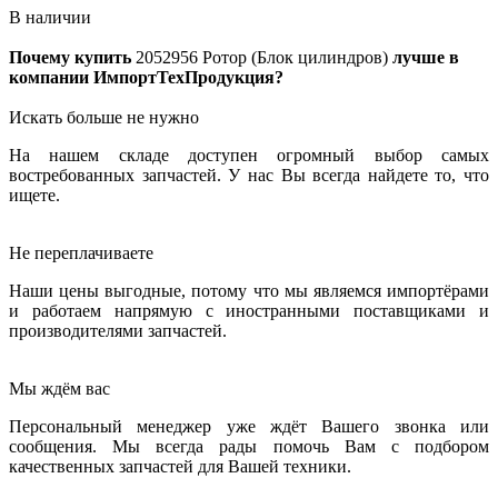
В наличии
Почему купить
2052956
Ротор (Блок цилиндров)
лучше в
компании ИмпортТехПродукция?
Искать больше не нужно
На нашем складе доступен огромный выбор самых
востребованных запчастей. У нас Вы всегда найдете то, что
ищете.
Не переплачиваете
Наши цены выгодные, потому что мы являемся импортёрами
и работаем напрямую с иностранными поставщиками и
производителями запчастей.
Мы ждём вас
Персональный менеджер уже ждёт Вашего звонка или
сообщения. Мы всегда рады помочь Вам с подбором
качественных запчастей для Вашей техники.