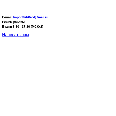
E-mail:
ImportTehProd@mail.ru
Режим работы:
Будни 8:30 - 17:30 (МСК+2)
Написать нам