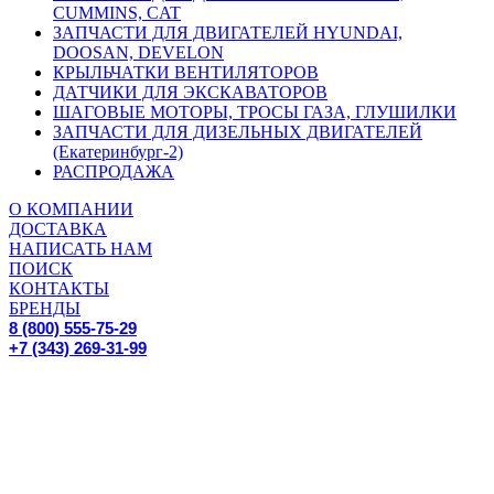
CUMMINS, CAT
ЗАПЧАСТИ ДЛЯ ДВИГАТЕЛЕЙ HYUNDAI,
DOOSAN, DEVELON
КРЫЛЬЧАТКИ ВЕНТИЛЯТОРОВ
ДАТЧИКИ ДЛЯ ЭКСКАВАТОРОВ
ШАГОВЫЕ МОТОРЫ, ТРОСЫ ГАЗА, ГЛУШИЛКИ
ЗАПЧАСТИ ДЛЯ ДИЗЕЛЬНЫХ ДВИГАТЕЛЕЙ
(Екатеринбург-2)
РАСПРОДАЖА
О КОМПАНИИ
ДОСТАВКА
НАПИСАТЬ НАМ
ПОИСК
КОНТАКТЫ
БРЕНДЫ
8 (800) 555-75-29
+7 (343) 269-31-99