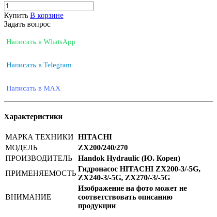
Купить
В корзине
Задать вопрос
Написать в WhatsApp
Написать в Telegram
Написать в MAX
Характеристики
МАРКА ТЕХНИКИ
HITACHI
МОДЕЛЬ
ZX200/240/270
ПРОИЗВОДИТЕЛЬ
Handok Hydraulic (Ю. Корея)
Гидронасос HITACHI ZX200-3/-5G,
ПРИМЕНЯЕМОСТЬ
ZX240-3/-5G, ZX270/-3/-5G
Изображение на фото может не
ВНИМАНИЕ
соответствовать описанию
продукции