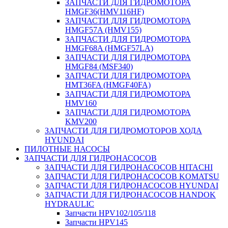
ЗАПЧАСТИ ДЛЯ ГИДРОМОТОРА
HMGF36(HMV116HF)
ЗАПЧАСТИ ДЛЯ ГИДРОМОТОРА
HMGF57A (HMV155)
ЗАПЧАСТИ ДЛЯ ГИДРОМОТОРА
HMGF68A (HMGF57LA)
ЗАПЧАСТИ ДЛЯ ГИДРОМОТОРА
HMGF84 (MSF340)
ЗАПЧАСТИ ДЛЯ ГИДРОМОТОРА
HMT36FA (HMGF40FA)
ЗАПЧАСТИ ДЛЯ ГИДРОМОТОРА
HMV160
ЗАПЧАСТИ ДЛЯ ГИДРОМОТОРА
KMV200
ЗАПЧАСТИ ДЛЯ ГИДРОМОТОРОВ ХОДА
HYUNDAI
ПИЛОТНЫЕ НАСОСЫ
ЗАПЧАСТИ ДЛЯ ГИДРОНАСОСОВ
ЗАПЧАСТИ ДЛЯ ГИДРОНАСОСОВ HITACHI
ЗАПЧАСТИ ДЛЯ ГИДРОНАСОСОВ KOMATSU
ЗАПЧАСТИ ДЛЯ ГИДРОНАСОСОВ HYUNDAI
ЗАПЧАСТИ ДЛЯ ГИДРОНАСОСОВ HANDOK
HYDRAULIC
Запчасти HPV102/105/118
Запчасти HPV145