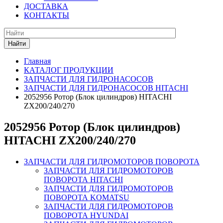
ДОСТАВКА
КОНТАКТЫ
Найти
Главная
КАТАЛОГ ПРОДУКЦИИ
ЗАПЧАСТИ ДЛЯ ГИДРОНАСОСОВ
ЗАПЧАСТИ ДЛЯ ГИДРОНАСОСОВ HITACHI
2052956 Ротор (Блок цилиндров) HITACHI
ZX200/240/270
2052956 Ротор (Блок цилиндров)
HITACHI ZX200/240/270
ЗАПЧАСТИ ДЛЯ ГИДРОМОТОРОВ ПОВОРОТА
ЗАПЧАСТИ ДЛЯ ГИДРОМОТОРОВ
ПОВОРОТА HITACHI
ЗАПЧАСТИ ДЛЯ ГИДРОМОТОРОВ
ПОВОРОТА KOMATSU
ЗАПЧАСТИ ДЛЯ ГИДРОМОТОРОВ
ПОВОРОТА HYUNDAI