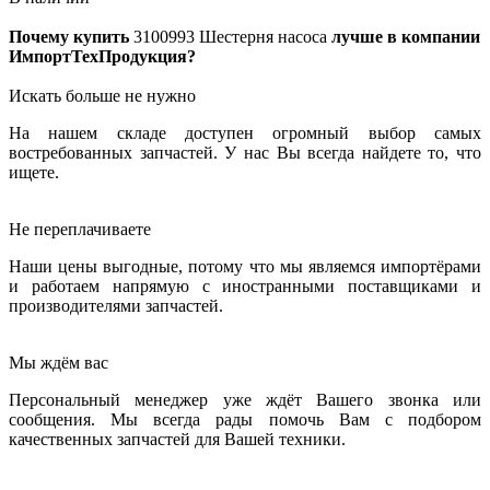
Почему купить
3100993
Шестерня насоса
лучше в компании
ИмпортТехПродукция?
Искать больше не нужно
На нашем складе доступен огромный выбор самых
востребованных запчастей. У нас Вы всегда найдете то, что
ищете.
Не переплачиваете
Наши цены выгодные, потому что мы являемся импортёрами
и работаем напрямую с иностранными поставщиками и
производителями запчастей.
Мы ждём вас
Персональный менеджер уже ждёт Вашего звонка или
сообщения. Мы всегда рады помочь Вам с подбором
качественных запчастей для Вашей техники.