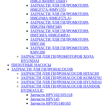
HMGF36(HMV116HF)
ЗАПЧАСТИ ДЛЯ ГИДРОМОТОРА
HMGF57A (HMV155)
ЗАПЧАСТИ ДЛЯ ГИДРОМОТОРА
HMGF68A (HMGF57LA)
ЗАПЧАСТИ ДЛЯ ГИДРОМОТОРА
HMGF84 (MSF340)
ЗАПЧАСТИ ДЛЯ ГИДРОМОТОРА
HMT36FA (HMGF40FA)
ЗАПЧАСТИ ДЛЯ ГИДРОМОТОРА
HMV160
ЗАПЧАСТИ ДЛЯ ГИДРОМОТОРА
KMV200
ЗАПЧАСТИ ДЛЯ ГИДРОМОТОРОВ ХОДА
HYUNDAI
ПИЛОТНЫЕ НАСОСЫ
ЗАПЧАСТИ ДЛЯ ГИДРОНАСОСОВ
ЗАПЧАСТИ ДЛЯ ГИДРОНАСОСОВ HITACHI
ЗАПЧАСТИ ДЛЯ ГИДРОНАСОСОВ KOMATSU
ЗАПЧАСТИ ДЛЯ ГИДРОНАСОСОВ HYUNDAI
ЗАПЧАСТИ ДЛЯ ГИДРОНАСОСОВ HANDOK
HYDRAULIC
Запчасти HPV102/105/118
Запчасти HPV145
Запчасти HPV95/140/165