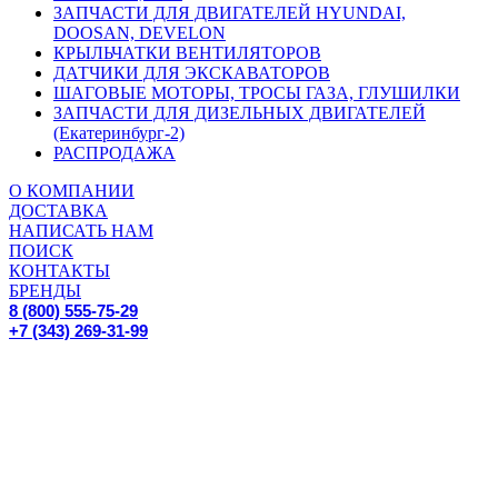
ЗАПЧАСТИ ДЛЯ ДВИГАТЕЛЕЙ HYUNDAI,
DOOSAN, DEVELON
КРЫЛЬЧАТКИ ВЕНТИЛЯТОРОВ
ДАТЧИКИ ДЛЯ ЭКСКАВАТОРОВ
ШАГОВЫЕ МОТОРЫ, ТРОСЫ ГАЗА, ГЛУШИЛКИ
ЗАПЧАСТИ ДЛЯ ДИЗЕЛЬНЫХ ДВИГАТЕЛЕЙ
(Екатеринбург-2)
РАСПРОДАЖА
О КОМПАНИИ
ДОСТАВКА
НАПИСАТЬ НАМ
ПОИСК
КОНТАКТЫ
БРЕНДЫ
8 (800) 555-75-29
+7 (343) 269-31-99