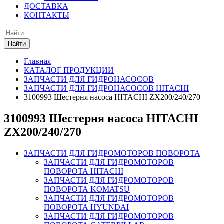
ДОСТАВКА
КОНТАКТЫ
Найти
Главная
КАТАЛОГ ПРОДУКЦИИ
ЗАПЧАСТИ ДЛЯ ГИДРОНАСОСОВ
ЗАПЧАСТИ ДЛЯ ГИДРОНАСОСОВ HITACHI
3100993 Шестерня насоса HITACHI ZX200/240/270
3100993 Шестерня насоса HITACHI
ZX200/240/270
ЗАПЧАСТИ ДЛЯ ГИДРОМОТОРОВ ПОВОРОТА
ЗАПЧАСТИ ДЛЯ ГИДРОМОТОРОВ
ПОВОРОТА HITACHI
ЗАПЧАСТИ ДЛЯ ГИДРОМОТОРОВ
ПОВОРОТА KOMATSU
ЗАПЧАСТИ ДЛЯ ГИДРОМОТОРОВ
ПОВОРОТА HYUNDAI
ЗАПЧАСТИ ДЛЯ ГИДРОМОТОРОВ