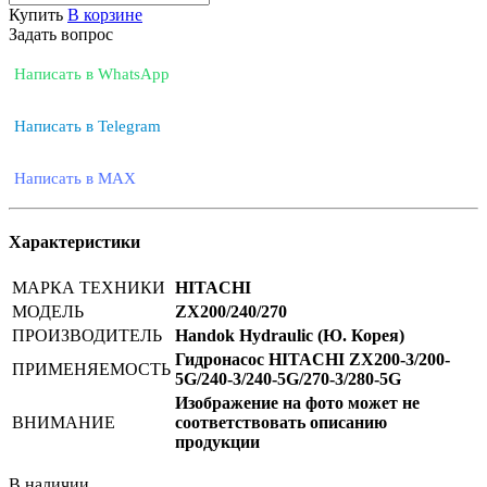
Купить
В корзине
Задать вопрос
Написать в WhatsApp
Написать в Telegram
Написать в MAX
Характеристики
МАРКА ТЕХНИКИ
HITACHI
МОДЕЛЬ
ZX200/240/270
ПРОИЗВОДИТЕЛЬ
Handok Hydraulic (Ю. Корея)
Гидронасос HITACHI ZX200-3/200-
ПРИМЕНЯЕМОСТЬ
5G/240-3/240-5G/270-3/280-5G
Изображение на фото может не
ВНИМАНИЕ
соответствовать описанию
продукции
В наличии