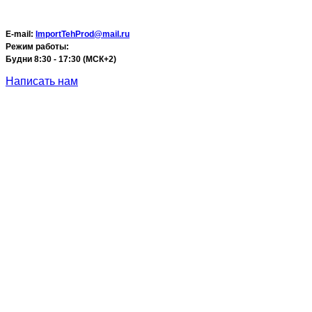
E-mail:
ImportTehProd@mail.ru
Режим работы:
Будни 8:30 - 17:30 (МСК+2)
Написать нам