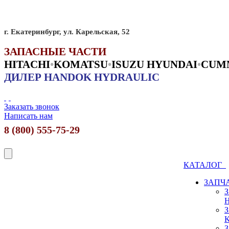
г. Екатеринбург, ул. Карельская, 52
ЗАПАСНЫЕ ЧАСТИ
HITACHI
•
KO
MATSU
•
ISUZU HYUNDAI
•
CUM
ДИЛЕР HANDOK HYDRAULIC
Заказать звонок
Написать нам
8 (800) 555-75-29
КАТАЛОГ
ЗАПЧ