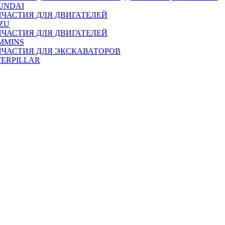
UNDAI
ПЧАСТИЯ ДЛЯ ДВИГАТЕЛЕЙ
ZU
ПЧАСТИЯ ДЛЯ ДВИГАТЕЛЕЙ
MMINS
ПЧАСТИЯ ДЛЯ ЭКСКАВАТОРОВ
TERPILLAR