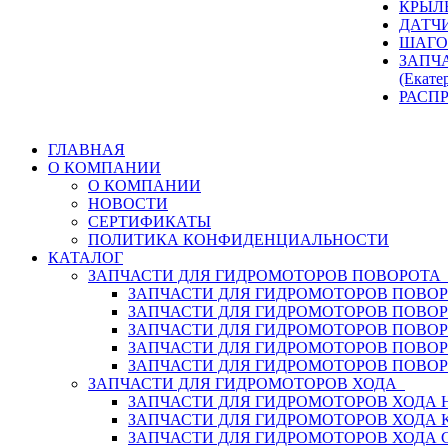
КРЫЛ
ДАТЧ
ШАГО
ЗАПЧ
(Екате
РАСП
ГЛАВНАЯ
О КОМПАНИИ
О КОМПАНИИ
НОВОСТИ
СЕРТИФИКАТЫ
ПОЛИТИКА КОНФИДЕНЦИАЛЬНОСТИ
КАТАЛОГ
ЗАПЧАСТИ ДЛЯ ГИДРОМОТОРОВ ПОВОРОТ
ЗАПЧАСТИ ДЛЯ ГИДРОМОТОРОВ ПОВОР
ЗАПЧАСТИ ДЛЯ ГИДРОМОТОРОВ ПОВО
ЗАПЧАСТИ ДЛЯ ГИДРОМОТОРОВ ПОВО
ЗАПЧАСТИ ДЛЯ ГИДРОМОТОРОВ ПОВОР
ЗАПЧАСТИ ДЛЯ ГИДРОМОТОРОВ ПОВО
ЗАПЧАСТИ ДЛЯ ГИДРОМОТОРОВ ХОДА
ЗАПЧАСТИ ДЛЯ ГИДРОМОТОРОВ ХОДА H
ЗАПЧАСТИ ДЛЯ ГИДРОМОТОРОВ ХОДА 
ЗАПЧАСТИ ДЛЯ ГИДРОМОТОРОВ ХОДА 