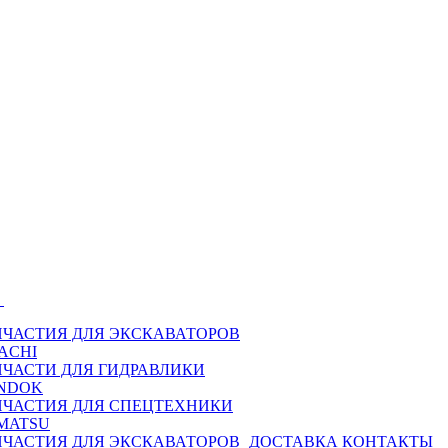
Ы
ПЧАСТИЯ ДЛЯ ЭКСКАВАТОРОВ
ACHI
ПЧАСТИ ДЛЯ ГИДРАВЛИКИ
NDOK
ПЧАСТИЯ ДЛЯ СПЕЦТЕХНИКИ
MATSU
ПЧАСТИЯ ДЛЯ ЭКСКАВАТОРОВ
ДОСТАВКА
КОНТАКТЫ