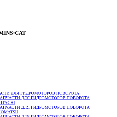
MINS
•
CAT
АСТИ ДЛЯ ГИДРОМОТОРОВ ПОВОРОТА
ЗАПЧАСТИ ДЛЯ ГИДРОМОТОРОВ ПОВОРОТА
HITACHI
ЗАПЧАСТИ ДЛЯ ГИДРОМОТОРОВ ПОВОРОТА
KOMATSU
ЗАПЧАСТИ ДЛЯ ГИДРОМОТОРОВ ПОВОРОТА