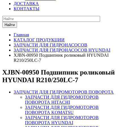
ДОСТАВКА
КОНТАКТЫ
Найти
Главная
КАТАЛОГ ПРОДУКЦИИ
ЗАПЧАСТИ ДЛЯ ГИДРОНАСОСОВ
ЗАПЧАСТИ ДЛЯ ГИДРОНАСОСОВ HYUNDAI
XJBN-00950 Подшипник роликовый HYUNDAI
R210/250LC-7
XJBN-00950 Подшипник роликовый
HYUNDAI R210/250LC-7
ЗАПЧАСТИ ДЛЯ ГИДРОМОТОРОВ ПОВОРОТА
ЗАПЧАСТИ ДЛЯ ГИДРОМОТОРОВ
ПОВОРОТА HITACHI
ЗАПЧАСТИ ДЛЯ ГИДРОМОТОРОВ
ПОВОРОТА KOMATSU
ЗАПЧАСТИ ДЛЯ ГИДРОМОТОРОВ
ПОВОРОТА HYUNDAI