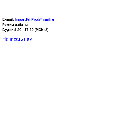
E-mail:
ImportTehProd@mail.ru
Режим работы:
Будни 8:30 - 17:30 (МСК+2)
Написать нам