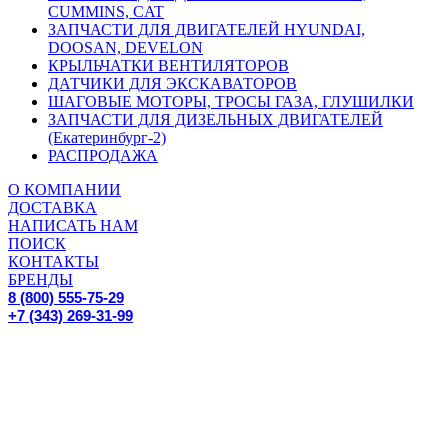
CUMMINS, CAT
ЗАПЧАСТИ ДЛЯ ДВИГАТЕЛЕЙ HYUNDAI,
DOOSAN, DEVELON
КРЫЛЬЧАТКИ ВЕНТИЛЯТОРОВ
ДАТЧИКИ ДЛЯ ЭКСКАВАТОРОВ
ШАГОВЫЕ МОТОРЫ, ТРОСЫ ГАЗА, ГЛУШИЛКИ
ЗАПЧАСТИ ДЛЯ ДИЗЕЛЬНЫХ ДВИГАТЕЛЕЙ
(Екатеринбург-2)
РАСПРОДАЖА
О КОМПАНИИ
ДОСТАВКА
НАПИСАТЬ НАМ
ПОИСК
КОНТАКТЫ
БРЕНДЫ
8 (800) 555-75-29
+7 (343) 269-31-99