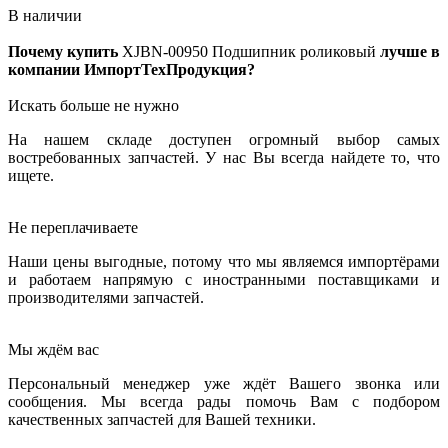
В наличии
Почему купить
XJBN-00950
Подшипник роликовый
лучше в
компании ИмпортТехПродукция?
Искать больше не нужно
На нашем складе доступен огромный выбор самых
востребованных запчастей. У нас Вы всегда найдете то, что
ищете.
Не переплачиваете
Наши цены выгодные, потому что мы являемся импортёрами
и работаем напрямую с иностранными поставщиками и
производителями запчастей.
Мы ждём вас
Персональный менеджер уже ждёт Вашего звонка или
сообщения. Мы всегда рады помочь Вам с подбором
качественных запчастей для Вашей техники.