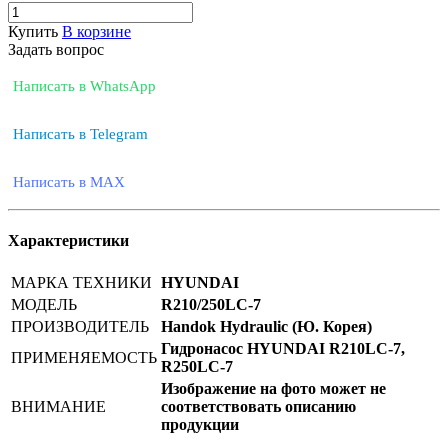
Купить
В корзине
Задать вопрос
Написать в WhatsApp
Написать в Telegram
Написать в MAX
Характеристики
МАРКА ТЕХНИКИ
HYUNDAI
МОДЕЛЬ
R210/250LC-7
ПРОИЗВОДИТЕЛЬ
Handok Hydraulic (Ю. Корея)
Гидронасос HYUNDAI R210LC-7,
ПРИМЕНЯЕМОСТЬ
R250LC-7
Изображение на фото может не
ВНИМАНИЕ
соответствовать описанию
продукции