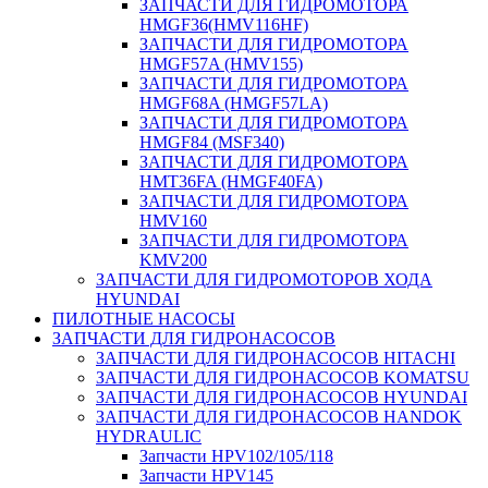
ЗАПЧАСТИ ДЛЯ ГИДРОМОТОРА
HMGF36(HMV116HF)
ЗАПЧАСТИ ДЛЯ ГИДРОМОТОРА
HMGF57A (HMV155)
ЗАПЧАСТИ ДЛЯ ГИДРОМОТОРА
HMGF68A (HMGF57LA)
ЗАПЧАСТИ ДЛЯ ГИДРОМОТОРА
HMGF84 (MSF340)
ЗАПЧАСТИ ДЛЯ ГИДРОМОТОРА
HMT36FA (HMGF40FA)
ЗАПЧАСТИ ДЛЯ ГИДРОМОТОРА
HMV160
ЗАПЧАСТИ ДЛЯ ГИДРОМОТОРА
KMV200
ЗАПЧАСТИ ДЛЯ ГИДРОМОТОРОВ ХОДА
HYUNDAI
ПИЛОТНЫЕ НАСОСЫ
ЗАПЧАСТИ ДЛЯ ГИДРОНАСОСОВ
ЗАПЧАСТИ ДЛЯ ГИДРОНАСОСОВ HITACHI
ЗАПЧАСТИ ДЛЯ ГИДРОНАСОСОВ KOMATSU
ЗАПЧАСТИ ДЛЯ ГИДРОНАСОСОВ HYUNDAI
ЗАПЧАСТИ ДЛЯ ГИДРОНАСОСОВ HANDOK
HYDRAULIC
Запчасти HPV102/105/118
Запчасти HPV145