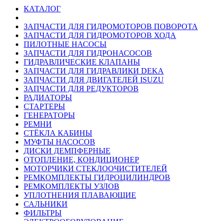
КАТАЛОГ
ЗАПЧАСТИ ДЛЯ ГИДРОМОТОРОВ ПОВОРОТА
ЗАПЧАСТИ ДЛЯ ГИДРОМОТОРОВ ХОДА
ПИЛОТНЫЕ НАСОСЫ
ЗАПЧАСТИ ДЛЯ ГИДРОНАСОСОВ
ГИДРАВЛИЧЕСКИЕ КЛАПАНЫ
ЗАПЧАСТИ ДЛЯ ГИДРАВЛИКИ DEKA
ЗАПЧАСТИ ДЛЯ ДВИГАТЕЛЕЙ ISUZU
ЗАПЧАСТИ ДЛЯ РЕДУКТОРОВ
РАДИАТОРЫ
СТАРТЕРЫ
ГЕНЕРАТОРЫ
РЕМНИ
СТЁКЛА КАБИНЫ
МУФТЫ НАСОСОВ
ДИСКИ ДЕМПФЕРНЫЕ
ОТОПЛЕНИЕ, КОНДИЦИОНЕР
МОТОРЧИКИ СТЕКЛООЧИСТИТЕЛЕЙ
РЕМКОМПЛЕКТЫ ГИДРОЦИЛИНДРОВ
РЕМКОМПЛЕКТЫ УЗЛОВ
УПЛОТНЕНИЯ ПЛАВАЮЩИЕ
САЛЬНИКИ
ФИЛЬТРЫ