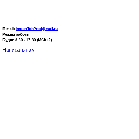
E-mail:
ImportTehProd@mail.ru
Режим работы:
Будни 8:30 - 17:30 (МСК+2)
Написать нам