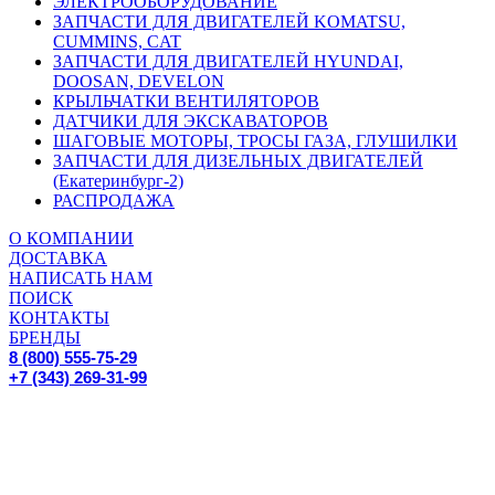
ЭЛЕКТРООБОРУДОВАНИЕ
ЗАПЧАСТИ ДЛЯ ДВИГАТЕЛЕЙ KOMATSU,
CUMMINS, CAT
ЗАПЧАСТИ ДЛЯ ДВИГАТЕЛЕЙ HYUNDAI,
DOOSAN, DEVELON
КРЫЛЬЧАТКИ ВЕНТИЛЯТОРОВ
ДАТЧИКИ ДЛЯ ЭКСКАВАТОРОВ
ШАГОВЫЕ МОТОРЫ, ТРОСЫ ГАЗА, ГЛУШИЛКИ
ЗАПЧАСТИ ДЛЯ ДИЗЕЛЬНЫХ ДВИГАТЕЛЕЙ
(Екатеринбург-2)
РАСПРОДАЖА
О КОМПАНИИ
ДОСТАВКА
НАПИСАТЬ НАМ
ПОИСК
КОНТАКТЫ
БРЕНДЫ
8 (800) 555-75-29
+7 (343) 269-31-99