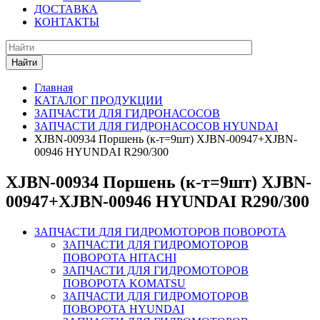
ДОСТАВКА
КОНТАКТЫ
Найти
Главная
КАТАЛОГ ПРОДУКЦИИ
ЗАПЧАСТИ ДЛЯ ГИДРОНАСОСОВ
ЗАПЧАСТИ ДЛЯ ГИДРОНАСОСОВ HYUNDAI
XJBN-00934 Поршень (к-т=9шт) XJBN-00947+XJBN-
00946 HYUNDAI R290/300
XJBN-00934 Поршень (к-т=9шт) XJBN-
00947+XJBN-00946 HYUNDAI R290/300
ЗАПЧАСТИ ДЛЯ ГИДРОМОТОРОВ ПОВОРОТА
ЗАПЧАСТИ ДЛЯ ГИДРОМОТОРОВ
ПОВОРОТА HITACHI
ЗАПЧАСТИ ДЛЯ ГИДРОМОТОРОВ
ПОВОРОТА KOMATSU
ЗАПЧАСТИ ДЛЯ ГИДРОМОТОРОВ
ПОВОРОТА HYUNDAI