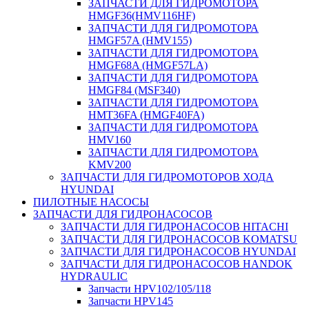
ЗАПЧАСТИ ДЛЯ ГИДРОМОТОРА
HMGF36(HMV116HF)
ЗАПЧАСТИ ДЛЯ ГИДРОМОТОРА
HMGF57A (HMV155)
ЗАПЧАСТИ ДЛЯ ГИДРОМОТОРА
HMGF68A (HMGF57LA)
ЗАПЧАСТИ ДЛЯ ГИДРОМОТОРА
HMGF84 (MSF340)
ЗАПЧАСТИ ДЛЯ ГИДРОМОТОРА
HMT36FA (HMGF40FA)
ЗАПЧАСТИ ДЛЯ ГИДРОМОТОРА
HMV160
ЗАПЧАСТИ ДЛЯ ГИДРОМОТОРА
KMV200
ЗАПЧАСТИ ДЛЯ ГИДРОМОТОРОВ ХОДА
HYUNDAI
ПИЛОТНЫЕ НАСОСЫ
ЗАПЧАСТИ ДЛЯ ГИДРОНАСОСОВ
ЗАПЧАСТИ ДЛЯ ГИДРОНАСОСОВ HITACHI
ЗАПЧАСТИ ДЛЯ ГИДРОНАСОСОВ KOMATSU
ЗАПЧАСТИ ДЛЯ ГИДРОНАСОСОВ HYUNDAI
ЗАПЧАСТИ ДЛЯ ГИДРОНАСОСОВ HANDOK
HYDRAULIC
Запчасти HPV102/105/118
Запчасти HPV145