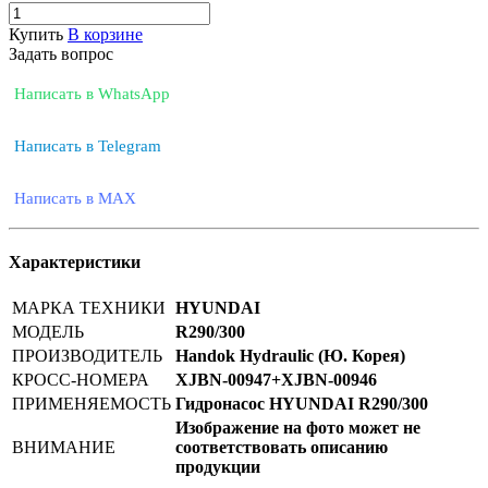
Купить
В корзине
Задать вопрос
Написать в WhatsApp
Написать в Telegram
Написать в MAX
Характеристики
МАРКА ТЕХНИКИ
HYUNDAI
МОДЕЛЬ
R290/300
ПРОИЗВОДИТЕЛЬ
Handok Hydraulic (Ю. Корея)
КРОСС-НОМЕРА
XJBN-00947+XJBN-00946
ПРИМЕНЯЕМОСТЬ
Гидронасос HYUNDAI R290/300
Изображение на фото может не
ВНИМАНИЕ
соответствовать описанию
продукции