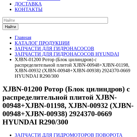
ДОСТАВКА
КОНТАКТЫ
Найти
Главная
КАТАЛОГ ПРОДУКЦИИ
ЗАПЧАСТИ ДЛЯ ГИДРОНАСОСОВ
ЗАПЧАСТИ ДЛЯ ГИДРОНАСОСОВ HYUNDAI
XJBN-01200 Ротор (Блок цилиндров) с
распределительной плитой XJBN-00948+XJBN-01198,
XJBN-00932 (XJBN-00948+XJBN-00938) 2924370-0669
HYUNDAI R290/300
XJBN-01200 Ротор (Блок цилиндров) с
распределительной плитой XJBN-
00948+XJBN-01198, XJBN-00932 (XJBN-
00948+XJBN-00938) 2924370-0669
HYUNDAI R290/300
ЗАПЧАСТИ ДЛЯ ГИДРОМОТОРОВ ПОВОРОТА