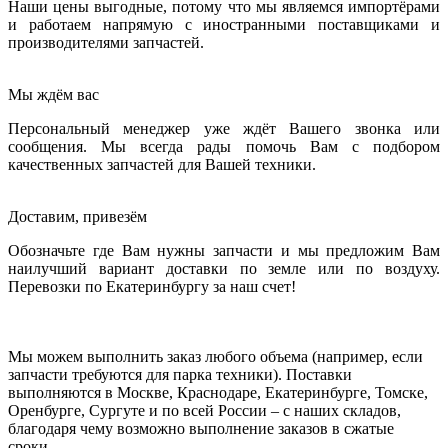
Наши цены выгодные, потому что мы являемся импортёрами
и работаем напрямую с иностранными поставщиками и
производителями запчастей.
Мы ждём вас
Персональный менеджер уже ждёт Вашего звонка или
сообщения. Мы всегда рады помочь Вам с подбором
качественных запчастей для Вашей техники.
Доставим, привезём
Обозначьте где Вам нужны запчасти и мы предложим Вам
наилучший вариант доставки по земле или по воздуху.
Перевозки по Екатеринбургу за наш счет!
Мы можем выполнить заказ любого объема (например, если
запчасти требуются для парка техники). Поставки
выполняются в Москве, Краснодаре, Екатеринбурге, Томске,
Оренбурге, Сургуте и по всей России – с наших складов,
благодаря чему возможно выполнение заказов в сжатые
сроки.