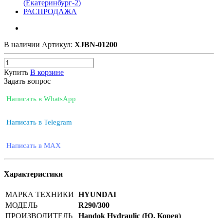
(Екатеринбург-2)
РАСПРОДАЖА
В наличии
Артикул:
XJBN-01200
Купить
В корзине
Задать вопрос
Написать в WhatsApp
Написать в Telegram
Написать в MAX
Характеристики
МАРКА ТЕХНИКИ
HYUNDAI
МОДЕЛЬ
R290/300
ПРОИЗВОДИТЕЛЬ
Handok Hydraulic (Ю. Корея)