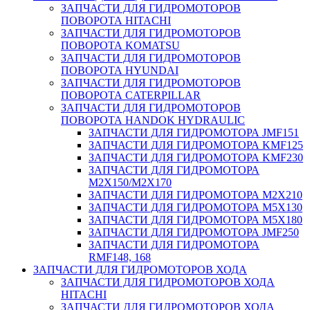
ЗАПЧАСТИ ДЛЯ ГИДРОМОТОРОВ
ПОВОРОТА HITACHI
ЗАПЧАСТИ ДЛЯ ГИДРОМОТОРОВ
ПОВОРОТА KOMATSU
ЗАПЧАСТИ ДЛЯ ГИДРОМОТОРОВ
ПОВОРОТА HYUNDAI
ЗАПЧАСТИ ДЛЯ ГИДРОМОТОРОВ
ПОВОРОТА CATERPILLAR
ЗАПЧАСТИ ДЛЯ ГИДРОМОТОРОВ
ПОВОРОТА HANDOK HYDRAULIC
ЗАПЧАСТИ ДЛЯ ГИДРОМОТОРА JMF151
ЗАПЧАСТИ ДЛЯ ГИДРОМОТОРА KMF125
ЗАПЧАСТИ ДЛЯ ГИДРОМОТОРА KMF230
ЗАПЧАСТИ ДЛЯ ГИДРОМОТОРА
M2X150/M2X170
ЗАПЧАСТИ ДЛЯ ГИДРОМОТОРА M2X210
ЗАПЧАСТИ ДЛЯ ГИДРОМОТОРА M5X130
ЗАПЧАСТИ ДЛЯ ГИДРОМОТОРА M5X180
ЗАПЧАСТИ ДЛЯ ГИДРОМОТОРА JMF250
ЗАПЧАСТИ ДЛЯ ГИДРОМОТОРА
RMF148, 168
ЗАПЧАСТИ ДЛЯ ГИДРОМОТОРОВ ХОДА
ЗАПЧАСТИ ДЛЯ ГИДРОМОТОРОВ ХОДА
HITACHI
ЗАПЧАСТИ ДЛЯ ГИДРОМОТОРОВ ХОДА