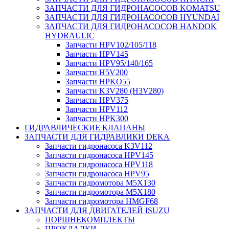
ЗАПЧАСТИ ДЛЯ ГИДРОНАСОСОВ KOMATSU
ЗАПЧАСТИ ДЛЯ ГИДРОНАСОСОВ HYUNDAI
ЗАПЧАСТИ ДЛЯ ГИДРОНАСОСОВ HANDOK
HYDRAULIC
Запчасти HPV102/105/118
Запчасти HPV145
Запчасти HPV95/140/165
Запчасти H5V200
Запчасти HPKO55
Запчасти K3V280 (H3V280)
Запчасти HPV375
Запчасти HPV112
Запчасти HPK300
ГИДРАВЛИЧЕСКИЕ КЛАПАНЫ
ЗАПЧАСТИ ДЛЯ ГИДРАВЛИКИ DEKA
Запчасти гидронасоса K3V112
Запчасти гидронасоса HPV145
Запчасти гидронасоса HPV118
Запчасти гидронасоса HPV95
Запчасти гидромотора M5X130
Запчасти гидромотора M5X180
Запчасти гидромотора HMGF68
ЗАПЧАСТИ ДЛЯ ДВИГАТЕЛЕЙ ISUZU
ПОРШНЕКОМПЛЕКТЫ
ПРОКЛАДКИ