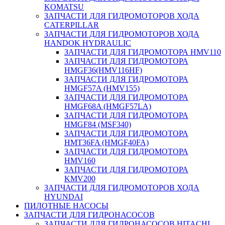
KOMATSU
ЗАПЧАСТИ ДЛЯ ГИДРОМОТОРОВ ХОДА
CATERPILLAR
ЗАПЧАСТИ ДЛЯ ГИДРОМОТОРОВ ХОДА
HANDOK HYDRAULIC
ЗАПЧАСТИ ДЛЯ ГИДРОМОТОРА HMV110
ЗАПЧАСТИ ДЛЯ ГИДРОМОТОРА
HMGF36(HMV116HF)
ЗАПЧАСТИ ДЛЯ ГИДРОМОТОРА
HMGF57A (HMV155)
ЗАПЧАСТИ ДЛЯ ГИДРОМОТОРА
HMGF68A (HMGF57LA)
ЗАПЧАСТИ ДЛЯ ГИДРОМОТОРА
HMGF84 (MSF340)
ЗАПЧАСТИ ДЛЯ ГИДРОМОТОРА
HMT36FA (HMGF40FA)
ЗАПЧАСТИ ДЛЯ ГИДРОМОТОРА
HMV160
ЗАПЧАСТИ ДЛЯ ГИДРОМОТОРА
KMV200
ЗАПЧАСТИ ДЛЯ ГИДРОМОТОРОВ ХОДА
HYUNDAI
ПИЛОТНЫЕ НАСОСЫ
ЗАПЧАСТИ ДЛЯ ГИДРОНАСОСОВ
ЗАПЧАСТИ ДЛЯ ГИДРОНАСОСОВ HITACHI