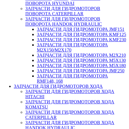
ПОВОРОТА HYUNDAI
ЗАПЧАСТИ ДЛЯ ГИДРОМОТОРОВ
ПОВОРОТА CATERPILLAR
ЗАПЧАСТИ ДЛЯ ГИДРОМОТОРОВ
ПОВОРОТА HANDOK HYDRAULIC
ЗАПЧАСТИ ДЛЯ ГИДРОМОТОРА JMF151
ЗАПЧАСТИ ДЛЯ ГИДРОМОТОРА KMF125
ЗАПЧАСТИ ДЛЯ ГИДРОМОТОРА KMF230
ЗАПЧАСТИ ДЛЯ ГИДРОМОТОРА
M2X150/M2X170
ЗАПЧАСТИ ДЛЯ ГИДРОМОТОРА M2X210
ЗАПЧАСТИ ДЛЯ ГИДРОМОТОРА M5X130
ЗАПЧАСТИ ДЛЯ ГИДРОМОТОРА M5X180
ЗАПЧАСТИ ДЛЯ ГИДРОМОТОРА JMF250
ЗАПЧАСТИ ДЛЯ ГИДРОМОТОРА
RMF148, 168
ЗАПЧАСТИ ДЛЯ ГИДРОМОТОРОВ ХОДА
ЗАПЧАСТИ ДЛЯ ГИДРОМОТОРОВ ХОДА
HITACHI
ЗАПЧАСТИ ДЛЯ ГИДРОМОТОРОВ ХОДА
KOMATSU
ЗАПЧАСТИ ДЛЯ ГИДРОМОТОРОВ ХОДА
CATERPILLAR
ЗАПЧАСТИ ДЛЯ ГИДРОМОТОРОВ ХОДА
HANDOK HYDRAULIC