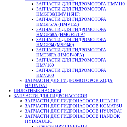
ЗАПЧАСТИ ДЛЯ ГИДРОМОТОРА HMV110
ЗАПЧАСТИ ДЛЯ ГИДРОМОТОРА
HMGF36(HMV116HF)
ЗАПЧАСТИ ДЛЯ ГИДРОМОТОРА
HMGF57A (HMV155)
ЗАПЧАСТИ ДЛЯ ГИДРОМОТОРА
HMGF68A (HMGF57LA)
ЗАПЧАСТИ ДЛЯ ГИДРОМОТОРА
HMGF84 (MSF340)
ЗАПЧАСТИ ДЛЯ ГИДРОМОТОРА
HMT36FA (HMGF40FA)
ЗАПЧАСТИ ДЛЯ ГИДРОМОТОРА
HMV160
ЗАПЧАСТИ ДЛЯ ГИДРОМОТОРА
KMV200
ЗАПЧАСТИ ДЛЯ ГИДРОМОТОРОВ ХОДА
HYUNDAI
ПИЛОТНЫЕ НАСОСЫ
ЗАПЧАСТИ ДЛЯ ГИДРОНАСОСОВ
ЗАПЧАСТИ ДЛЯ ГИДРОНАСОСОВ HITACHI
ЗАПЧАСТИ ДЛЯ ГИДРОНАСОСОВ KOMATSU
ЗАПЧАСТИ ДЛЯ ГИДРОНАСОСОВ HYUNDAI
ЗАПЧАСТИ ДЛЯ ГИДРОНАСОСОВ HANDOK
HYDRAULIC
Запчасти HPV102/105/118