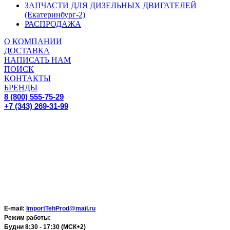
ЗАПЧАСТИ ДЛЯ ДИЗЕЛЬНЫХ ДВИГАТЕЛЕЙ
(Екатеринбург-2)
РАСПРОДАЖА
О КОМПАНИИ
ДОСТАВКА
НАПИСАТЬ НАМ
ПОИСК
КОНТАКТЫ
БРЕНДЫ
8 (800) 555-75-29
+7 (343) 269-31-99
E-mail:
ImportTehProd@mail.ru
Режим работы:
Будни 8:30 - 17:30 (МСК+2)