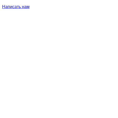
Написать нам