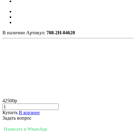
В наличии
Артикул:
708-2H-04620
42500
р
Купить
В корзине
Задать вопрос
Написать в WhatsApp