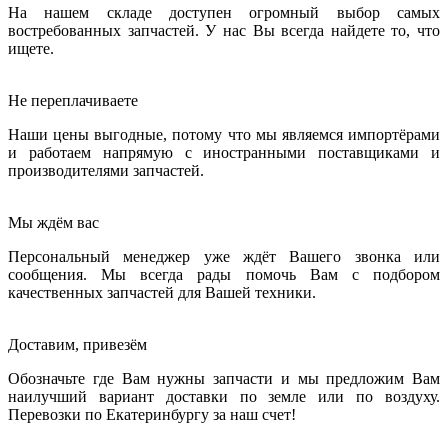
На нашем складе доступен огромный выбор самых
востребованных запчастей. У нас Вы всегда найдете то, что
ищете.
Не переплачиваете
Наши цены выгодные, потому что мы являемся импортёрами
и работаем напрямую с иностранными поставщиками и
производителями запчастей.
Мы ждём вас
Персональный менеджер уже ждёт Вашего звонка или
сообщения. Мы всегда рады помочь Вам с подбором
качественных запчастей для Вашей техники.
Доставим, привезём
Обозначьте где Вам нужны запчасти и мы предложим Вам
наилучший вариант доставки по земле или по воздуху.
Перевозки по Екатеринбургу за наш счет!