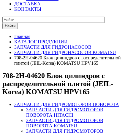
ДОСТАВКА
КОНТАКТЫ
Найти
Главная
КАТАЛОГ ПРОДУКЦИИ
ЗАПЧАСТИ ДЛЯ ГИДРОНАСОСОВ
ЗАПЧАСТИ ДЛЯ ГИДРОНАСОСОВ KOMATSU
708-2H-04620 Блок цилиндров с распределительной
плитой (JEIL-Korea) KOMATSU HPV165
708-2H-04620 Блок цилиндров с
распределительной плитой (JEIL-
Korea) KOMATSU HPV165
ЗАПЧАСТИ ДЛЯ ГИДРОМОТОРОВ ПОВОРОТА
ЗАПЧАСТИ ДЛЯ ГИДРОМОТОРОВ
ПОВОРОТА HITACHI
ЗАПЧАСТИ ДЛЯ ГИДРОМОТОРОВ
ПОВОРОТА KOMATSU
ЗАПЧАСТИ ДЛЯ ГИДРОМОТОРОВ