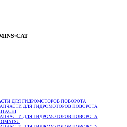
MINS
•
CAT
АСТИ ДЛЯ ГИДРОМОТОРОВ ПОВОРОТА
ЗАПЧАСТИ ДЛЯ ГИДРОМОТОРОВ ПОВОРОТА
HITACHI
ЗАПЧАСТИ ДЛЯ ГИДРОМОТОРОВ ПОВОРОТА
KOMATSU
ЗАПЧАСТИ ДЛЯ ГИДРОМОТОРОВ ПОВОРОТА