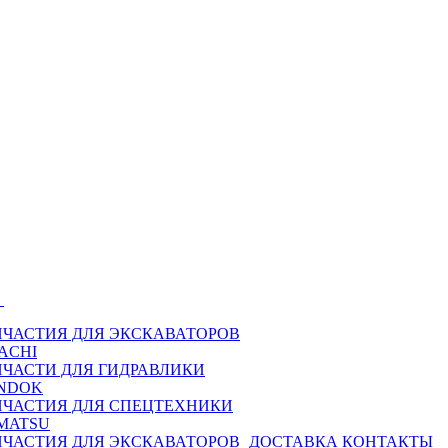
Ы
ПЧАСТИЯ ДЛЯ ЭКСКАВАТОРОВ
ACHI
ПЧАСТИ ДЛЯ ГИДРАВЛИКИ
NDOK
ПЧАСТИЯ ДЛЯ СПЕЦТЕХНИКИ
MATSU
ПЧАСТИЯ ДЛЯ ЭКСКАВАТОРОВ
ДОСТАВКА
КОНТАКТЫ