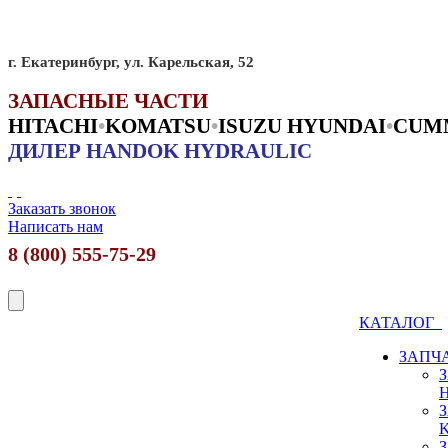
г. Екатеринбург, ул. Карельская, 52
ЗАПАСНЫЕ ЧАСТИ
HITACHI
•
KO
MATSU
•
ISUZU HYUNDAI
•
CUM
ДИЛЕР HANDOK HYDRAULIC
Заказать звонок
Написать нам
8 (800) 555-75-29
КАТАЛОГ
ЗАПЧ