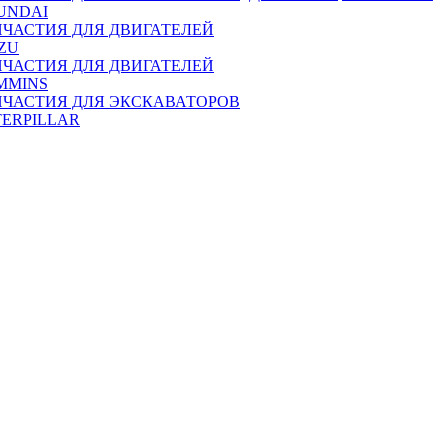
UNDAI
ПЧАСТИЯ ДЛЯ ДВИГАТЕЛЕЙ
ZU
ПЧАСТИЯ ДЛЯ ДВИГАТЕЛЕЙ
MMINS
ПЧАСТИЯ ДЛЯ ЭКСКАВАТОРОВ
TERPILLAR