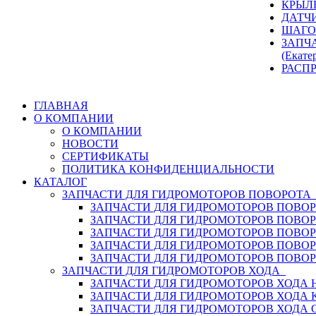
КРЫЛ
ДАТЧ
ШАГО
ЗАПЧ
(Екате
РАСП
ГЛАВНАЯ
О КОМПАНИИ
О КОМПАНИИ
НОВОСТИ
СЕРТИФИКАТЫ
ПОЛИТИКА КОНФИДЕНЦИАЛЬНОСТИ
КАТАЛОГ
ЗАПЧАСТИ ДЛЯ ГИДРОМОТОРОВ ПОВОРОТ
ЗАПЧАСТИ ДЛЯ ГИДРОМОТОРОВ ПОВОР
ЗАПЧАСТИ ДЛЯ ГИДРОМОТОРОВ ПОВО
ЗАПЧАСТИ ДЛЯ ГИДРОМОТОРОВ ПОВО
ЗАПЧАСТИ ДЛЯ ГИДРОМОТОРОВ ПОВОР
ЗАПЧАСТИ ДЛЯ ГИДРОМОТОРОВ ПОВО
ЗАПЧАСТИ ДЛЯ ГИДРОМОТОРОВ ХОДА
ЗАПЧАСТИ ДЛЯ ГИДРОМОТОРОВ ХОДА H
ЗАПЧАСТИ ДЛЯ ГИДРОМОТОРОВ ХОДА 
ЗАПЧАСТИ ДЛЯ ГИДРОМОТОРОВ ХОДА 