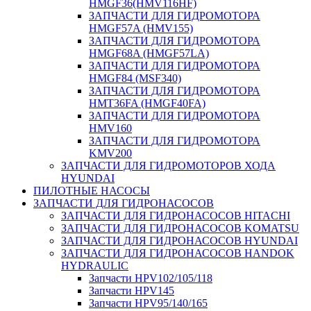
HMGF36(HMV116HF)
ЗАПЧАСТИ ДЛЯ ГИДРОМОТОРА
HMGF57A (HMV155)
ЗАПЧАСТИ ДЛЯ ГИДРОМОТОРА
HMGF68A (HMGF57LA)
ЗАПЧАСТИ ДЛЯ ГИДРОМОТОРА
HMGF84 (MSF340)
ЗАПЧАСТИ ДЛЯ ГИДРОМОТОРА
HMT36FA (HMGF40FA)
ЗАПЧАСТИ ДЛЯ ГИДРОМОТОРА
HMV160
ЗАПЧАСТИ ДЛЯ ГИДРОМОТОРА
KMV200
ЗАПЧАСТИ ДЛЯ ГИДРОМОТОРОВ ХОДА
HYUNDAI
ПИЛОТНЫЕ НАСОСЫ
ЗАПЧАСТИ ДЛЯ ГИДРОНАСОСОВ
ЗАПЧАСТИ ДЛЯ ГИДРОНАСОСОВ HITACHI
ЗАПЧАСТИ ДЛЯ ГИДРОНАСОСОВ KOMATSU
ЗАПЧАСТИ ДЛЯ ГИДРОНАСОСОВ HYUNDAI
ЗАПЧАСТИ ДЛЯ ГИДРОНАСОСОВ HANDOK
HYDRAULIC
Запчасти HPV102/105/118
Запчасти HPV145
Запчасти HPV95/140/165