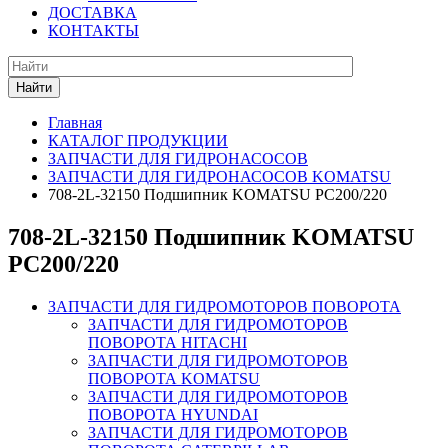
ДОСТАВКА
КОНТАКТЫ
Найти
Главная
КАТАЛОГ ПРОДУКЦИИ
ЗАПЧАСТИ ДЛЯ ГИДРОНАСОСОВ
ЗАПЧАСТИ ДЛЯ ГИДРОНАСОСОВ KOMATSU
708-2L-32150 Подшипник KOMATSU PC200/220
708-2L-32150 Подшипник KOMATSU
PC200/220
ЗАПЧАСТИ ДЛЯ ГИДРОМОТОРОВ ПОВОРОТА
ЗАПЧАСТИ ДЛЯ ГИДРОМОТОРОВ
ПОВОРОТА HITACHI
ЗАПЧАСТИ ДЛЯ ГИДРОМОТОРОВ
ПОВОРОТА KOMATSU
ЗАПЧАСТИ ДЛЯ ГИДРОМОТОРОВ
ПОВОРОТА HYUNDAI
ЗАПЧАСТИ ДЛЯ ГИДРОМОТОРОВ