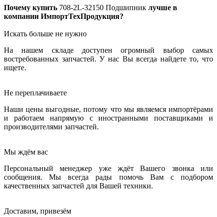
Почему купить
708-2L-32150
Подшипник
лучше в
компании ИмпортТехПродукция?
Искать больше не нужно
На нашем складе доступен огромный выбор самых
востребованных запчастей. У нас Вы всегда найдете то, что
ищете.
Не переплачиваете
Наши цены выгодные, потому что мы являемся импортёрами
и работаем напрямую с иностранными поставщиками и
производителями запчастей.
Мы ждём вас
Персональный менеджер уже ждёт Вашего звонка или
сообщения. Мы всегда рады помочь Вам с подбором
качественных запчастей для Вашей техники.
Доставим, привезём