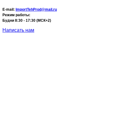
E-mail:
ImportTehProd@mail.ru
Режим работы:
Будни 8:30 - 17:30 (МСК+2)
Написать нам