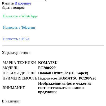
Купить
В корзине
Задать вопрос
Написать в WhatsApp
Написать в Telegram
Написать в MAX
Характеристики
МАРКА ТЕХНИКИ
KOMATSU
МОДЕЛЬ
PC200/220
ПРОИЗВОДИТЕЛЬ
Handok Hydraulic (Ю. Корея)
ПРИМЕНЯЕМОСТЬ
Гидронасос KOMATSU PC200/220
Изображение на фото может не
ВНИМАНИЕ
соответствовать описанию
продукции
В наличии