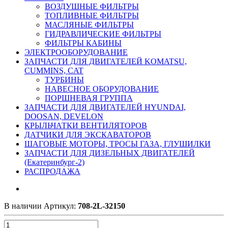
ВОЗДУШНЫЕ ФИЛЬТРЫ
ТОПЛИВНЫЕ ФИЛЬТРЫ
МАСЛЯНЫЕ ФИЛЬТРЫ
ГИДРАВЛИЧЕСКИЕ ФИЛЬТРЫ
ФИЛЬТРЫ КАБИНЫ
ЭЛЕКТРООБОРУДОВАНИЕ
ЗАПЧАСТИ ДЛЯ ДВИГАТЕЛЕЙ KOMATSU,
CUMMINS, CAT
ТУРБИНЫ
НАВЕСНОЕ ОБОРУДОВАНИЕ
ПОРШНЕВАЯ ГРУППА
ЗАПЧАСТИ ДЛЯ ДВИГАТЕЛЕЙ HYUNDAI,
DOOSAN, DEVELON
КРЫЛЬЧАТКИ ВЕНТИЛЯТОРОВ
ДАТЧИКИ ДЛЯ ЭКСКАВАТОРОВ
ШАГОВЫЕ МОТОРЫ, ТРОСЫ ГАЗА, ГЛУШИЛКИ
ЗАПЧАСТИ ДЛЯ ДИЗЕЛЬНЫХ ДВИГАТЕЛЕЙ
(Екатеринбург-2)
РАСПРОДАЖА
В наличии
Артикул:
708-2L-32150