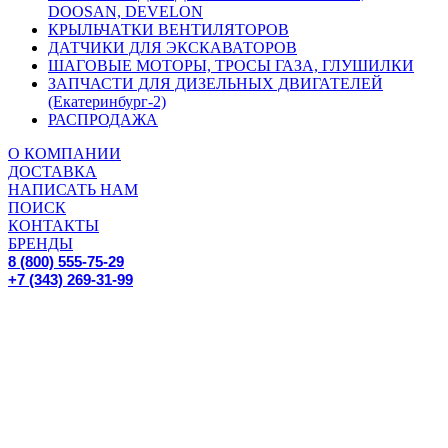
DOOSAN, DEVELON
КРЫЛЬЧАТКИ ВЕНТИЛЯТОРОВ
ДАТЧИКИ ДЛЯ ЭКСКАВАТОРОВ
ШАГОВЫЕ МОТОРЫ, ТРОСЫ ГАЗА, ГЛУШИЛКИ
ЗАПЧАСТИ ДЛЯ ДИЗЕЛЬНЫХ ДВИГАТЕЛЕЙ
(Екатеринбург-2)
РАСПРОДАЖА
О КОМПАНИИ
ДОСТАВКА
НАПИСАТЬ НАМ
ПОИСК
КОНТАКТЫ
БРЕНДЫ
8 (800) 555-75-29
+7 (343) 269-31-99