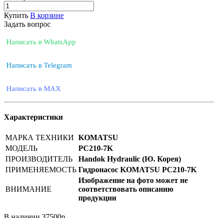
Купить
В корзине
Задать вопрос
Написать в WhatsApp
Написать в Telegram
Написать в MAX
Характеристики
МАРКА ТЕХНИКИ
KOMATSU
МОДЕЛЬ
PC210-7K
ПРОИЗВОДИТЕЛЬ
Handok Hydraulic (Ю. Корея)
ПРИМЕНЯЕМОСТЬ
Гидронасос KOMATSU PC210-7K
Изображение на фото может не
ВНИМАНИЕ
соответствовать описанию
продукции
В наличии
37500
р.