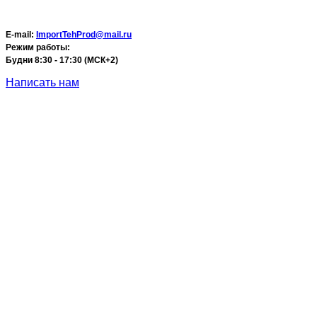
E-mail:
ImportTehProd@mail.ru
Режим работы:
Будни 8:30 - 17:30 (МСК+2)
Написать нам