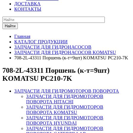
ДОСТАВКА
КОНТАКТЫ
Найти
Главная
КАТАЛОГ ПРОДУКЦИИ
ЗАПЧАСТИ ДЛЯ ГИДРОНАСОСОВ
ЗАПЧАСТИ ДЛЯ ГИДРОНАСОСОВ KOMATSU
708-2L-43311 Поршень (к-т=9шт) KOMATSU PC210-7K
708-2L-43311 Поршень (к-т=9шт)
KOMATSU PC210-7K
ЗАПЧАСТИ ДЛЯ ГИДРОМОТОРОВ ПОВОРОТА
ЗАПЧАСТИ ДЛЯ ГИДРОМОТОРОВ
ПОВОРОТА HITACHI
ЗАПЧАСТИ ДЛЯ ГИДРОМОТОРОВ
ПОВОРОТА KOMATSU
ЗАПЧАСТИ ДЛЯ ГИДРОМОТОРОВ
ПОВОРОТА HYUNDAI
ЗАПЧАСТИ ДЛЯ ГИДРОМОТОРОВ