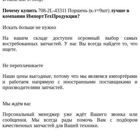
Почему купить
708-2L-43311
Поршень (к-т=9шт)
лучше в
компании ИмпортТехПродукция?
Искать больше не нужно
На нашем складе доступен огромный выбор самых
востребованных запчастей. У нас Вы всегда найдете то, что
ищете.
Не переплачиваете
Наши цены выгодные, потому что мы являемся импортёрами
и работаем напрямую с иностранными поставщиками и
производителями запчастей.
Мы ждём вас
Персональный менеджер уже ждёт Вашего звонка или
сообщения. Мы всегда рады помочь Вам с подбором
качественных запчастей для Вашей техники.