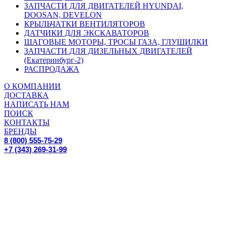
ЗАПЧАСТИ ДЛЯ ДВИГАТЕЛЕЙ HYUNDAI,
DOOSAN, DEVELON
КРЫЛЬЧАТКИ ВЕНТИЛЯТОРОВ
ДАТЧИКИ ДЛЯ ЭКСКАВАТОРОВ
ШАГОВЫЕ МОТОРЫ, ТРОСЫ ГАЗА, ГЛУШИЛКИ
ЗАПЧАСТИ ДЛЯ ДИЗЕЛЬНЫХ ДВИГАТЕЛЕЙ
(Екатеринбург-2)
РАСПРОДАЖА
О КОМПАНИИ
ДОСТАВКА
НАПИСАТЬ НАМ
ПОИСК
КОНТАКТЫ
БРЕНДЫ
8 (800) 555-75-29
+7 (343) 269-31-99