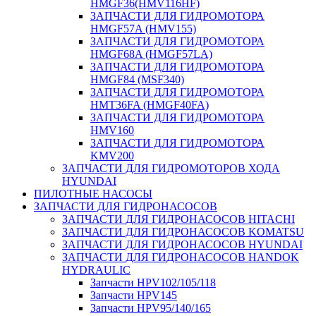
HMGF36(HMV116HF)
ЗАПЧАСТИ ДЛЯ ГИДРОМОТОРА
HMGF57A (HMV155)
ЗАПЧАСТИ ДЛЯ ГИДРОМОТОРА
HMGF68A (HMGF57LA)
ЗАПЧАСТИ ДЛЯ ГИДРОМОТОРА
HMGF84 (MSF340)
ЗАПЧАСТИ ДЛЯ ГИДРОМОТОРА
HMT36FA (HMGF40FA)
ЗАПЧАСТИ ДЛЯ ГИДРОМОТОРА
HMV160
ЗАПЧАСТИ ДЛЯ ГИДРОМОТОРА
KMV200
ЗАПЧАСТИ ДЛЯ ГИДРОМОТОРОВ ХОДА
HYUNDAI
ПИЛОТНЫЕ НАСОСЫ
ЗАПЧАСТИ ДЛЯ ГИДРОНАСОСОВ
ЗАПЧАСТИ ДЛЯ ГИДРОНАСОСОВ HITACHI
ЗАПЧАСТИ ДЛЯ ГИДРОНАСОСОВ KOMATSU
ЗАПЧАСТИ ДЛЯ ГИДРОНАСОСОВ HYUNDAI
ЗАПЧАСТИ ДЛЯ ГИДРОНАСОСОВ HANDOK
HYDRAULIC
Запчасти HPV102/105/118
Запчасти HPV145
Запчасти HPV95/140/165