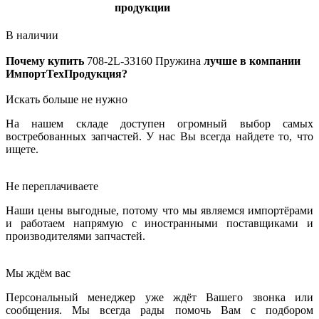
продукции
В наличии
Почему купить
708-2L-33160
Пружина
лучше в компании
ИмпортТехПродукция?
Искать больше не нужно
На нашем складе доступен огромный выбор самых
востребованных запчастей. У нас Вы всегда найдете то, что
ищете.
Не переплачиваете
Наши цены выгодные, потому что мы являемся импортёрами
и работаем напрямую с иностранными поставщиками и
производителями запчастей.
Мы ждём вас
Персональный менеджер уже ждёт Вашего звонка или
сообщения. Мы всегда рады помочь Вам с подбором