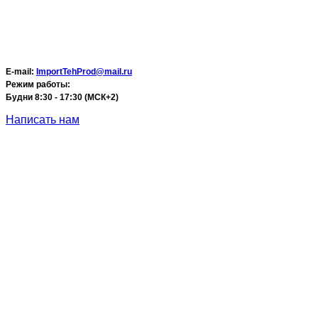
E-mail:
ImportTehProd@mail.ru
Режим работы:
Будни 8:30 - 17:30 (МСК+2)
Написать нам