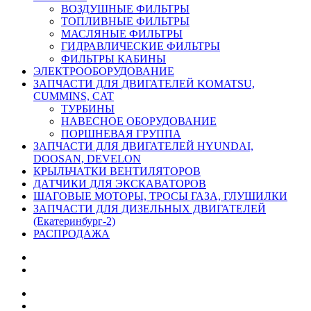
ВОЗДУШНЫЕ ФИЛЬТРЫ
ТОПЛИВНЫЕ ФИЛЬТРЫ
МАСЛЯНЫЕ ФИЛЬТРЫ
ГИДРАВЛИЧЕСКИЕ ФИЛЬТРЫ
ФИЛЬТРЫ КАБИНЫ
ЭЛЕКТРООБОРУДОВАНИЕ
ЗАПЧАСТИ ДЛЯ ДВИГАТЕЛЕЙ KOMATSU,
CUMMINS, CAT
ТУРБИНЫ
НАВЕСНОЕ ОБОРУДОВАНИЕ
ПОРШНЕВАЯ ГРУППА
ЗАПЧАСТИ ДЛЯ ДВИГАТЕЛЕЙ HYUNDAI,
DOOSAN, DEVELON
КРЫЛЬЧАТКИ ВЕНТИЛЯТОРОВ
ДАТЧИКИ ДЛЯ ЭКСКАВАТОРОВ
ШАГОВЫЕ МОТОРЫ, ТРОСЫ ГАЗА, ГЛУШИЛКИ
ЗАПЧАСТИ ДЛЯ ДИЗЕЛЬНЫХ ДВИГАТЕЛЕЙ
(Екатеринбург-2)
РАСПРОДАЖА