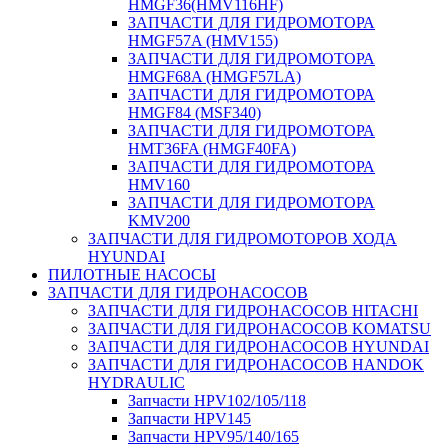
HMGF36(HMV116HF)
ЗАПЧАСТИ ДЛЯ ГИДРОМОТОРА
HMGF57A (HMV155)
ЗАПЧАСТИ ДЛЯ ГИДРОМОТОРА
HMGF68A (HMGF57LA)
ЗАПЧАСТИ ДЛЯ ГИДРОМОТОРА
HMGF84 (MSF340)
ЗАПЧАСТИ ДЛЯ ГИДРОМОТОРА
HMT36FA (HMGF40FA)
ЗАПЧАСТИ ДЛЯ ГИДРОМОТОРА
HMV160
ЗАПЧАСТИ ДЛЯ ГИДРОМОТОРА
KMV200
ЗАПЧАСТИ ДЛЯ ГИДРОМОТОРОВ ХОДА
HYUNDAI
ПИЛОТНЫЕ НАСОСЫ
ЗАПЧАСТИ ДЛЯ ГИДРОНАСОСОВ
ЗАПЧАСТИ ДЛЯ ГИДРОНАСОСОВ HITACHI
ЗАПЧАСТИ ДЛЯ ГИДРОНАСОСОВ KOMATSU
ЗАПЧАСТИ ДЛЯ ГИДРОНАСОСОВ HYUNDAI
ЗАПЧАСТИ ДЛЯ ГИДРОНАСОСОВ HANDOK
HYDRAULIC
Запчасти HPV102/105/118
Запчасти HPV145
Запчасти HPV95/140/165