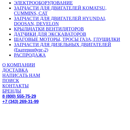
ЭЛЕКТРООБОРУДОВАНИЕ
ЗАПЧАСТИ ДЛЯ ДВИГАТЕЛЕЙ KOMATSU,
CUMMINS, CAT
ЗАПЧАСТИ ДЛЯ ДВИГАТЕЛЕЙ HYUNDAI,
DOOSAN, DEVELON
КРЫЛЬЧАТКИ ВЕНТИЛЯТОРОВ
ДАТЧИКИ ДЛЯ ЭКСКАВАТОРОВ
ШАГОВЫЕ МОТОРЫ, ТРОСЫ ГАЗА, ГЛУШИЛКИ
ЗАПЧАСТИ ДЛЯ ДИЗЕЛЬНЫХ ДВИГАТЕЛЕЙ
(Екатеринбург-2)
РАСПРОДАЖА
О КОМПАНИИ
ДОСТАВКА
НАПИСАТЬ НАМ
ПОИСК
КОНТАКТЫ
БРЕНДЫ
8 (800) 555-75-29
+7 (343) 269-31-99