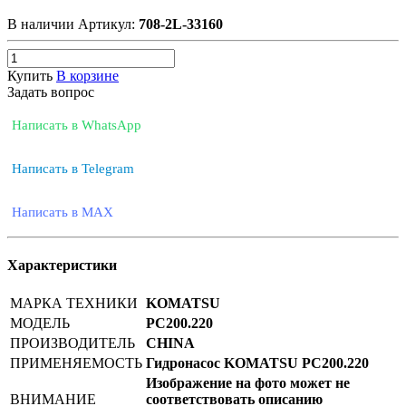
В наличии
Артикул:
708-2L-33160
Купить
В корзине
Задать вопрос
Написать в WhatsApp
Написать в Telegram
Написать в MAX
Характеристики
МАРКА ТЕХНИКИ
KOMATSU
МОДЕЛЬ
PC200.220
ПРОИЗВОДИТЕЛЬ
CHINA
ПРИМЕНЯЕМОСТЬ
Гидронасос KOMATSU PC200.220
Изображение на фото может не
ВНИМАНИЕ
соответствовать описанию