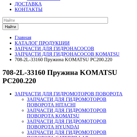
ДОСТАВКА
КОНТАКТЫ
Найти
Главная
КАТАЛОГ ПРОДУКЦИИ
ЗАПЧАСТИ ДЛЯ ГИДРОНАСОСОВ
ЗАПЧАСТИ ДЛЯ ГИДРОНАСОСОВ KOMATSU
708-2L-33160 Пружина KOMATSU PC200.220
708-2L-33160 Пружина KOMATSU
PC200.220
ЗАПЧАСТИ ДЛЯ ГИДРОМОТОРОВ ПОВОРОТА
ЗАПЧАСТИ ДЛЯ ГИДРОМОТОРОВ
ПОВОРОТА HITACHI
ЗАПЧАСТИ ДЛЯ ГИДРОМОТОРОВ
ПОВОРОТА KOMATSU
ЗАПЧАСТИ ДЛЯ ГИДРОМОТОРОВ
ПОВОРОТА HYUNDAI
ЗАПЧАСТИ ДЛЯ ГИДРОМОТОРОВ