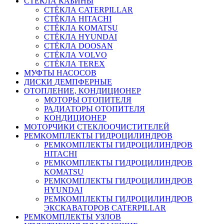
СТЁКЛА КАБИНЫ
СТЁКЛА CATERPILLAR
СТЁКЛА HITACHI
СТЁКЛА KOMATSU
СТЁКЛА HYUNDAI
СТЁКЛА DOOSAN
СТЁКЛА VOLVO
СТЁКЛА TEREX
МУФТЫ НАСОСОВ
ДИСКИ ДЕМПФЕРНЫЕ
ОТОПЛЕНИЕ, КОНДИЦИОНЕР
МОТОРЫ ОТОПИТЕЛЯ
РАДИАТОРЫ ОТОПИТЕЛЯ
КОНДИЦИОНЕР
МОТОРЧИКИ СТЕКЛООЧИСТИТЕЛЕЙ
РЕМКОМПЛЕКТЫ ГИДРОЦИЛИНДРОВ
РЕМКОМПЛЕКТЫ ГИДРОЦИЛИНДРОВ
HITACHI
РЕМКОМПЛЕКТЫ ГИДРОЦИЛИНДРОВ
KOMATSU
РЕМКОМПЛЕКТЫ ГИДРОЦИЛИНДРОВ
HYUNDAI
РЕМКОМПЛЕКТЫ ГИДРОЦИЛИНДРОВ
ЭКСКАВАТОРОВ CATERPILLAR
РЕМКОМПЛЕКТЫ УЗЛОВ