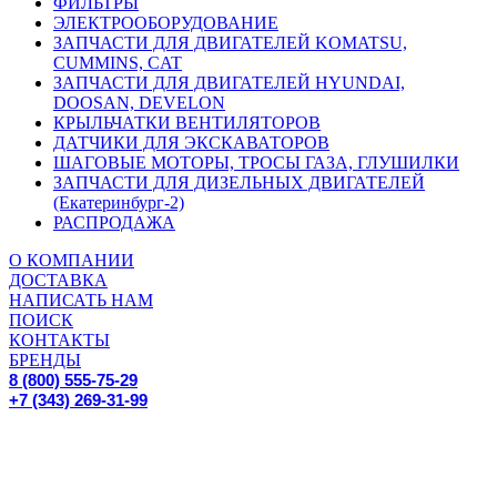
ФИЛЬТРЫ
ЭЛЕКТРООБОРУДОВАНИЕ
ЗАПЧАСТИ ДЛЯ ДВИГАТЕЛЕЙ KOMATSU,
CUMMINS, CAT
ЗАПЧАСТИ ДЛЯ ДВИГАТЕЛЕЙ HYUNDAI,
DOOSAN, DEVELON
КРЫЛЬЧАТКИ ВЕНТИЛЯТОРОВ
ДАТЧИКИ ДЛЯ ЭКСКАВАТОРОВ
ШАГОВЫЕ МОТОРЫ, ТРОСЫ ГАЗА, ГЛУШИЛКИ
ЗАПЧАСТИ ДЛЯ ДИЗЕЛЬНЫХ ДВИГАТЕЛЕЙ
(Екатеринбург-2)
РАСПРОДАЖА
О КОМПАНИИ
ДОСТАВКА
НАПИСАТЬ НАМ
ПОИСК
КОНТАКТЫ
БРЕНДЫ
8 (800) 555-75-29
+7 (343) 269-31-99