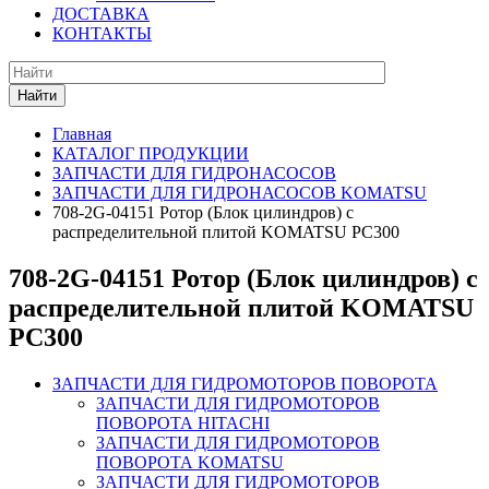
ДОСТАВКА
КОНТАКТЫ
Найти
Главная
КАТАЛОГ ПРОДУКЦИИ
ЗАПЧАСТИ ДЛЯ ГИДРОНАСОСОВ
ЗАПЧАСТИ ДЛЯ ГИДРОНАСОСОВ KOMATSU
708-2G-04151 Ротор (Блок цилиндров) с
распределительной плитой KOMATSU PC300
708-2G-04151 Ротор (Блок цилиндров) с
распределительной плитой KOMATSU
PC300
ЗАПЧАСТИ ДЛЯ ГИДРОМОТОРОВ ПОВОРОТА
ЗАПЧАСТИ ДЛЯ ГИДРОМОТОРОВ
ПОВОРОТА HITACHI
ЗАПЧАСТИ ДЛЯ ГИДРОМОТОРОВ
ПОВОРОТА KOMATSU
ЗАПЧАСТИ ДЛЯ ГИДРОМОТОРОВ