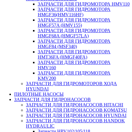
ЗАПЧАСТИ ДЛЯ ГИДРОМОТОРА HMV110
ЗАПЧАСТИ ДЛЯ ГИДРОМОТОРА
HMGF36(HMV116HF)
ЗАПЧАСТИ ДЛЯ ГИДРОМОТОРА
HMGF57A (HMV155)
ЗАПЧАСТИ ДЛЯ ГИДРОМОТОРА
HMGF68A (HMGF57LA)
ЗАПЧАСТИ ДЛЯ ГИДРОМОТОРА
HMGF84 (MSF340)
ЗАПЧАСТИ ДЛЯ ГИДРОМОТОРА
HMT36FA (HMGF40FA)
ЗАПЧАСТИ ДЛЯ ГИДРОМОТОРА
HMV160
ЗАПЧАСТИ ДЛЯ ГИДРОМОТОРА
KMV200
ЗАПЧАСТИ ДЛЯ ГИДРОМОТОРОВ ХОДА
HYUNDAI
ПИЛОТНЫЕ НАСОСЫ
ЗАПЧАСТИ ДЛЯ ГИДРОНАСОСОВ
ЗАПЧАСТИ ДЛЯ ГИДРОНАСОСОВ HITACHI
ЗАПЧАСТИ ДЛЯ ГИДРОНАСОСОВ KOMATSU
ЗАПЧАСТИ ДЛЯ ГИДРОНАСОСОВ HYUNDAI
ЗАПЧАСТИ ДЛЯ ГИДРОНАСОСОВ HANDOK
HYDRAULIC
Запчасти HPV102/105/118