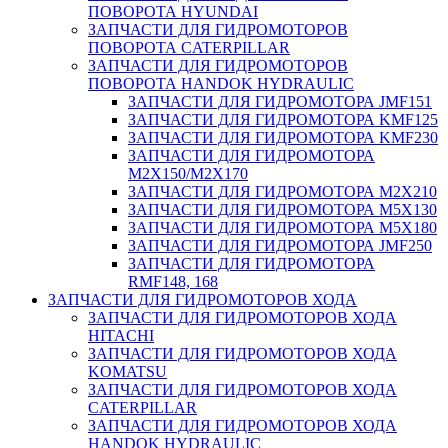
ПОВОРОТА HYUNDAI
ЗАПЧАСТИ ДЛЯ ГИДРОМОТОРОВ
ПОВОРОТА CATERPILLAR
ЗАПЧАСТИ ДЛЯ ГИДРОМОТОРОВ
ПОВОРОТА HANDOK HYDRAULIC
ЗАПЧАСТИ ДЛЯ ГИДРОМОТОРА JMF151
ЗАПЧАСТИ ДЛЯ ГИДРОМОТОРА KMF125
ЗАПЧАСТИ ДЛЯ ГИДРОМОТОРА KMF230
ЗАПЧАСТИ ДЛЯ ГИДРОМОТОРА
M2X150/M2X170
ЗАПЧАСТИ ДЛЯ ГИДРОМОТОРА M2X210
ЗАПЧАСТИ ДЛЯ ГИДРОМОТОРА M5X130
ЗАПЧАСТИ ДЛЯ ГИДРОМОТОРА M5X180
ЗАПЧАСТИ ДЛЯ ГИДРОМОТОРА JMF250
ЗАПЧАСТИ ДЛЯ ГИДРОМОТОРА
RMF148, 168
ЗАПЧАСТИ ДЛЯ ГИДРОМОТОРОВ ХОДА
ЗАПЧАСТИ ДЛЯ ГИДРОМОТОРОВ ХОДА
HITACHI
ЗАПЧАСТИ ДЛЯ ГИДРОМОТОРОВ ХОДА
KOMATSU
ЗАПЧАСТИ ДЛЯ ГИДРОМОТОРОВ ХОДА
CATERPILLAR
ЗАПЧАСТИ ДЛЯ ГИДРОМОТОРОВ ХОДА
HANDOK HYDRAULIC