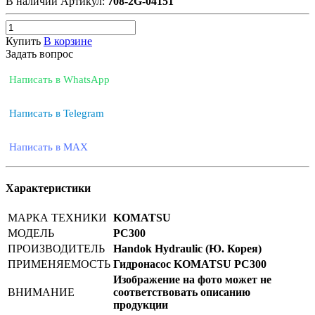
В наличии
Артикул:
708-2G-04151
Купить
В корзине
Задать вопрос
Написать в WhatsApp
Написать в Telegram
Написать в MAX
Характеристики
МАРКА ТЕХНИКИ
KOMATSU
МОДЕЛЬ
PC300
ПРОИЗВОДИТЕЛЬ
Handok Hydraulic (Ю. Корея)
ПРИМЕНЯЕМОСТЬ
Гидронасос KOMATSU PC300
Изображение на фото может не
ВНИМАНИЕ
соответствовать описанию
продукции