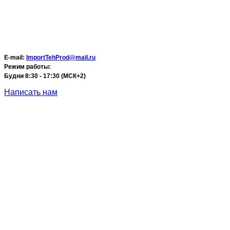
E-mail:
ImportTehProd@mail.ru
Режим работы:
Будни 8:30 - 17:30 (МСК+2)
Написать нам