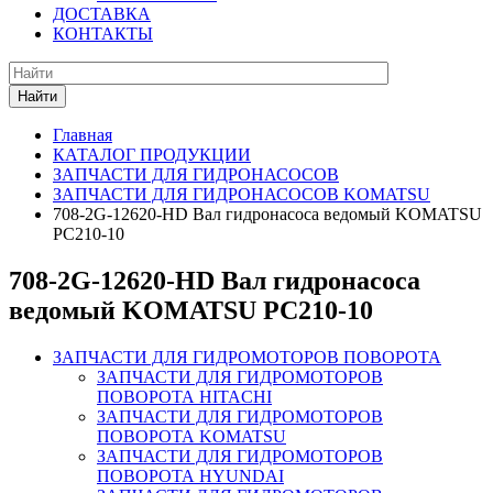
ДОСТАВКА
КОНТАКТЫ
Найти
Главная
КАТАЛОГ ПРОДУКЦИИ
ЗАПЧАСТИ ДЛЯ ГИДРОНАСОСОВ
ЗАПЧАСТИ ДЛЯ ГИДРОНАСОСОВ KOMATSU
708-2G-12620-HD Вал гидронасоса ведомый KOMATSU
PC210-10
708-2G-12620-HD Вал гидронасоса
ведомый KOMATSU PC210-10
ЗАПЧАСТИ ДЛЯ ГИДРОМОТОРОВ ПОВОРОТА
ЗАПЧАСТИ ДЛЯ ГИДРОМОТОРОВ
ПОВОРОТА HITACHI
ЗАПЧАСТИ ДЛЯ ГИДРОМОТОРОВ
ПОВОРОТА KOMATSU
ЗАПЧАСТИ ДЛЯ ГИДРОМОТОРОВ
ПОВОРОТА HYUNDAI