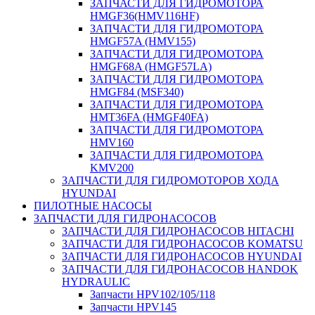
ЗАПЧАСТИ ДЛЯ ГИДРОМОТОРА
HMGF36(HMV116HF)
ЗАПЧАСТИ ДЛЯ ГИДРОМОТОРА
HMGF57A (HMV155)
ЗАПЧАСТИ ДЛЯ ГИДРОМОТОРА
HMGF68A (HMGF57LA)
ЗАПЧАСТИ ДЛЯ ГИДРОМОТОРА
HMGF84 (MSF340)
ЗАПЧАСТИ ДЛЯ ГИДРОМОТОРА
HMT36FA (HMGF40FA)
ЗАПЧАСТИ ДЛЯ ГИДРОМОТОРА
HMV160
ЗАПЧАСТИ ДЛЯ ГИДРОМОТОРА
KMV200
ЗАПЧАСТИ ДЛЯ ГИДРОМОТОРОВ ХОДА
HYUNDAI
ПИЛОТНЫЕ НАСОСЫ
ЗАПЧАСТИ ДЛЯ ГИДРОНАСОСОВ
ЗАПЧАСТИ ДЛЯ ГИДРОНАСОСОВ HITACHI
ЗАПЧАСТИ ДЛЯ ГИДРОНАСОСОВ KOMATSU
ЗАПЧАСТИ ДЛЯ ГИДРОНАСОСОВ HYUNDAI
ЗАПЧАСТИ ДЛЯ ГИДРОНАСОСОВ HANDOK
HYDRAULIC
Запчасти HPV102/105/118
Запчасти HPV145