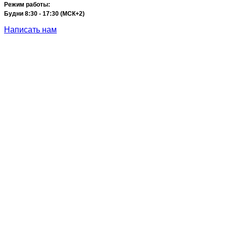
Режим работы:
Будни 8:30 - 17:30 (МСК+2)
Написать нам