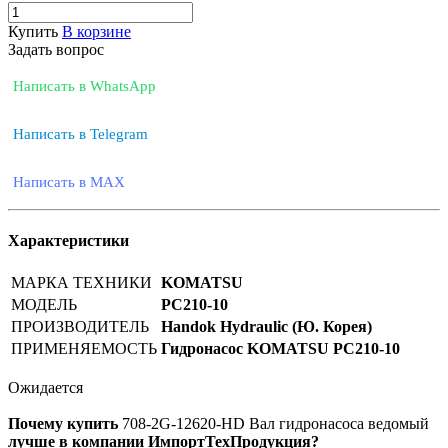
Купить
В корзине
Задать вопрос
Написать в WhatsApp
Написать в Telegram
Написать в MAX
Характеристики
МАРКА ТЕХНИКИ
KOMATSU
МОДЕЛЬ
PC210-10
ПРОИЗВОДИТЕЛЬ
Handok Hydraulic (Ю. Корея)
ПРИМЕНЯЕМОСТЬ
Гидронасос KOMATSU PC210-10
Ожидается
Почему купить
708-2G-12620-HD
Вал гидронасоса ведомый
лучше в компании ИмпортТехПродукция?