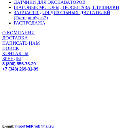
ДАТЧИКИ ДЛЯ ЭКСКАВАТОРОВ
ШАГОВЫЕ МОТОРЫ, ТРОСЫ ГАЗА, ГЛУШИЛКИ
ЗАПЧАСТИ ДЛЯ ДИЗЕЛЬНЫХ ДВИГАТЕЛЕЙ
(Екатеринбург-2)
РАСПРОДАЖА
О КОМПАНИИ
ДОСТАВКА
НАПИСАТЬ НАМ
ПОИСК
КОНТАКТЫ
БРЕНДЫ
8 (800) 555-75-29
+7 (343) 269-31-99
E-mail:
ImportTehProd@mail.ru