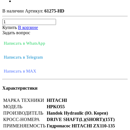
В наличии
Артикул:
61275-HD
Купить
В корзине
Задать вопрос
Написать в WhatsApp
Написать в Telegram
Написать в MAX
Характеристики
МАРКА ТЕХНИКИ
HITACHI
МОДЕЛЬ
HPKO55
ПРОИЗВОДИТЕЛЬ
Handok Hydraulic (Ю. Корея)
КРОСС-НОМЕРА
DRIVE SHAFT(L)(SHORT)(15T)
ПРИМЕНЯЕМОСТЬ
Гидронасос HITACHI ZX110-135