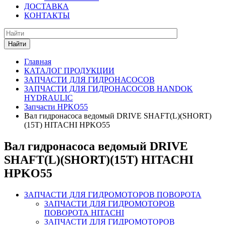
ДОСТАВКА
КОНТАКТЫ
Найти
Главная
КАТАЛОГ ПРОДУКЦИИ
ЗАПЧАСТИ ДЛЯ ГИДРОНАСОСОВ
ЗАПЧАСТИ ДЛЯ ГИДРОНАСОСОВ HANDOK
HYDRAULIC
Запчасти HPKO55
Вал гидронасоса ведомый DRIVE SHAFT(L)(SHORT)
(15T) HITACHI HPKO55
Вал гидронасоса ведомый DRIVE
SHAFT(L)(SHORT)(15T) HITACHI
HPKO55
ЗАПЧАСТИ ДЛЯ ГИДРОМОТОРОВ ПОВОРОТА
ЗАПЧАСТИ ДЛЯ ГИДРОМОТОРОВ
ПОВОРОТА HITACHI
ЗАПЧАСТИ ДЛЯ ГИДРОМОТОРОВ