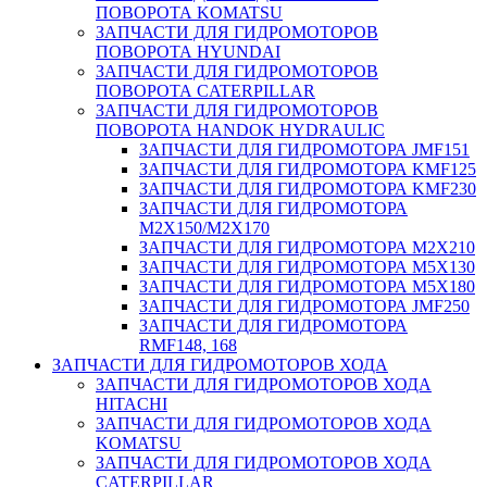
ПОВОРОТА KOMATSU
ЗАПЧАСТИ ДЛЯ ГИДРОМОТОРОВ
ПОВОРОТА HYUNDAI
ЗАПЧАСТИ ДЛЯ ГИДРОМОТОРОВ
ПОВОРОТА CATERPILLAR
ЗАПЧАСТИ ДЛЯ ГИДРОМОТОРОВ
ПОВОРОТА HANDOK HYDRAULIC
ЗАПЧАСТИ ДЛЯ ГИДРОМОТОРА JMF151
ЗАПЧАСТИ ДЛЯ ГИДРОМОТОРА KMF125
ЗАПЧАСТИ ДЛЯ ГИДРОМОТОРА KMF230
ЗАПЧАСТИ ДЛЯ ГИДРОМОТОРА
M2X150/M2X170
ЗАПЧАСТИ ДЛЯ ГИДРОМОТОРА M2X210
ЗАПЧАСТИ ДЛЯ ГИДРОМОТОРА M5X130
ЗАПЧАСТИ ДЛЯ ГИДРОМОТОРА M5X180
ЗАПЧАСТИ ДЛЯ ГИДРОМОТОРА JMF250
ЗАПЧАСТИ ДЛЯ ГИДРОМОТОРА
RMF148, 168
ЗАПЧАСТИ ДЛЯ ГИДРОМОТОРОВ ХОДА
ЗАПЧАСТИ ДЛЯ ГИДРОМОТОРОВ ХОДА
HITACHI
ЗАПЧАСТИ ДЛЯ ГИДРОМОТОРОВ ХОДА
KOMATSU
ЗАПЧАСТИ ДЛЯ ГИДРОМОТОРОВ ХОДА
CATERPILLAR