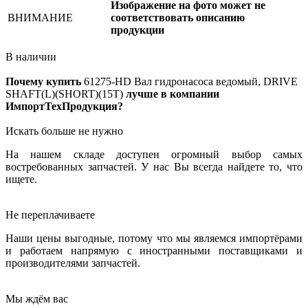
Изображение на фото может не
ВНИМАНИЕ
соответствовать описанию
продукции
В наличии
Почему купить
61275-HD
Вал гидронасоса ведомый, DRIVE
SHAFT(L)(SHORT)(15T)
лучше в компании
ИмпортТехПродукция?
Искать больше не нужно
На нашем складе доступен огромный выбор самых
востребованных запчастей. У нас Вы всегда найдете то, что
ищете.
Не переплачиваете
Наши цены выгодные, потому что мы являемся импортёрами
и работаем напрямую с иностранными поставщиками и
производителями запчастей.
Мы ждём вас