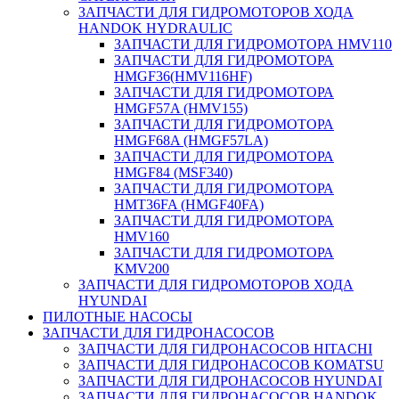
ЗАПЧАСТИ ДЛЯ ГИДРОМОТОРОВ ХОДА
HANDOK HYDRAULIC
ЗАПЧАСТИ ДЛЯ ГИДРОМОТОРА HMV110
ЗАПЧАСТИ ДЛЯ ГИДРОМОТОРА
HMGF36(HMV116HF)
ЗАПЧАСТИ ДЛЯ ГИДРОМОТОРА
HMGF57A (HMV155)
ЗАПЧАСТИ ДЛЯ ГИДРОМОТОРА
HMGF68A (HMGF57LA)
ЗАПЧАСТИ ДЛЯ ГИДРОМОТОРА
HMGF84 (MSF340)
ЗАПЧАСТИ ДЛЯ ГИДРОМОТОРА
HMT36FA (HMGF40FA)
ЗАПЧАСТИ ДЛЯ ГИДРОМОТОРА
HMV160
ЗАПЧАСТИ ДЛЯ ГИДРОМОТОРА
KMV200
ЗАПЧАСТИ ДЛЯ ГИДРОМОТОРОВ ХОДА
HYUNDAI
ПИЛОТНЫЕ НАСОСЫ
ЗАПЧАСТИ ДЛЯ ГИДРОНАСОСОВ
ЗАПЧАСТИ ДЛЯ ГИДРОНАСОСОВ HITACHI
ЗАПЧАСТИ ДЛЯ ГИДРОНАСОСОВ KOMATSU
ЗАПЧАСТИ ДЛЯ ГИДРОНАСОСОВ HYUNDAI
ЗАПЧАСТИ ДЛЯ ГИДРОНАСОСОВ HANDOK