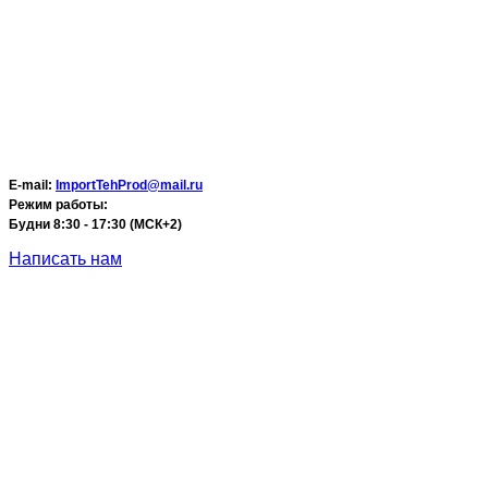
E-mail:
ImportTehProd@mail.ru
Режим работы:
Будни 8:30 - 17:30 (МСК+2)
Написать нам