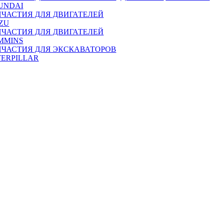
UNDAI
ПЧАСТИЯ ДЛЯ ДВИГАТЕЛЕЙ
ZU
ПЧАСТИЯ ДЛЯ ДВИГАТЕЛЕЙ
MMINS
ПЧАСТИЯ ДЛЯ ЭКСКАВАТОРОВ
TERPILLAR