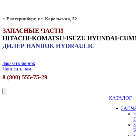
г. Екатеринбург, ул. Карельская, 52
ЗАПАСНЫЕ ЧАСТИ
HITACHI
•
KO
MATSU
•
ISUZU HYUNDAI
•
CUM
ДИЛЕР HANDOK HYDRAULIC
Заказать звонок
Написать нам
8 (800) 555-75-29
КАТАЛОГ
ЗАПЧ