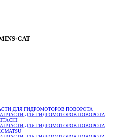
MINS
•
CAT
АСТИ ДЛЯ ГИДРОМОТОРОВ ПОВОРОТА
ЗАПЧАСТИ ДЛЯ ГИДРОМОТОРОВ ПОВОРОТА
HITACHI
ЗАПЧАСТИ ДЛЯ ГИДРОМОТОРОВ ПОВОРОТА
KOMATSU
ЗАПЧАСТИ ДЛЯ ГИДРОМОТОРОВ ПОВОРОТА