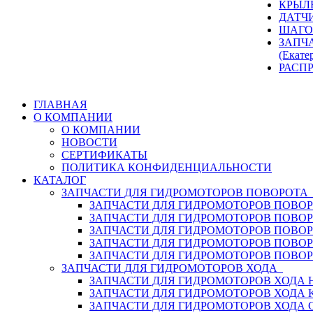
КРЫЛ
ДАТЧ
ШАГО
ЗАПЧ
(Екате
РАСП
ГЛАВНАЯ
О КОМПАНИИ
О КОМПАНИИ
НОВОСТИ
СЕРТИФИКАТЫ
ПОЛИТИКА КОНФИДЕНЦИАЛЬНОСТИ
КАТАЛОГ
ЗАПЧАСТИ ДЛЯ ГИДРОМОТОРОВ ПОВОРОТ
ЗАПЧАСТИ ДЛЯ ГИДРОМОТОРОВ ПОВОР
ЗАПЧАСТИ ДЛЯ ГИДРОМОТОРОВ ПОВО
ЗАПЧАСТИ ДЛЯ ГИДРОМОТОРОВ ПОВО
ЗАПЧАСТИ ДЛЯ ГИДРОМОТОРОВ ПОВОР
ЗАПЧАСТИ ДЛЯ ГИДРОМОТОРОВ ПОВО
ЗАПЧАСТИ ДЛЯ ГИДРОМОТОРОВ ХОДА
ЗАПЧАСТИ ДЛЯ ГИДРОМОТОРОВ ХОДА H
ЗАПЧАСТИ ДЛЯ ГИДРОМОТОРОВ ХОДА 
ЗАПЧАСТИ ДЛЯ ГИДРОМОТОРОВ ХОДА 