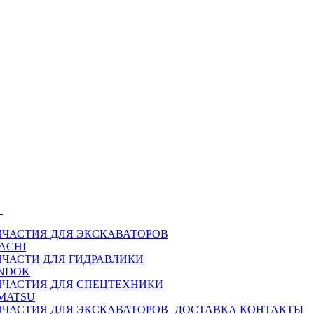
Ы
ПЧАСТИЯ ДЛЯ ЭКСКАВАТОРОВ
ACHI
ПЧАСТИ ДЛЯ ГИДРАВЛИКИ
NDOK
ПЧАСТИЯ ДЛЯ СПЕЦТЕХНИКИ
MATSU
ПЧАСТИЯ ДЛЯ ЭКСКАВАТОРОВ
ДОСТАВКА
КОНТАКТЫ