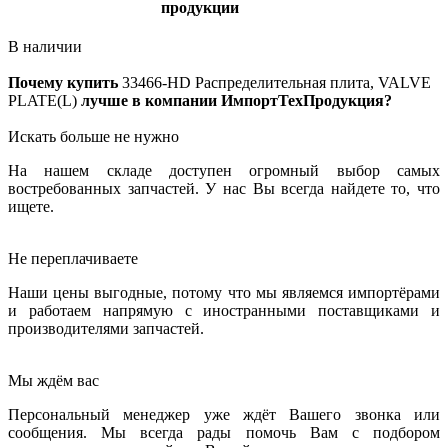
продукции
В наличии
Почему купить
33466-HD
Распределительная плита, VALVE
PLATE(L)
лучше в компании ИмпортТехПродукция?
Искать больше не нужно
На нашем складе доступен огромный выбор самых
востребованных запчастей. У нас Вы всегда найдете то, что
ищете.
Не переплачиваете
Наши цены выгодные, потому что мы являемся импортёрами
и работаем напрямую с иностранными поставщиками и
производителями запчастей.
Мы ждём вас
Персональный менеджер уже ждёт Вашего звонка или
сообщения. Мы всегда рады помочь Вам с подбором