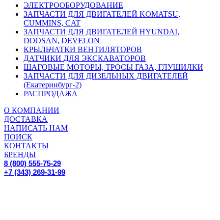
ЭЛЕКТРООБОРУДОВАНИЕ
ЗАПЧАСТИ ДЛЯ ДВИГАТЕЛЕЙ KOMATSU,
CUMMINS, CAT
ЗАПЧАСТИ ДЛЯ ДВИГАТЕЛЕЙ HYUNDAI,
DOOSAN, DEVELON
КРЫЛЬЧАТКИ ВЕНТИЛЯТОРОВ
ДАТЧИКИ ДЛЯ ЭКСКАВАТОРОВ
ШАГОВЫЕ МОТОРЫ, ТРОСЫ ГАЗА, ГЛУШИЛКИ
ЗАПЧАСТИ ДЛЯ ДИЗЕЛЬНЫХ ДВИГАТЕЛЕЙ
(Екатеринбург-2)
РАСПРОДАЖА
О КОМПАНИИ
ДОСТАВКА
НАПИСАТЬ НАМ
ПОИСК
КОНТАКТЫ
БРЕНДЫ
8 (800) 555-75-29
+7 (343) 269-31-99