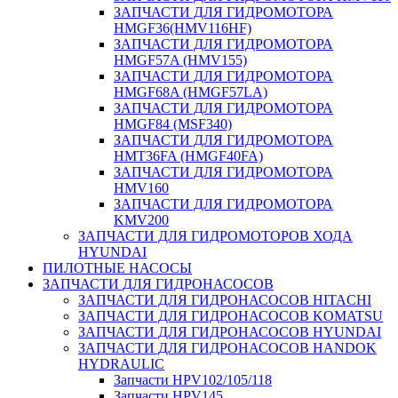
ЗАПЧАСТИ ДЛЯ ГИДРОМОТОРА
HMGF36(HMV116HF)
ЗАПЧАСТИ ДЛЯ ГИДРОМОТОРА
HMGF57A (HMV155)
ЗАПЧАСТИ ДЛЯ ГИДРОМОТОРА
HMGF68A (HMGF57LA)
ЗАПЧАСТИ ДЛЯ ГИДРОМОТОРА
HMGF84 (MSF340)
ЗАПЧАСТИ ДЛЯ ГИДРОМОТОРА
HMT36FA (HMGF40FA)
ЗАПЧАСТИ ДЛЯ ГИДРОМОТОРА
HMV160
ЗАПЧАСТИ ДЛЯ ГИДРОМОТОРА
KMV200
ЗАПЧАСТИ ДЛЯ ГИДРОМОТОРОВ ХОДА
HYUNDAI
ПИЛОТНЫЕ НАСОСЫ
ЗАПЧАСТИ ДЛЯ ГИДРОНАСОСОВ
ЗАПЧАСТИ ДЛЯ ГИДРОНАСОСОВ HITACHI
ЗАПЧАСТИ ДЛЯ ГИДРОНАСОСОВ KOMATSU
ЗАПЧАСТИ ДЛЯ ГИДРОНАСОСОВ HYUNDAI
ЗАПЧАСТИ ДЛЯ ГИДРОНАСОСОВ HANDOK
HYDRAULIC
Запчасти HPV102/105/118
Запчасти HPV145