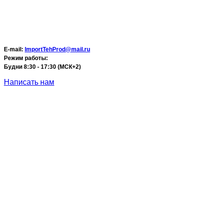
E-mail:
ImportTehProd@mail.ru
Режим работы:
Будни 8:30 - 17:30 (МСК+2)
Написать нам