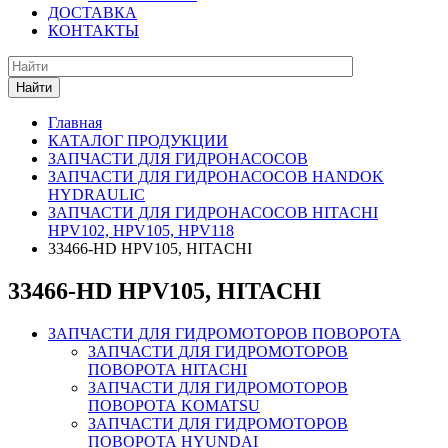
ДОСТАВКА
КОНТАКТЫ
Найти
Главная
КАТАЛОГ ПРОДУКЦИИ
ЗАПЧАСТИ ДЛЯ ГИДРОНАСОСОВ
ЗАПЧАСТИ ДЛЯ ГИДРОНАСОСОВ HANDOK
HYDRAULIC
ЗАПЧАСТИ ДЛЯ ГИДРОНАСОСОВ HITACHI
HPV102, HPV105, HPV118
33466-HD HPV105, HITACHI
33466-HD HPV105, HITACHI
ЗАПЧАСТИ ДЛЯ ГИДРОМОТОРОВ ПОВОРОТА
ЗАПЧАСТИ ДЛЯ ГИДРОМОТОРОВ
ПОВОРОТА HITACHI
ЗАПЧАСТИ ДЛЯ ГИДРОМОТОРОВ
ПОВОРОТА KOMATSU
ЗАПЧАСТИ ДЛЯ ГИДРОМОТОРОВ
ПОВОРОТА HYUNDAI