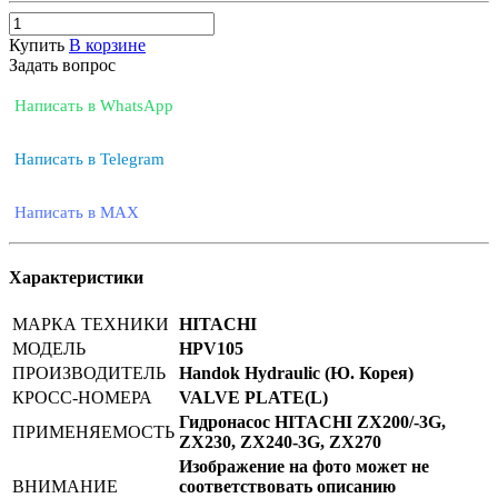
Купить
В корзине
Задать вопрос
Написать в WhatsApp
Написать в Telegram
Написать в MAX
Характеристики
МАРКА ТЕХНИКИ
HITACHI
МОДЕЛЬ
HPV105
ПРОИЗВОДИТЕЛЬ
Handok Hydraulic (Ю. Корея)
КРОСС-НОМЕРА
VALVE PLATE(L)
Гидронасос HITACHI ZX200/-3G,
ПРИМЕНЯЕМОСТЬ
ZX230, ZX240-3G, ZX270
Изображение на фото может не
ВНИМАНИЕ
соответствовать описанию