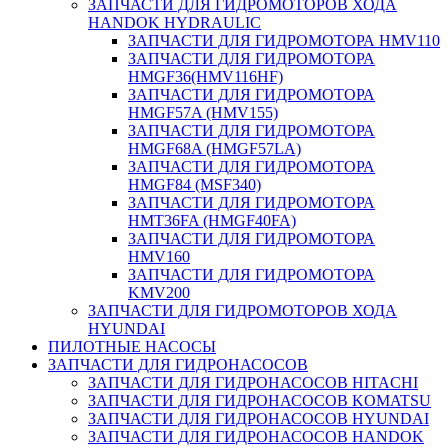
ЗАПЧАСТИ ДЛЯ ГИДРОМОТОРОВ ХОДА
HANDOK HYDRAULIC
ЗАПЧАСТИ ДЛЯ ГИДРОМОТОРА HMV110
ЗАПЧАСТИ ДЛЯ ГИДРОМОТОРА
HMGF36(HMV116HF)
ЗАПЧАСТИ ДЛЯ ГИДРОМОТОРА
HMGF57A (HMV155)
ЗАПЧАСТИ ДЛЯ ГИДРОМОТОРА
HMGF68A (HMGF57LA)
ЗАПЧАСТИ ДЛЯ ГИДРОМОТОРА
HMGF84 (MSF340)
ЗАПЧАСТИ ДЛЯ ГИДРОМОТОРА
HMT36FA (HMGF40FA)
ЗАПЧАСТИ ДЛЯ ГИДРОМОТОРА
HMV160
ЗАПЧАСТИ ДЛЯ ГИДРОМОТОРА
KMV200
ЗАПЧАСТИ ДЛЯ ГИДРОМОТОРОВ ХОДА
HYUNDAI
ПИЛОТНЫЕ НАСОСЫ
ЗАПЧАСТИ ДЛЯ ГИДРОНАСОСОВ
ЗАПЧАСТИ ДЛЯ ГИДРОНАСОСОВ HITACHI
ЗАПЧАСТИ ДЛЯ ГИДРОНАСОСОВ KOMATSU
ЗАПЧАСТИ ДЛЯ ГИДРОНАСОСОВ HYUNDAI
ЗАПЧАСТИ ДЛЯ ГИДРОНАСОСОВ HANDOK