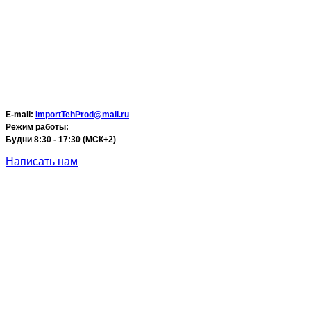
E-mail:
ImportTehProd@mail.ru
Режим работы:
Будни 8:30 - 17:30 (МСК+2)
Написать нам