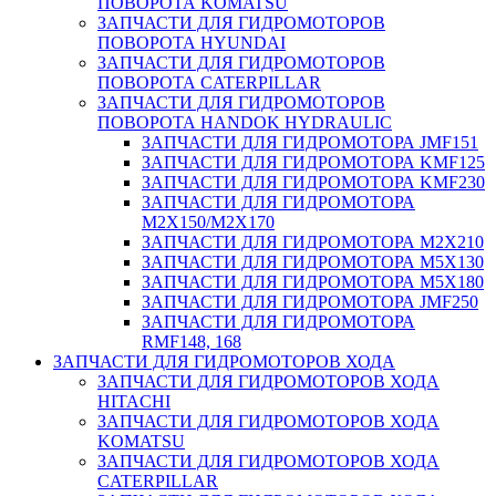
ПОВОРОТА KOMATSU
ЗАПЧАСТИ ДЛЯ ГИДРОМОТОРОВ
ПОВОРОТА HYUNDAI
ЗАПЧАСТИ ДЛЯ ГИДРОМОТОРОВ
ПОВОРОТА CATERPILLAR
ЗАПЧАСТИ ДЛЯ ГИДРОМОТОРОВ
ПОВОРОТА HANDOK HYDRAULIC
ЗАПЧАСТИ ДЛЯ ГИДРОМОТОРА JMF151
ЗАПЧАСТИ ДЛЯ ГИДРОМОТОРА KMF125
ЗАПЧАСТИ ДЛЯ ГИДРОМОТОРА KMF230
ЗАПЧАСТИ ДЛЯ ГИДРОМОТОРА
M2X150/M2X170
ЗАПЧАСТИ ДЛЯ ГИДРОМОТОРА M2X210
ЗАПЧАСТИ ДЛЯ ГИДРОМОТОРА M5X130
ЗАПЧАСТИ ДЛЯ ГИДРОМОТОРА M5X180
ЗАПЧАСТИ ДЛЯ ГИДРОМОТОРА JMF250
ЗАПЧАСТИ ДЛЯ ГИДРОМОТОРА
RMF148, 168
ЗАПЧАСТИ ДЛЯ ГИДРОМОТОРОВ ХОДА
ЗАПЧАСТИ ДЛЯ ГИДРОМОТОРОВ ХОДА
HITACHI
ЗАПЧАСТИ ДЛЯ ГИДРОМОТОРОВ ХОДА
KOMATSU
ЗАПЧАСТИ ДЛЯ ГИДРОМОТОРОВ ХОДА
CATERPILLAR