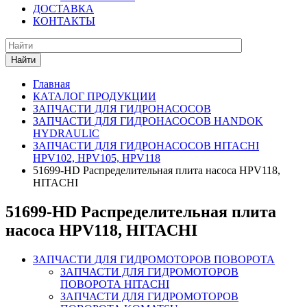
ДОСТАВКА
КОНТАКТЫ
Найти
Главная
КАТАЛОГ ПРОДУКЦИИ
ЗАПЧАСТИ ДЛЯ ГИДРОНАСОСОВ
ЗАПЧАСТИ ДЛЯ ГИДРОНАСОСОВ HANDOK
HYDRAULIC
ЗАПЧАСТИ ДЛЯ ГИДРОНАСОСОВ HITACHI
HPV102, HPV105, HPV118
51699-HD Распределительная плита насоса HPV118,
HITACHI
51699-HD Распределительная плита
насоса HPV118, HITACHI
ЗАПЧАСТИ ДЛЯ ГИДРОМОТОРОВ ПОВОРОТА
ЗАПЧАСТИ ДЛЯ ГИДРОМОТОРОВ
ПОВОРОТА HITACHI
ЗАПЧАСТИ ДЛЯ ГИДРОМОТОРОВ