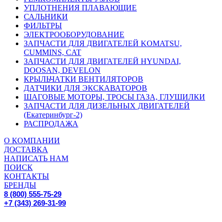
УПЛОТНЕНИЯ ПЛАВАЮЩИЕ
САЛЬНИКИ
ФИЛЬТРЫ
ЭЛЕКТРООБОРУДОВАНИЕ
ЗАПЧАСТИ ДЛЯ ДВИГАТЕЛЕЙ KOMATSU,
CUMMINS, CAT
ЗАПЧАСТИ ДЛЯ ДВИГАТЕЛЕЙ HYUNDAI,
DOOSAN, DEVELON
КРЫЛЬЧАТКИ ВЕНТИЛЯТОРОВ
ДАТЧИКИ ДЛЯ ЭКСКАВАТОРОВ
ШАГОВЫЕ МОТОРЫ, ТРОСЫ ГАЗА, ГЛУШИЛКИ
ЗАПЧАСТИ ДЛЯ ДИЗЕЛЬНЫХ ДВИГАТЕЛЕЙ
(Екатеринбург-2)
РАСПРОДАЖА
О КОМПАНИИ
ДОСТАВКА
НАПИСАТЬ НАМ
ПОИСК
КОНТАКТЫ
БРЕНДЫ
8 (800) 555-75-29
+7 (343) 269-31-99