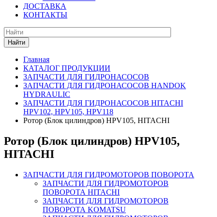
ДОСТАВКА
КОНТАКТЫ
Найти
Главная
КАТАЛОГ ПРОДУКЦИИ
ЗАПЧАСТИ ДЛЯ ГИДРОНАСОСОВ
ЗАПЧАСТИ ДЛЯ ГИДРОНАСОСОВ HANDOK
HYDRAULIC
ЗАПЧАСТИ ДЛЯ ГИДРОНАСОСОВ HITACHI
HPV102, HPV105, HPV118
Ротор (Блок цилиндров) HPV105, HITACHI
Ротор (Блок цилиндров) HPV105,
HITACHI
ЗАПЧАСТИ ДЛЯ ГИДРОМОТОРОВ ПОВОРОТА
ЗАПЧАСТИ ДЛЯ ГИДРОМОТОРОВ
ПОВОРОТА HITACHI
ЗАПЧАСТИ ДЛЯ ГИДРОМОТОРОВ
ПОВОРОТА KOMATSU