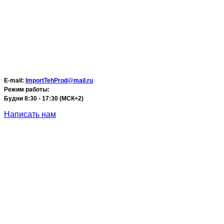
E-mail:
ImportTehProd@mail.ru
Режим работы:
Будни 8:30 - 17:30 (МСК+2)
Написать нам