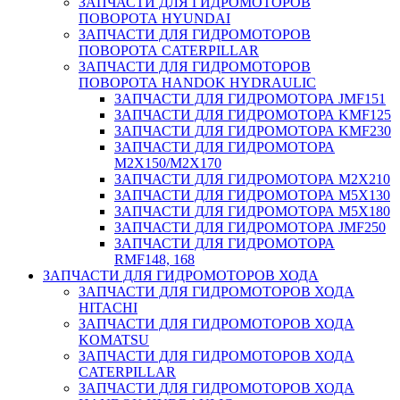
ЗАПЧАСТИ ДЛЯ ГИДРОМОТОРОВ
ПОВОРОТА HYUNDAI
ЗАПЧАСТИ ДЛЯ ГИДРОМОТОРОВ
ПОВОРОТА CATERPILLAR
ЗАПЧАСТИ ДЛЯ ГИДРОМОТОРОВ
ПОВОРОТА HANDOK HYDRAULIC
ЗАПЧАСТИ ДЛЯ ГИДРОМОТОРА JMF151
ЗАПЧАСТИ ДЛЯ ГИДРОМОТОРА KMF125
ЗАПЧАСТИ ДЛЯ ГИДРОМОТОРА KMF230
ЗАПЧАСТИ ДЛЯ ГИДРОМОТОРА
M2X150/M2X170
ЗАПЧАСТИ ДЛЯ ГИДРОМОТОРА M2X210
ЗАПЧАСТИ ДЛЯ ГИДРОМОТОРА M5X130
ЗАПЧАСТИ ДЛЯ ГИДРОМОТОРА M5X180
ЗАПЧАСТИ ДЛЯ ГИДРОМОТОРА JMF250
ЗАПЧАСТИ ДЛЯ ГИДРОМОТОРА
RMF148, 168
ЗАПЧАСТИ ДЛЯ ГИДРОМОТОРОВ ХОДА
ЗАПЧАСТИ ДЛЯ ГИДРОМОТОРОВ ХОДА
HITACHI
ЗАПЧАСТИ ДЛЯ ГИДРОМОТОРОВ ХОДА
KOMATSU
ЗАПЧАСТИ ДЛЯ ГИДРОМОТОРОВ ХОДА
CATERPILLAR
ЗАПЧАСТИ ДЛЯ ГИДРОМОТОРОВ ХОДА