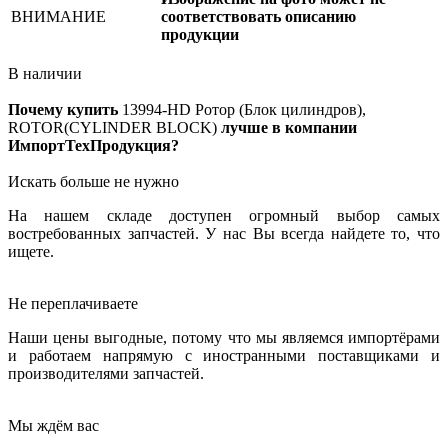
ВНИМАНИЕ
соответствовать описанию
продукции
В наличии
Почему купить
13994-HD
Ротор (Блок цилиндров),
ROTOR(CYLINDER BLOCK)
лучше в компании
ИмпортТехПродукция?
Искать больше не нужно
На нашем складе доступен огромный выбор самых
востребованных запчастей. У нас Вы всегда найдете то, что
ищете.
Не переплачиваете
Наши цены выгодные, потому что мы являемся импортёрами
и работаем напрямую с иностранными поставщиками и
производителями запчастей.
Мы ждём вас