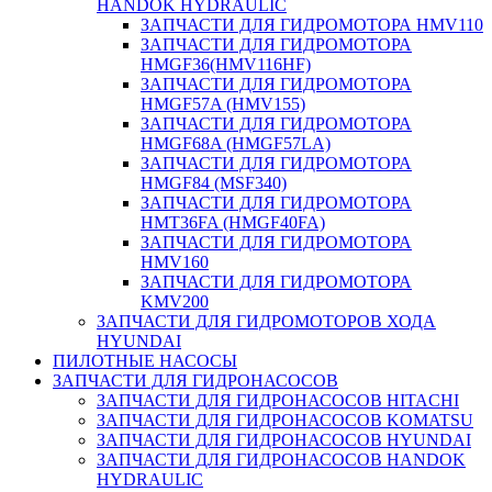
HANDOK HYDRAULIC
ЗАПЧАСТИ ДЛЯ ГИДРОМОТОРА HMV110
ЗАПЧАСТИ ДЛЯ ГИДРОМОТОРА
HMGF36(HMV116HF)
ЗАПЧАСТИ ДЛЯ ГИДРОМОТОРА
HMGF57A (HMV155)
ЗАПЧАСТИ ДЛЯ ГИДРОМОТОРА
HMGF68A (HMGF57LA)
ЗАПЧАСТИ ДЛЯ ГИДРОМОТОРА
HMGF84 (MSF340)
ЗАПЧАСТИ ДЛЯ ГИДРОМОТОРА
HMT36FA (HMGF40FA)
ЗАПЧАСТИ ДЛЯ ГИДРОМОТОРА
HMV160
ЗАПЧАСТИ ДЛЯ ГИДРОМОТОРА
KMV200
ЗАПЧАСТИ ДЛЯ ГИДРОМОТОРОВ ХОДА
HYUNDAI
ПИЛОТНЫЕ НАСОСЫ
ЗАПЧАСТИ ДЛЯ ГИДРОНАСОСОВ
ЗАПЧАСТИ ДЛЯ ГИДРОНАСОСОВ HITACHI
ЗАПЧАСТИ ДЛЯ ГИДРОНАСОСОВ KOMATSU
ЗАПЧАСТИ ДЛЯ ГИДРОНАСОСОВ HYUNDAI
ЗАПЧАСТИ ДЛЯ ГИДРОНАСОСОВ HANDOK
HYDRAULIC