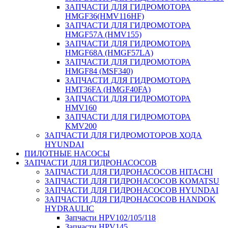
ЗАПЧАСТИ ДЛЯ ГИДРОМОТОРА
HMGF36(HMV116HF)
ЗАПЧАСТИ ДЛЯ ГИДРОМОТОРА
HMGF57A (HMV155)
ЗАПЧАСТИ ДЛЯ ГИДРОМОТОРА
HMGF68A (HMGF57LA)
ЗАПЧАСТИ ДЛЯ ГИДРОМОТОРА
HMGF84 (MSF340)
ЗАПЧАСТИ ДЛЯ ГИДРОМОТОРА
HMT36FA (HMGF40FA)
ЗАПЧАСТИ ДЛЯ ГИДРОМОТОРА
HMV160
ЗАПЧАСТИ ДЛЯ ГИДРОМОТОРА
KMV200
ЗАПЧАСТИ ДЛЯ ГИДРОМОТОРОВ ХОДА
HYUNDAI
ПИЛОТНЫЕ НАСОСЫ
ЗАПЧАСТИ ДЛЯ ГИДРОНАСОСОВ
ЗАПЧАСТИ ДЛЯ ГИДРОНАСОСОВ HITACHI
ЗАПЧАСТИ ДЛЯ ГИДРОНАСОСОВ KOMATSU
ЗАПЧАСТИ ДЛЯ ГИДРОНАСОСОВ HYUNDAI
ЗАПЧАСТИ ДЛЯ ГИДРОНАСОСОВ HANDOK
HYDRAULIC
Запчасти HPV102/105/118
Запчасти HPV145