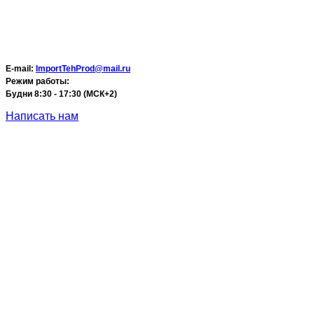
E-mail:
ImportTehProd@mail.ru
Режим работы:
Будни 8:30 - 17:30 (МСК+2)
Написать нам