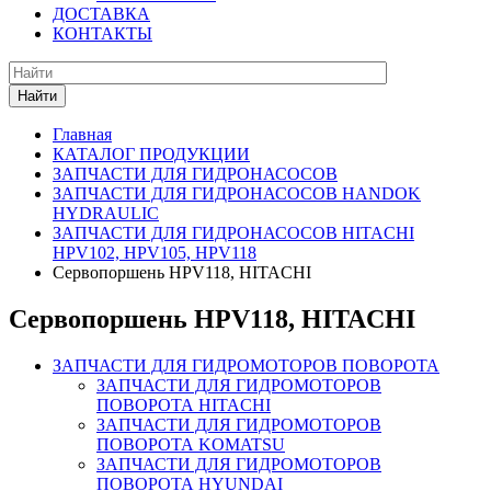
ДОСТАВКА
КОНТАКТЫ
Найти
Главная
КАТАЛОГ ПРОДУКЦИИ
ЗАПЧАСТИ ДЛЯ ГИДРОНАСОСОВ
ЗАПЧАСТИ ДЛЯ ГИДРОНАСОСОВ HANDOK
HYDRAULIC
ЗАПЧАСТИ ДЛЯ ГИДРОНАСОСОВ HITACHI
HPV102, HPV105, HPV118
Сервопоршень HPV118, HITACHI
Сервопоршень HPV118, HITACHI
ЗАПЧАСТИ ДЛЯ ГИДРОМОТОРОВ ПОВОРОТА
ЗАПЧАСТИ ДЛЯ ГИДРОМОТОРОВ
ПОВОРОТА HITACHI
ЗАПЧАСТИ ДЛЯ ГИДРОМОТОРОВ
ПОВОРОТА KOMATSU
ЗАПЧАСТИ ДЛЯ ГИДРОМОТОРОВ
ПОВОРОТА HYUNDAI