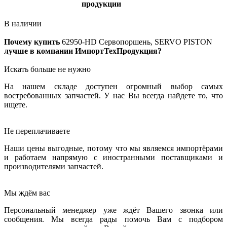
продукции
В наличии
Почему купить
62950-HD
Сервопоршень, SERVO PISTON
лучше в компании ИмпортТехПродукция?
Искать больше не нужно
На нашем складе доступен огромный выбор самых
востребованных запчастей. У нас Вы всегда найдете то, что
ищете.
Не переплачиваете
Наши цены выгодные, потому что мы являемся импортёрами
и работаем напрямую с иностранными поставщиками и
производителями запчастей.
Мы ждём вас
Персональный менеджер уже ждёт Вашего звонка или
сообщения. Мы всегда рады помочь Вам с подбором