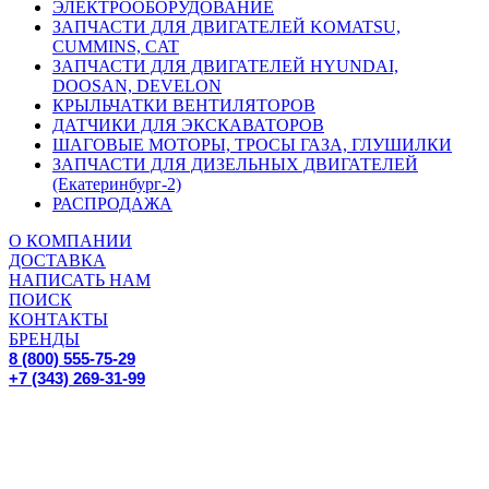
ЭЛЕКТРООБОРУДОВАНИЕ
ЗАПЧАСТИ ДЛЯ ДВИГАТЕЛЕЙ KOMATSU,
CUMMINS, CAT
ЗАПЧАСТИ ДЛЯ ДВИГАТЕЛЕЙ HYUNDAI,
DOOSAN, DEVELON
КРЫЛЬЧАТКИ ВЕНТИЛЯТОРОВ
ДАТЧИКИ ДЛЯ ЭКСКАВАТОРОВ
ШАГОВЫЕ МОТОРЫ, ТРОСЫ ГАЗА, ГЛУШИЛКИ
ЗАПЧАСТИ ДЛЯ ДИЗЕЛЬНЫХ ДВИГАТЕЛЕЙ
(Екатеринбург-2)
РАСПРОДАЖА
О КОМПАНИИ
ДОСТАВКА
НАПИСАТЬ НАМ
ПОИСК
КОНТАКТЫ
БРЕНДЫ
8 (800) 555-75-29
+7 (343) 269-31-99