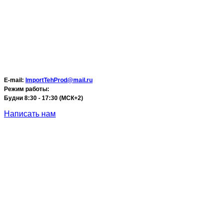
E-mail:
ImportTehProd@mail.ru
Режим работы:
Будни 8:30 - 17:30 (МСК+2)
Написать нам