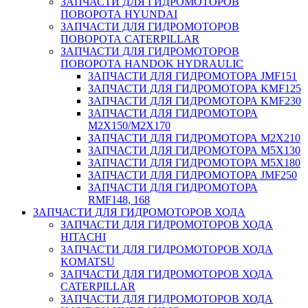
ЗАПЧАСТИ ДЛЯ ГИДРОМОТОРОВ
ПОВОРОТА HYUNDAI
ЗАПЧАСТИ ДЛЯ ГИДРОМОТОРОВ
ПОВОРОТА CATERPILLAR
ЗАПЧАСТИ ДЛЯ ГИДРОМОТОРОВ
ПОВОРОТА HANDOK HYDRAULIC
ЗАПЧАСТИ ДЛЯ ГИДРОМОТОРА JMF151
ЗАПЧАСТИ ДЛЯ ГИДРОМОТОРА KMF125
ЗАПЧАСТИ ДЛЯ ГИДРОМОТОРА KMF230
ЗАПЧАСТИ ДЛЯ ГИДРОМОТОРА
M2X150/M2X170
ЗАПЧАСТИ ДЛЯ ГИДРОМОТОРА M2X210
ЗАПЧАСТИ ДЛЯ ГИДРОМОТОРА M5X130
ЗАПЧАСТИ ДЛЯ ГИДРОМОТОРА M5X180
ЗАПЧАСТИ ДЛЯ ГИДРОМОТОРА JMF250
ЗАПЧАСТИ ДЛЯ ГИДРОМОТОРА
RMF148, 168
ЗАПЧАСТИ ДЛЯ ГИДРОМОТОРОВ ХОДА
ЗАПЧАСТИ ДЛЯ ГИДРОМОТОРОВ ХОДА
HITACHI
ЗАПЧАСТИ ДЛЯ ГИДРОМОТОРОВ ХОДА
KOMATSU
ЗАПЧАСТИ ДЛЯ ГИДРОМОТОРОВ ХОДА
CATERPILLAR
ЗАПЧАСТИ ДЛЯ ГИДРОМОТОРОВ ХОДА