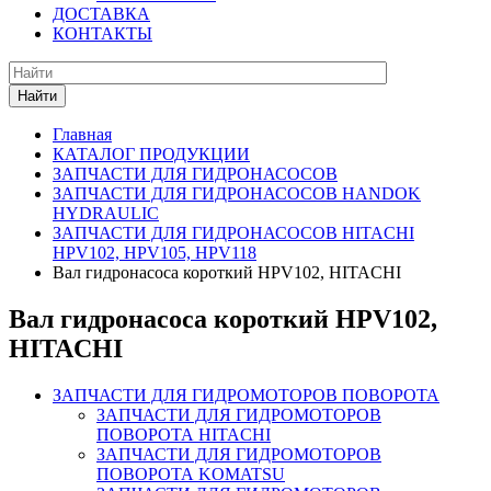
ДОСТАВКА
КОНТАКТЫ
Найти
Главная
КАТАЛОГ ПРОДУКЦИИ
ЗАПЧАСТИ ДЛЯ ГИДРОНАСОСОВ
ЗАПЧАСТИ ДЛЯ ГИДРОНАСОСОВ HANDOK
HYDRAULIC
ЗАПЧАСТИ ДЛЯ ГИДРОНАСОСОВ HITACHI
HPV102, HPV105, HPV118
Вал гидронасоса короткий HPV102, HITACHI
Вал гидронасоса короткий HPV102,
HITACHI
ЗАПЧАСТИ ДЛЯ ГИДРОМОТОРОВ ПОВОРОТА
ЗАПЧАСТИ ДЛЯ ГИДРОМОТОРОВ
ПОВОРОТА HITACHI
ЗАПЧАСТИ ДЛЯ ГИДРОМОТОРОВ
ПОВОРОТА KOMATSU