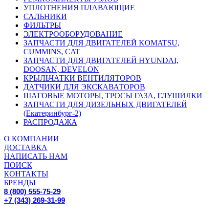
УПЛОТНЕНИЯ ПЛАВАЮЩИЕ
САЛЬНИКИ
ФИЛЬТРЫ
ЭЛЕКТРООБОРУДОВАНИЕ
ЗАПЧАСТИ ДЛЯ ДВИГАТЕЛЕЙ KOMATSU,
CUMMINS, CAT
ЗАПЧАСТИ ДЛЯ ДВИГАТЕЛЕЙ HYUNDAI,
DOOSAN, DEVELON
КРЫЛЬЧАТКИ ВЕНТИЛЯТОРОВ
ДАТЧИКИ ДЛЯ ЭКСКАВАТОРОВ
ШАГОВЫЕ МОТОРЫ, ТРОСЫ ГАЗА, ГЛУШИЛКИ
ЗАПЧАСТИ ДЛЯ ДИЗЕЛЬНЫХ ДВИГАТЕЛЕЙ
(Екатеринбург-2)
РАСПРОДАЖА
О КОМПАНИИ
ДОСТАВКА
НАПИСАТЬ НАМ
ПОИСК
КОНТАКТЫ
БРЕНДЫ
8 (800) 555-75-29
+7 (343) 269-31-99