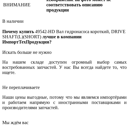
ВНИМАНИЕ
соответствовать описанию
продукции
В наличии
Почему купить
49542-HD
Вал гидронасоса короткий, DRIVE
SHAFT(L)(SHORT)
лучше в компании
ИмпортТехПродукция?
Искать больше не нужно
На нашем складе доступен огромный выбор самых
востребованных запчастей. У нас Вы всегда найдете то, что
ищете.
Не переплачиваете
Наши цены выгодные, потому что мы являемся импортёрами
и работаем напрямую с иностранными поставщиками и
производителями запчастей.
Мы ждём вас