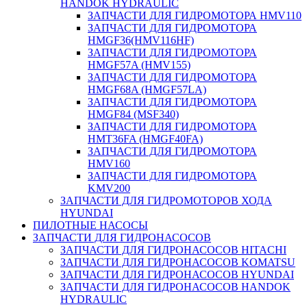
HANDOK HYDRAULIC
ЗАПЧАСТИ ДЛЯ ГИДРОМОТОРА HMV110
ЗАПЧАСТИ ДЛЯ ГИДРОМОТОРА
HMGF36(HMV116HF)
ЗАПЧАСТИ ДЛЯ ГИДРОМОТОРА
HMGF57A (HMV155)
ЗАПЧАСТИ ДЛЯ ГИДРОМОТОРА
HMGF68A (HMGF57LA)
ЗАПЧАСТИ ДЛЯ ГИДРОМОТОРА
HMGF84 (MSF340)
ЗАПЧАСТИ ДЛЯ ГИДРОМОТОРА
HMT36FA (HMGF40FA)
ЗАПЧАСТИ ДЛЯ ГИДРОМОТОРА
HMV160
ЗАПЧАСТИ ДЛЯ ГИДРОМОТОРА
KMV200
ЗАПЧАСТИ ДЛЯ ГИДРОМОТОРОВ ХОДА
HYUNDAI
ПИЛОТНЫЕ НАСОСЫ
ЗАПЧАСТИ ДЛЯ ГИДРОНАСОСОВ
ЗАПЧАСТИ ДЛЯ ГИДРОНАСОСОВ HITACHI
ЗАПЧАСТИ ДЛЯ ГИДРОНАСОСОВ KOMATSU
ЗАПЧАСТИ ДЛЯ ГИДРОНАСОСОВ HYUNDAI
ЗАПЧАСТИ ДЛЯ ГИДРОНАСОСОВ HANDOK
HYDRAULIC