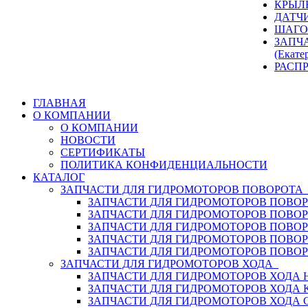
КРЫЛ
ДАТЧ
ШАГО
ЗАПЧ
(Екате
РАСП
ГЛАВНАЯ
О КОМПАНИИ
О КОМПАНИИ
НОВОСТИ
СЕРТИФИКАТЫ
ПОЛИТИКА КОНФИДЕНЦИАЛЬНОСТИ
КАТАЛОГ
ЗАПЧАСТИ ДЛЯ ГИДРОМОТОРОВ ПОВОРОТ
ЗАПЧАСТИ ДЛЯ ГИДРОМОТОРОВ ПОВОР
ЗАПЧАСТИ ДЛЯ ГИДРОМОТОРОВ ПОВО
ЗАПЧАСТИ ДЛЯ ГИДРОМОТОРОВ ПОВО
ЗАПЧАСТИ ДЛЯ ГИДРОМОТОРОВ ПОВОР
ЗАПЧАСТИ ДЛЯ ГИДРОМОТОРОВ ПОВО
ЗАПЧАСТИ ДЛЯ ГИДРОМОТОРОВ ХОДА
ЗАПЧАСТИ ДЛЯ ГИДРОМОТОРОВ ХОДА H
ЗАПЧАСТИ ДЛЯ ГИДРОМОТОРОВ ХОДА 
ЗАПЧАСТИ ДЛЯ ГИДРОМОТОРОВ ХОДА 