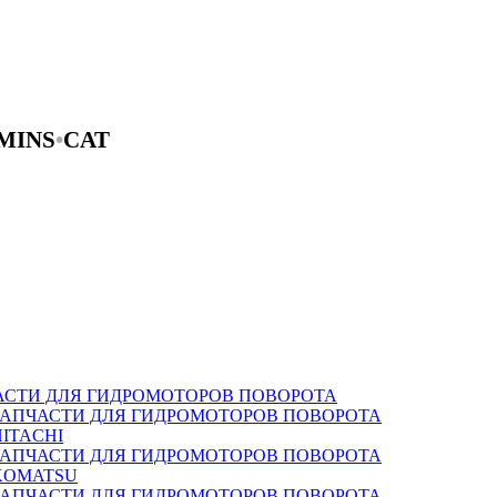
MINS
•
CAT
АСТИ ДЛЯ ГИДРОМОТОРОВ ПОВОРОТА
ЗАПЧАСТИ ДЛЯ ГИДРОМОТОРОВ ПОВОРОТА
HITACHI
ЗАПЧАСТИ ДЛЯ ГИДРОМОТОРОВ ПОВОРОТА
KOMATSU
ЗАПЧАСТИ ДЛЯ ГИДРОМОТОРОВ ПОВОРОТА