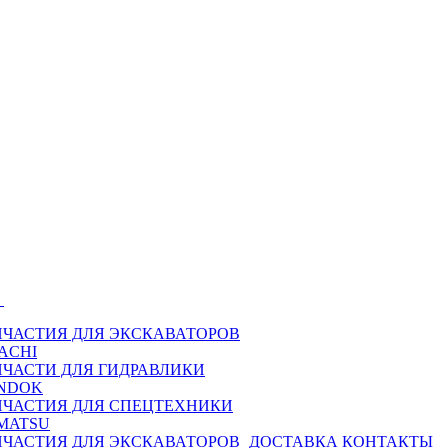
Ы
ПЧАСТИЯ ДЛЯ ЭКСКАВАТОРОВ
ACHI
ПЧАСТИ ДЛЯ ГИДРАВЛИКИ
NDOK
ПЧАСТИЯ ДЛЯ СПЕЦТЕХНИКИ
MATSU
ПЧАСТИЯ ДЛЯ ЭКСКАВАТОРОВ
ДОСТАВКА
КОНТАКТЫ