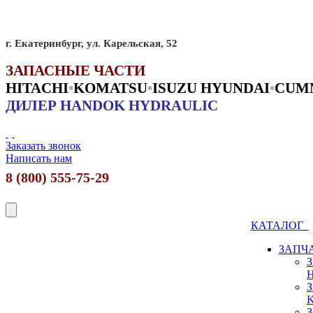
г. Екатеринбург, ул. Карельская, 52
ЗАПАСНЫЕ ЧАСТИ
HITACHI
•
KO
MATSU
•
ISUZU HYUNDAI
•
CUM
ДИЛЕР HANDOK HYDRAULIC
Заказать звонок
Написать нам
8 (800) 555-75-29
КАТАЛОГ
ЗАПЧ