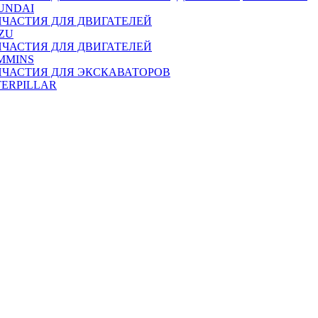
UNDAI
ПЧАСТИЯ ДЛЯ ДВИГАТЕЛЕЙ
ZU
ПЧАСТИЯ ДЛЯ ДВИГАТЕЛЕЙ
MMINS
ПЧАСТИЯ ДЛЯ ЭКСКАВАТОРОВ
TERPILLAR