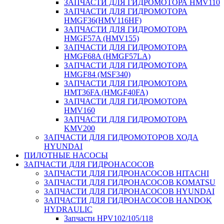
ЗАПЧАСТИ ДЛЯ ГИДРОМОТОРА HMV110
ЗАПЧАСТИ ДЛЯ ГИДРОМОТОРА
HMGF36(HMV116HF)
ЗАПЧАСТИ ДЛЯ ГИДРОМОТОРА
HMGF57A (HMV155)
ЗАПЧАСТИ ДЛЯ ГИДРОМОТОРА
HMGF68A (HMGF57LA)
ЗАПЧАСТИ ДЛЯ ГИДРОМОТОРА
HMGF84 (MSF340)
ЗАПЧАСТИ ДЛЯ ГИДРОМОТОРА
HMT36FA (HMGF40FA)
ЗАПЧАСТИ ДЛЯ ГИДРОМОТОРА
HMV160
ЗАПЧАСТИ ДЛЯ ГИДРОМОТОРА
KMV200
ЗАПЧАСТИ ДЛЯ ГИДРОМОТОРОВ ХОДА
HYUNDAI
ПИЛОТНЫЕ НАСОСЫ
ЗАПЧАСТИ ДЛЯ ГИДРОНАСОСОВ
ЗАПЧАСТИ ДЛЯ ГИДРОНАСОСОВ HITACHI
ЗАПЧАСТИ ДЛЯ ГИДРОНАСОСОВ KOMATSU
ЗАПЧАСТИ ДЛЯ ГИДРОНАСОСОВ HYUNDAI
ЗАПЧАСТИ ДЛЯ ГИДРОНАСОСОВ HANDOK
HYDRAULIC
Запчасти HPV102/105/118