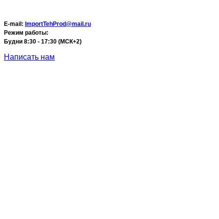
E-mail:
ImportTehProd@mail.ru
Режим работы:
Будни 8:30 - 17:30 (МСК+2)
Написать нам