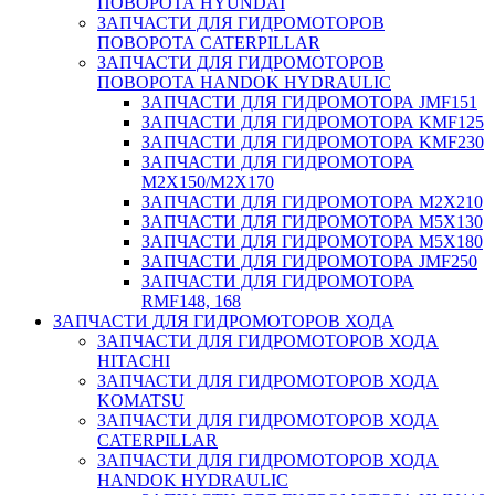
ПОВОРОТА HYUNDAI
ЗАПЧАСТИ ДЛЯ ГИДРОМОТОРОВ
ПОВОРОТА CATERPILLAR
ЗАПЧАСТИ ДЛЯ ГИДРОМОТОРОВ
ПОВОРОТА HANDOK HYDRAULIC
ЗАПЧАСТИ ДЛЯ ГИДРОМОТОРА JMF151
ЗАПЧАСТИ ДЛЯ ГИДРОМОТОРА KMF125
ЗАПЧАСТИ ДЛЯ ГИДРОМОТОРА KMF230
ЗАПЧАСТИ ДЛЯ ГИДРОМОТОРА
M2X150/M2X170
ЗАПЧАСТИ ДЛЯ ГИДРОМОТОРА M2X210
ЗАПЧАСТИ ДЛЯ ГИДРОМОТОРА M5X130
ЗАПЧАСТИ ДЛЯ ГИДРОМОТОРА M5X180
ЗАПЧАСТИ ДЛЯ ГИДРОМОТОРА JMF250
ЗАПЧАСТИ ДЛЯ ГИДРОМОТОРА
RMF148, 168
ЗАПЧАСТИ ДЛЯ ГИДРОМОТОРОВ ХОДА
ЗАПЧАСТИ ДЛЯ ГИДРОМОТОРОВ ХОДА
HITACHI
ЗАПЧАСТИ ДЛЯ ГИДРОМОТОРОВ ХОДА
KOMATSU
ЗАПЧАСТИ ДЛЯ ГИДРОМОТОРОВ ХОДА
CATERPILLAR
ЗАПЧАСТИ ДЛЯ ГИДРОМОТОРОВ ХОДА
HANDOK HYDRAULIC