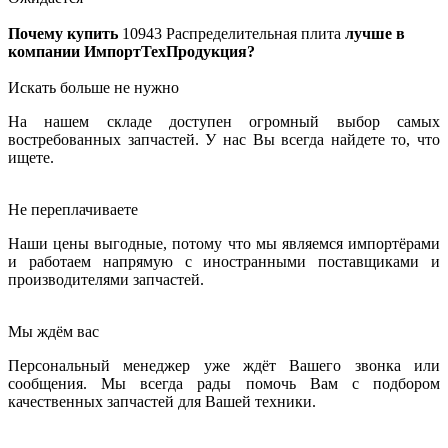
Почему купить
10943
Распределительная плита
лучше в
компании ИмпортТехПродукция?
Искать больше не нужно
На нашем складе доступен огромный выбор самых
востребованных запчастей. У нас Вы всегда найдете то, что
ищете.
Не переплачиваете
Наши цены выгодные, потому что мы являемся импортёрами
и работаем напрямую с иностранными поставщиками и
производителями запчастей.
Мы ждём вас
Персональный менеджер уже ждёт Вашего звонка или
сообщения. Мы всегда рады помочь Вам с подбором
качественных запчастей для Вашей техники.