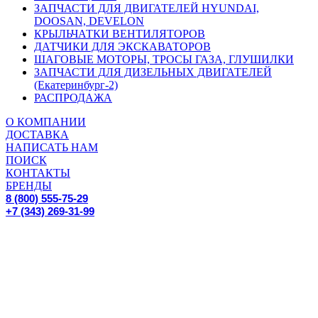
ЗАПЧАСТИ ДЛЯ ДВИГАТЕЛЕЙ HYUNDAI,
DOOSAN, DEVELON
КРЫЛЬЧАТКИ ВЕНТИЛЯТОРОВ
ДАТЧИКИ ДЛЯ ЭКСКАВАТОРОВ
ШАГОВЫЕ МОТОРЫ, ТРОСЫ ГАЗА, ГЛУШИЛКИ
ЗАПЧАСТИ ДЛЯ ДИЗЕЛЬНЫХ ДВИГАТЕЛЕЙ
(Екатеринбург-2)
РАСПРОДАЖА
О КОМПАНИИ
ДОСТАВКА
НАПИСАТЬ НАМ
ПОИСК
КОНТАКТЫ
БРЕНДЫ
8 (800) 555-75-29
+7 (343) 269-31-99