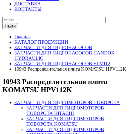
ДОСТАВКА
КОНТАКТЫ
Найти
Главная
КАТАЛОГ ПРОДУКЦИИ
ЗАПЧАСТИ ДЛЯ ГИДРОНАСОСОВ
ЗАПЧАСТИ ДЛЯ ГИДРОНАСОСОВ HANDOK
HYDRAULIC
ЗАПЧАСТИ ДЛЯ ГИДРОНАСОСОВ HPV112
10943 Распределительная плита KOMATSU HPV112K
10943 Распределительная плита
KOMATSU HPV112K
ЗАПЧАСТИ ДЛЯ ГИДРОМОТОРОВ ПОВОРОТА
ЗАПЧАСТИ ДЛЯ ГИДРОМОТОРОВ
ПОВОРОТА HITACHI
ЗАПЧАСТИ ДЛЯ ГИДРОМОТОРОВ
ПОВОРОТА KOMATSU
ЗАПЧАСТИ ДЛЯ ГИДРОМОТОРОВ