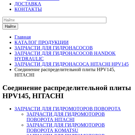
ДОСТАВКА
КОНТАКТЫ
Найти
Главная
КАТАЛОГ ПРОДУКЦИИ
ЗАПЧАСТИ ДЛЯ ГИДРОНАСОСОВ
ЗАПЧАСТИ ДЛЯ ГИДРОНАСОСОВ HANDOK
HYDRAULIC
ЗАПЧАСТИ ДЛЯ ГИДРОНАСОСА HITACHI HPV145
Соединение распределительной плиты HPV145,
HITACHI
Соединение распределительной плиты
HPV145, HITACHI
ЗАПЧАСТИ ДЛЯ ГИДРОМОТОРОВ ПОВОРОТА
ЗАПЧАСТИ ДЛЯ ГИДРОМОТОРОВ
ПОВОРОТА HITACHI
ЗАПЧАСТИ ДЛЯ ГИДРОМОТОРОВ
ПОВОРОТА KOMATSU