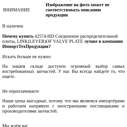
Изображение на фото может не
ВНИМАНИЕ
соответствовать описанию
продукции
В наличии
Почему купить
42574-HD
Соединение распределительной
плиты, LINK(LEVER)OF VALVE PLATE
лучше в компании
ИмпортТехПродукция?
Искать больше не нужно
На нашем складе доступен огромный выбор самых
востребованных запчастей. У нас Вы всегда найдете то, что
ищете.
Не переплачиваете
Наши цены выгодные, потому что мы являемся импортёрами
и работаем напрямую с иностранными поставщиками и
производителями запчастей.
Мы ждём вас