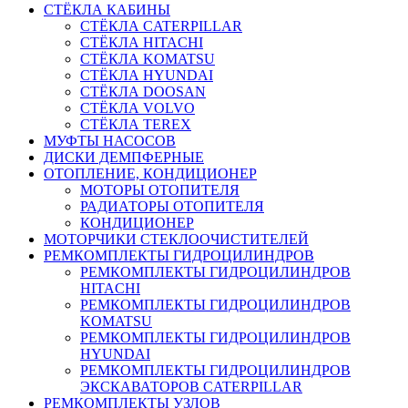
СТЁКЛА КАБИНЫ
СТЁКЛА CATERPILLAR
СТЁКЛА HITACHI
СТЁКЛА KOMATSU
СТЁКЛА HYUNDAI
СТЁКЛА DOOSAN
СТЁКЛА VOLVO
СТЁКЛА TEREX
МУФТЫ НАСОСОВ
ДИСКИ ДЕМПФЕРНЫЕ
ОТОПЛЕНИЕ, КОНДИЦИОНЕР
МОТОРЫ ОТОПИТЕЛЯ
РАДИАТОРЫ ОТОПИТЕЛЯ
КОНДИЦИОНЕР
МОТОРЧИКИ СТЕКЛООЧИСТИТЕЛЕЙ
РЕМКОМПЛЕКТЫ ГИДРОЦИЛИНДРОВ
РЕМКОМПЛЕКТЫ ГИДРОЦИЛИНДРОВ
HITACHI
РЕМКОМПЛЕКТЫ ГИДРОЦИЛИНДРОВ
KOMATSU
РЕМКОМПЛЕКТЫ ГИДРОЦИЛИНДРОВ
HYUNDAI
РЕМКОМПЛЕКТЫ ГИДРОЦИЛИНДРОВ
ЭКСКАВАТОРОВ CATERPILLAR
РЕМКОМПЛЕКТЫ УЗЛОВ