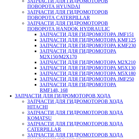
ЗАПЧАСТИ ДЛЯ ГИДРОМОТОРОВ
ПОВОРОТА HYUNDAI
ЗАПЧАСТИ ДЛЯ ГИДРОМОТОРОВ
ПОВОРОТА CATERPILLAR
ЗАПЧАСТИ ДЛЯ ГИДРОМОТОРОВ
ПОВОРОТА HANDOK HYDRAULIC
ЗАПЧАСТИ ДЛЯ ГИДРОМОТОРА JMF151
ЗАПЧАСТИ ДЛЯ ГИДРОМОТОРА KMF125
ЗАПЧАСТИ ДЛЯ ГИДРОМОТОРА KMF230
ЗАПЧАСТИ ДЛЯ ГИДРОМОТОРА
M2X150/M2X170
ЗАПЧАСТИ ДЛЯ ГИДРОМОТОРА M2X210
ЗАПЧАСТИ ДЛЯ ГИДРОМОТОРА M5X130
ЗАПЧАСТИ ДЛЯ ГИДРОМОТОРА M5X180
ЗАПЧАСТИ ДЛЯ ГИДРОМОТОРА JMF250
ЗАПЧАСТИ ДЛЯ ГИДРОМОТОРА
RMF148, 168
ЗАПЧАСТИ ДЛЯ ГИДРОМОТОРОВ ХОДА
ЗАПЧАСТИ ДЛЯ ГИДРОМОТОРОВ ХОДА
HITACHI
ЗАПЧАСТИ ДЛЯ ГИДРОМОТОРОВ ХОДА
KOMATSU
ЗАПЧАСТИ ДЛЯ ГИДРОМОТОРОВ ХОДА
CATERPILLAR
ЗАПЧАСТИ ДЛЯ ГИДРОМОТОРОВ ХОДА