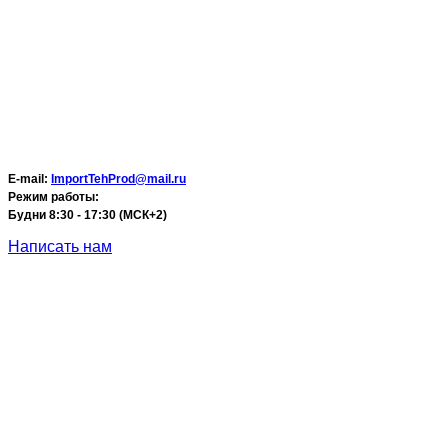
E-mail:
ImportTehProd@mail.ru
Режим работы:
Будни 8:30 - 17:30 (МСК+2)
Написать нам