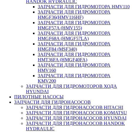
HANDOK HYDRAULIC
ЗАПЧАСТИ ДЛЯ ГИДРОМОТОРА HMV110
ЗАПЧАСТИ ДЛЯ ГИДРОМОТОРА
HMGF36(HMV116HF)
ЗАПЧАСТИ ДЛЯ ГИДРОМОТОРА
HMGF57A (HMV155)
ЗАПЧАСТИ ДЛЯ ГИДРОМОТОРА
HMGF68A (HMGF57LA)
ЗАПЧАСТИ ДЛЯ ГИДРОМОТОРА
HMGF84 (MSF340)
ЗАПЧАСТИ ДЛЯ ГИДРОМОТОРА
HMT36FA (HMGF40FA)
ЗАПЧАСТИ ДЛЯ ГИДРОМОТОРА
HMV160
ЗАПЧАСТИ ДЛЯ ГИДРОМОТОРА
KMV200
ЗАПЧАСТИ ДЛЯ ГИДРОМОТОРОВ ХОДА
HYUNDAI
ПИЛОТНЫЕ НАСОСЫ
ЗАПЧАСТИ ДЛЯ ГИДРОНАСОСОВ
ЗАПЧАСТИ ДЛЯ ГИДРОНАСОСОВ HITACHI
ЗАПЧАСТИ ДЛЯ ГИДРОНАСОСОВ KOMATSU
ЗАПЧАСТИ ДЛЯ ГИДРОНАСОСОВ HYUNDAI
ЗАПЧАСТИ ДЛЯ ГИДРОНАСОСОВ HANDOK
HYDRAULIC