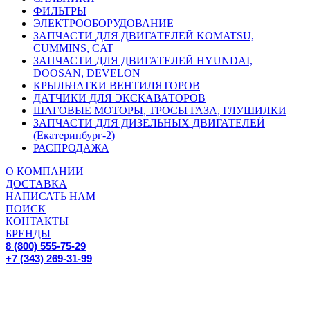
ФИЛЬТРЫ
ЭЛЕКТРООБОРУДОВАНИЕ
ЗАПЧАСТИ ДЛЯ ДВИГАТЕЛЕЙ KOMATSU,
CUMMINS, CAT
ЗАПЧАСТИ ДЛЯ ДВИГАТЕЛЕЙ HYUNDAI,
DOOSAN, DEVELON
КРЫЛЬЧАТКИ ВЕНТИЛЯТОРОВ
ДАТЧИКИ ДЛЯ ЭКСКАВАТОРОВ
ШАГОВЫЕ МОТОРЫ, ТРОСЫ ГАЗА, ГЛУШИЛКИ
ЗАПЧАСТИ ДЛЯ ДИЗЕЛЬНЫХ ДВИГАТЕЛЕЙ
(Екатеринбург-2)
РАСПРОДАЖА
О КОМПАНИИ
ДОСТАВКА
НАПИСАТЬ НАМ
ПОИСК
КОНТАКТЫ
БРЕНДЫ
8 (800) 555-75-29
+7 (343) 269-31-99