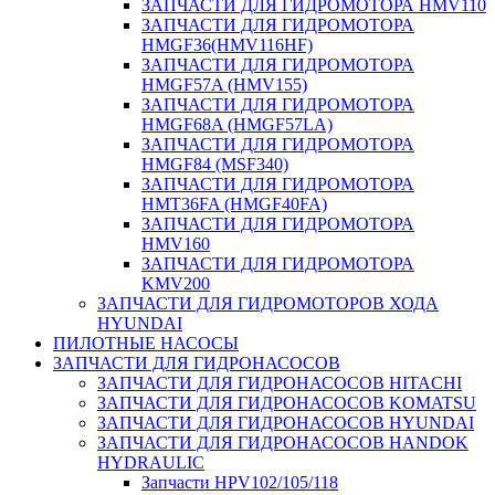
ЗАПЧАСТИ ДЛЯ ГИДРОМОТОРА HMV110
ЗАПЧАСТИ ДЛЯ ГИДРОМОТОРА
HMGF36(HMV116HF)
ЗАПЧАСТИ ДЛЯ ГИДРОМОТОРА
HMGF57A (HMV155)
ЗАПЧАСТИ ДЛЯ ГИДРОМОТОРА
HMGF68A (HMGF57LA)
ЗАПЧАСТИ ДЛЯ ГИДРОМОТОРА
HMGF84 (MSF340)
ЗАПЧАСТИ ДЛЯ ГИДРОМОТОРА
HMT36FA (HMGF40FA)
ЗАПЧАСТИ ДЛЯ ГИДРОМОТОРА
HMV160
ЗАПЧАСТИ ДЛЯ ГИДРОМОТОРА
KMV200
ЗАПЧАСТИ ДЛЯ ГИДРОМОТОРОВ ХОДА
HYUNDAI
ПИЛОТНЫЕ НАСОСЫ
ЗАПЧАСТИ ДЛЯ ГИДРОНАСОСОВ
ЗАПЧАСТИ ДЛЯ ГИДРОНАСОСОВ HITACHI
ЗАПЧАСТИ ДЛЯ ГИДРОНАСОСОВ KOMATSU
ЗАПЧАСТИ ДЛЯ ГИДРОНАСОСОВ HYUNDAI
ЗАПЧАСТИ ДЛЯ ГИДРОНАСОСОВ HANDOK
HYDRAULIC
Запчасти HPV102/105/118