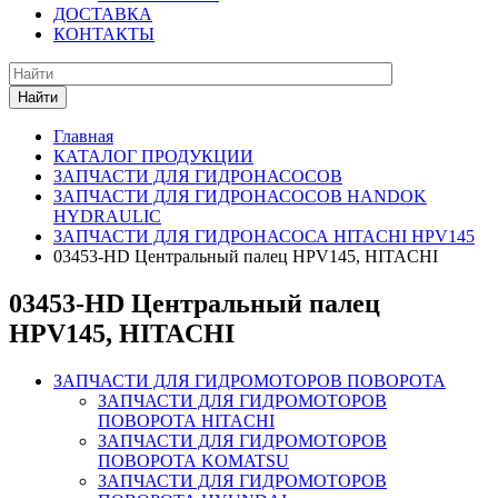
ДОСТАВКА
КОНТАКТЫ
Найти
Главная
КАТАЛОГ ПРОДУКЦИИ
ЗАПЧАСТИ ДЛЯ ГИДРОНАСОСОВ
ЗАПЧАСТИ ДЛЯ ГИДРОНАСОСОВ HANDOK
HYDRAULIC
ЗАПЧАСТИ ДЛЯ ГИДРОНАСОСА HITACHI HPV145
03453-HD Центральный палец HPV145, HITACHI
03453-HD Центральный палец
HPV145, HITACHI
ЗАПЧАСТИ ДЛЯ ГИДРОМОТОРОВ ПОВОРОТА
ЗАПЧАСТИ ДЛЯ ГИДРОМОТОРОВ
ПОВОРОТА HITACHI
ЗАПЧАСТИ ДЛЯ ГИДРОМОТОРОВ
ПОВОРОТА KOMATSU
ЗАПЧАСТИ ДЛЯ ГИДРОМОТОРОВ