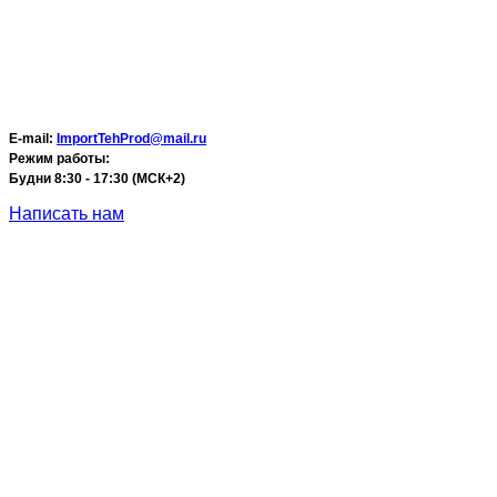
E-mail:
ImportTehProd@mail.ru
Режим работы:
Будни 8:30 - 17:30 (МСК+2)
Написать нам