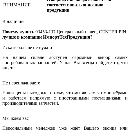
ВНИМАНИЕ
соответствовать описанию
продукции
В наличии
Почему купить
03453-HD
Центральный палец, CENTER PIN
лучше в компании ИмпортТехПродукция?
Искать больше не нужно
На нашем складе доступен огромный выбор самых
востребованных запчастей. У нас Вы всегда найдете то, что
ищете.
Не переплачиваете
Наши цены выгодные, потому что мы являемся импортёрами
и работаем напрямую с иностранными поставщиками и
производителями запчастей.
Мы ждём вас
Персональный менеджер уже ждёт Вашего звонка или