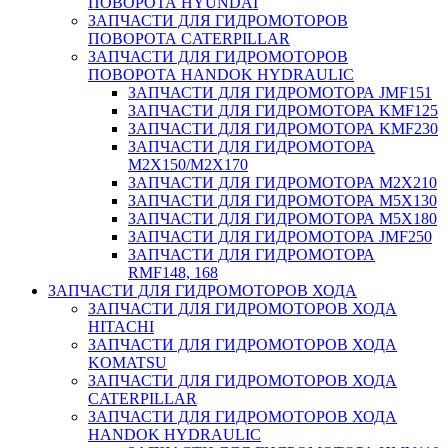
ПОВОРОТА HYUNDAI
ЗАПЧАСТИ ДЛЯ ГИДРОМОТОРОВ
ПОВОРОТА CATERPILLAR
ЗАПЧАСТИ ДЛЯ ГИДРОМОТОРОВ
ПОВОРОТА HANDOK HYDRAULIC
ЗАПЧАСТИ ДЛЯ ГИДРОМОТОРА JMF151
ЗАПЧАСТИ ДЛЯ ГИДРОМОТОРА KMF125
ЗАПЧАСТИ ДЛЯ ГИДРОМОТОРА KMF230
ЗАПЧАСТИ ДЛЯ ГИДРОМОТОРА
M2X150/M2X170
ЗАПЧАСТИ ДЛЯ ГИДРОМОТОРА M2X210
ЗАПЧАСТИ ДЛЯ ГИДРОМОТОРА M5X130
ЗАПЧАСТИ ДЛЯ ГИДРОМОТОРА M5X180
ЗАПЧАСТИ ДЛЯ ГИДРОМОТОРА JMF250
ЗАПЧАСТИ ДЛЯ ГИДРОМОТОРА
RMF148, 168
ЗАПЧАСТИ ДЛЯ ГИДРОМОТОРОВ ХОДА
ЗАПЧАСТИ ДЛЯ ГИДРОМОТОРОВ ХОДА
HITACHI
ЗАПЧАСТИ ДЛЯ ГИДРОМОТОРОВ ХОДА
KOMATSU
ЗАПЧАСТИ ДЛЯ ГИДРОМОТОРОВ ХОДА
CATERPILLAR
ЗАПЧАСТИ ДЛЯ ГИДРОМОТОРОВ ХОДА
HANDOK HYDRAULIC