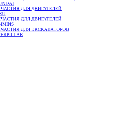
UNDAI
ПЧАСТИЯ ДЛЯ ДВИГАТЕЛЕЙ
ZU
ПЧАСТИЯ ДЛЯ ДВИГАТЕЛЕЙ
MMINS
ПЧАСТИЯ ДЛЯ ЭКСКАВАТОРОВ
TERPILLAR