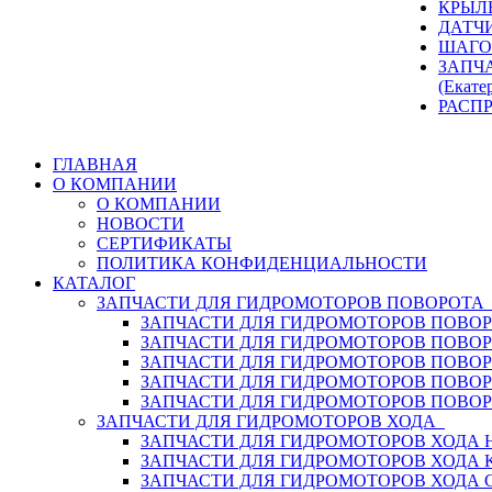
КРЫЛ
ДАТЧ
ШАГО
ЗАПЧ
(Екате
РАСП
ГЛАВНАЯ
О КОМПАНИИ
О КОМПАНИИ
НОВОСТИ
СЕРТИФИКАТЫ
ПОЛИТИКА КОНФИДЕНЦИАЛЬНОСТИ
КАТАЛОГ
ЗАПЧАСТИ ДЛЯ ГИДРОМОТОРОВ ПОВОРОТ
ЗАПЧАСТИ ДЛЯ ГИДРОМОТОРОВ ПОВОР
ЗАПЧАСТИ ДЛЯ ГИДРОМОТОРОВ ПОВО
ЗАПЧАСТИ ДЛЯ ГИДРОМОТОРОВ ПОВО
ЗАПЧАСТИ ДЛЯ ГИДРОМОТОРОВ ПОВОР
ЗАПЧАСТИ ДЛЯ ГИДРОМОТОРОВ ПОВО
ЗАПЧАСТИ ДЛЯ ГИДРОМОТОРОВ ХОДА
ЗАПЧАСТИ ДЛЯ ГИДРОМОТОРОВ ХОДА H
ЗАПЧАСТИ ДЛЯ ГИДРОМОТОРОВ ХОДА 
ЗАПЧАСТИ ДЛЯ ГИДРОМОТОРОВ ХОДА 