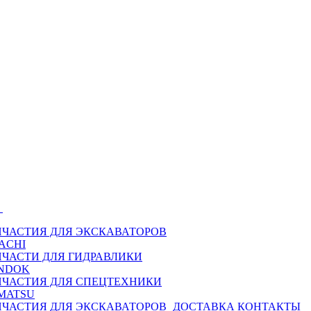
Ы
ПЧАСТИЯ ДЛЯ ЭКСКАВАТОРОВ
ACHI
ПЧАСТИ ДЛЯ ГИДРАВЛИКИ
NDOK
ПЧАСТИЯ ДЛЯ СПЕЦТЕХНИКИ
MATSU
ПЧАСТИЯ ДЛЯ ЭКСКАВАТОРОВ
ДОСТАВКА
КОНТАКТЫ