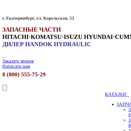
г. Екатеринбург, ул. Карельская, 52
ЗАПАСНЫЕ ЧАСТИ
HITACHI
•
KO
MATSU
•
ISUZU HYUNDAI
•
CUM
ДИЛЕР HANDOK HYDRAULIC
Заказать звонок
Написать нам
8 (800) 555-75-29
КАТАЛОГ
ЗАПЧ