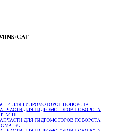
MINS
•
CAT
АСТИ ДЛЯ ГИДРОМОТОРОВ ПОВОРОТА
ЗАПЧАСТИ ДЛЯ ГИДРОМОТОРОВ ПОВОРОТА
HITACHI
ЗАПЧАСТИ ДЛЯ ГИДРОМОТОРОВ ПОВОРОТА
KOMATSU
ЗАПЧАСТИ ДЛЯ ГИДРОМОТОРОВ ПОВОРОТА