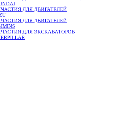
UNDAI
ПЧАСТИЯ ДЛЯ ДВИГАТЕЛЕЙ
ZU
ПЧАСТИЯ ДЛЯ ДВИГАТЕЛЕЙ
MMINS
ПЧАСТИЯ ДЛЯ ЭКСКАВАТОРОВ
TERPILLAR