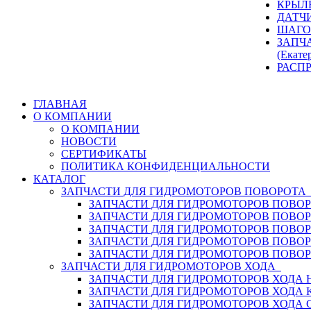
КРЫЛ
ДАТЧ
ШАГО
ЗАПЧ
(Екате
РАСП
ГЛАВНАЯ
О КОМПАНИИ
О КОМПАНИИ
НОВОСТИ
СЕРТИФИКАТЫ
ПОЛИТИКА КОНФИДЕНЦИАЛЬНОСТИ
КАТАЛОГ
ЗАПЧАСТИ ДЛЯ ГИДРОМОТОРОВ ПОВОРОТ
ЗАПЧАСТИ ДЛЯ ГИДРОМОТОРОВ ПОВОР
ЗАПЧАСТИ ДЛЯ ГИДРОМОТОРОВ ПОВО
ЗАПЧАСТИ ДЛЯ ГИДРОМОТОРОВ ПОВО
ЗАПЧАСТИ ДЛЯ ГИДРОМОТОРОВ ПОВОР
ЗАПЧАСТИ ДЛЯ ГИДРОМОТОРОВ ПОВО
ЗАПЧАСТИ ДЛЯ ГИДРОМОТОРОВ ХОДА
ЗАПЧАСТИ ДЛЯ ГИДРОМОТОРОВ ХОДА H
ЗАПЧАСТИ ДЛЯ ГИДРОМОТОРОВ ХОДА 
ЗАПЧАСТИ ДЛЯ ГИДРОМОТОРОВ ХОДА 