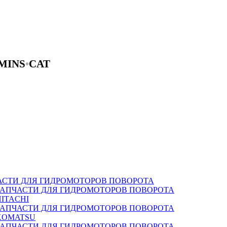
MINS
•
CAT
АСТИ ДЛЯ ГИДРОМОТОРОВ ПОВОРОТА
ЗАПЧАСТИ ДЛЯ ГИДРОМОТОРОВ ПОВОРОТА
HITACHI
ЗАПЧАСТИ ДЛЯ ГИДРОМОТОРОВ ПОВОРОТА
KOMATSU
ЗАПЧАСТИ ДЛЯ ГИДРОМОТОРОВ ПОВОРОТА