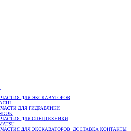
Ы
ПЧАСТИЯ ДЛЯ ЭКСКАВАТОРОВ
ACHI
ПЧАСТИ ДЛЯ ГИДРАВЛИКИ
NDOK
ПЧАСТИЯ ДЛЯ СПЕЦТЕХНИКИ
MATSU
ПЧАСТИЯ ДЛЯ ЭКСКАВАТОРОВ
ДОСТАВКА
КОНТАКТЫ