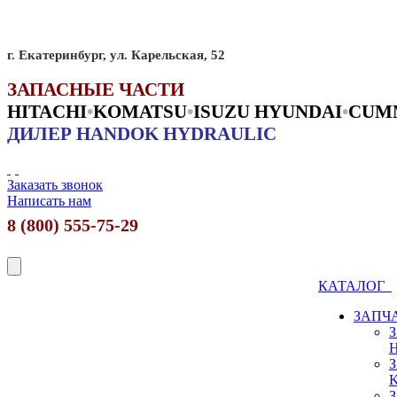
г. Екатеринбург, ул. Карельская, 52
ЗАПАСНЫЕ ЧАСТИ
HITACHI
•
KO
MATSU
•
ISUZU HYUNDAI
•
CUM
ДИЛЕР HANDOK HYDRAULIC
Заказать звонок
Написать нам
8 (800) 555-75-29
КАТАЛОГ
ЗАПЧ