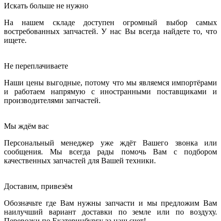
Искать больше не нужно
На нашем складе доступен огромный выбор самых
востребованных запчастей. У нас Вы всегда найдете то, что
ищете.
Не переплачиваете
Наши цены выгодные, потому что мы являемся импортёрами
и работаем напрямую с иностранными поставщиками и
производителями запчастей.
Мы ждём вас
Персональный менеджер уже ждёт Вашего звонка или
сообщения. Мы всегда рады помочь Вам с подбором
качественных запчастей для Вашей техники.
Доставим, привезём
Обозначьте где Вам нужны запчасти и мы предложим Вам
наилучший вариант доставки по земле или по воздуху.
Перевозки по Екатеринбургу за наш счет!