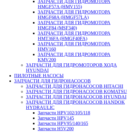
ЗАПЧАСТИ ДЛЯ ГИДРОМОТОРА
HMGF57A (HMV155)
ЗАПЧАСТИ ДЛЯ ГИДРОМОТОРА
HMGF68A (HMGF57LA)
ЗАПЧАСТИ ДЛЯ ГИДРОМОТОРА
HMGF84 (MSF340)
ЗАПЧАСТИ ДЛЯ ГИДРОМОТОРА
HMT36FA (HMGF40FA)
ЗАПЧАСТИ ДЛЯ ГИДРОМОТОРА
HMV160
ЗАПЧАСТИ ДЛЯ ГИДРОМОТОРА
KMV200
ЗАПЧАСТИ ДЛЯ ГИДРОМОТОРОВ ХОДА
HYUNDAI
ПИЛОТНЫЕ НАСОСЫ
ЗАПЧАСТИ ДЛЯ ГИДРОНАСОСОВ
ЗАПЧАСТИ ДЛЯ ГИДРОНАСОСОВ HITACHI
ЗАПЧАСТИ ДЛЯ ГИДРОНАСОСОВ KOMATSU
ЗАПЧАСТИ ДЛЯ ГИДРОНАСОСОВ HYUNDAI
ЗАПЧАСТИ ДЛЯ ГИДРОНАСОСОВ HANDOK
HYDRAULIC
Запчасти HPV102/105/118
Запчасти HPV145
Запчасти HPV95/140/165
Запчасти H5V200