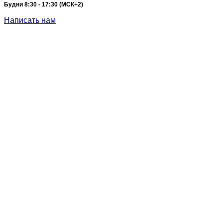
Будни 8:30 - 17:30 (МСК+2)
Написать нам