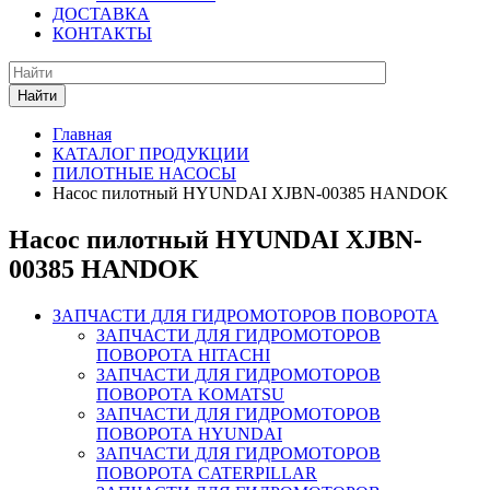
ДОСТАВКА
КОНТАКТЫ
Найти
Главная
КАТАЛОГ ПРОДУКЦИИ
ПИЛОТНЫЕ НАСОСЫ
Насос пилотный HYUNDAI XJBN-00385 HANDOK
Насос пилотный HYUNDAI XJBN-
00385 HANDOK
ЗАПЧАСТИ ДЛЯ ГИДРОМОТОРОВ ПОВОРОТА
ЗАПЧАСТИ ДЛЯ ГИДРОМОТОРОВ
ПОВОРОТА HITACHI
ЗАПЧАСТИ ДЛЯ ГИДРОМОТОРОВ
ПОВОРОТА KOMATSU
ЗАПЧАСТИ ДЛЯ ГИДРОМОТОРОВ
ПОВОРОТА HYUNDAI
ЗАПЧАСТИ ДЛЯ ГИДРОМОТОРОВ
ПОВОРОТА CATERPILLAR