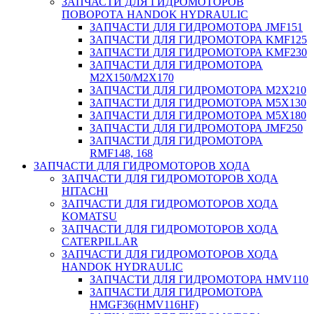
ЗАПЧАСТИ ДЛЯ ГИДРОМОТОРОВ
ПОВОРОТА HANDOK HYDRAULIC
ЗАПЧАСТИ ДЛЯ ГИДРОМОТОРА JMF151
ЗАПЧАСТИ ДЛЯ ГИДРОМОТОРА KMF125
ЗАПЧАСТИ ДЛЯ ГИДРОМОТОРА KMF230
ЗАПЧАСТИ ДЛЯ ГИДРОМОТОРА
M2X150/M2X170
ЗАПЧАСТИ ДЛЯ ГИДРОМОТОРА M2X210
ЗАПЧАСТИ ДЛЯ ГИДРОМОТОРА M5X130
ЗАПЧАСТИ ДЛЯ ГИДРОМОТОРА M5X180
ЗАПЧАСТИ ДЛЯ ГИДРОМОТОРА JMF250
ЗАПЧАСТИ ДЛЯ ГИДРОМОТОРА
RMF148, 168
ЗАПЧАСТИ ДЛЯ ГИДРОМОТОРОВ ХОДА
ЗАПЧАСТИ ДЛЯ ГИДРОМОТОРОВ ХОДА
HITACHI
ЗАПЧАСТИ ДЛЯ ГИДРОМОТОРОВ ХОДА
KOMATSU
ЗАПЧАСТИ ДЛЯ ГИДРОМОТОРОВ ХОДА
CATERPILLAR
ЗАПЧАСТИ ДЛЯ ГИДРОМОТОРОВ ХОДА
HANDOK HYDRAULIC
ЗАПЧАСТИ ДЛЯ ГИДРОМОТОРА HMV110
ЗАПЧАСТИ ДЛЯ ГИДРОМОТОРА
HMGF36(HMV116HF)