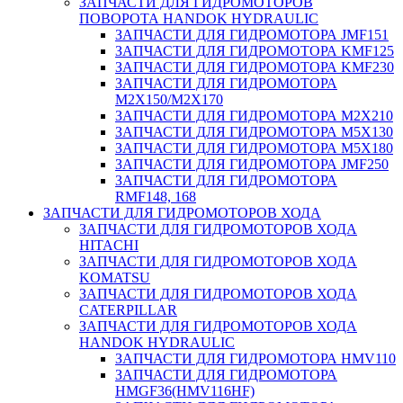
ЗАПЧАСТИ ДЛЯ ГИДРОМОТОРОВ
ПОВОРОТА HANDOK HYDRAULIC
ЗАПЧАСТИ ДЛЯ ГИДРОМОТОРА JMF151
ЗАПЧАСТИ ДЛЯ ГИДРОМОТОРА KMF125
ЗАПЧАСТИ ДЛЯ ГИДРОМОТОРА KMF230
ЗАПЧАСТИ ДЛЯ ГИДРОМОТОРА
M2X150/M2X170
ЗАПЧАСТИ ДЛЯ ГИДРОМОТОРА M2X210
ЗАПЧАСТИ ДЛЯ ГИДРОМОТОРА M5X130
ЗАПЧАСТИ ДЛЯ ГИДРОМОТОРА M5X180
ЗАПЧАСТИ ДЛЯ ГИДРОМОТОРА JMF250
ЗАПЧАСТИ ДЛЯ ГИДРОМОТОРА
RMF148, 168
ЗАПЧАСТИ ДЛЯ ГИДРОМОТОРОВ ХОДА
ЗАПЧАСТИ ДЛЯ ГИДРОМОТОРОВ ХОДА
HITACHI
ЗАПЧАСТИ ДЛЯ ГИДРОМОТОРОВ ХОДА
KOMATSU
ЗАПЧАСТИ ДЛЯ ГИДРОМОТОРОВ ХОДА
CATERPILLAR
ЗАПЧАСТИ ДЛЯ ГИДРОМОТОРОВ ХОДА
HANDOK HYDRAULIC
ЗАПЧАСТИ ДЛЯ ГИДРОМОТОРА HMV110
ЗАПЧАСТИ ДЛЯ ГИДРОМОТОРА
HMGF36(HMV116HF)