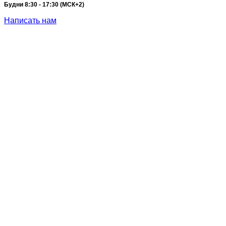
Будни 8:30 - 17:30 (МСК+2)
Написать нам