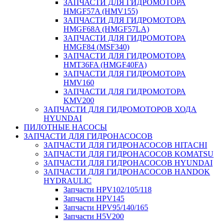
ЗАПЧАСТИ ДЛЯ ГИДРОМОТОРА
HMGF57A (HMV155)
ЗАПЧАСТИ ДЛЯ ГИДРОМОТОРА
HMGF68A (HMGF57LA)
ЗАПЧАСТИ ДЛЯ ГИДРОМОТОРА
HMGF84 (MSF340)
ЗАПЧАСТИ ДЛЯ ГИДРОМОТОРА
HMT36FA (HMGF40FA)
ЗАПЧАСТИ ДЛЯ ГИДРОМОТОРА
HMV160
ЗАПЧАСТИ ДЛЯ ГИДРОМОТОРА
KMV200
ЗАПЧАСТИ ДЛЯ ГИДРОМОТОРОВ ХОДА
HYUNDAI
ПИЛОТНЫЕ НАСОСЫ
ЗАПЧАСТИ ДЛЯ ГИДРОНАСОСОВ
ЗАПЧАСТИ ДЛЯ ГИДРОНАСОСОВ HITACHI
ЗАПЧАСТИ ДЛЯ ГИДРОНАСОСОВ KOMATSU
ЗАПЧАСТИ ДЛЯ ГИДРОНАСОСОВ HYUNDAI
ЗАПЧАСТИ ДЛЯ ГИДРОНАСОСОВ HANDOK
HYDRAULIC
Запчасти HPV102/105/118
Запчасти HPV145
Запчасти HPV95/140/165
Запчасти H5V200