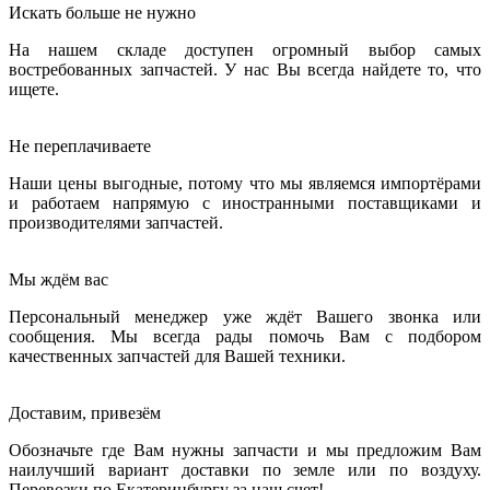
Искать больше не нужно
На нашем складе доступен огромный выбор самых
востребованных запчастей. У нас Вы всегда найдете то, что
ищете.
Не переплачиваете
Наши цены выгодные, потому что мы являемся импортёрами
и работаем напрямую с иностранными поставщиками и
производителями запчастей.
Мы ждём вас
Персональный менеджер уже ждёт Вашего звонка или
сообщения. Мы всегда рады помочь Вам с подбором
качественных запчастей для Вашей техники.
Доставим, привезём
Обозначьте где Вам нужны запчасти и мы предложим Вам
наилучший вариант доставки по земле или по воздуху.
Перевозки по Екатеринбургу за наш счет!