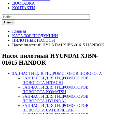
ДОСТАВКА
КОНТАКТЫ
Найти
Главная
КАТАЛОГ ПРОДУКЦИИ
ПИЛОТНЫЕ НАСОСЫ
Насос пилотный HYUNDAI XJBN-01615 HANDOK
Насос пилотный HYUNDAI XJBN-
01615 HANDOK
ЗАПЧАСТИ ДЛЯ ГИДРОМОТОРОВ ПОВОРОТА
ЗАПЧАСТИ ДЛЯ ГИДРОМОТОРОВ
ПОВОРОТА HITACHI
ЗАПЧАСТИ ДЛЯ ГИДРОМОТОРОВ
ПОВОРОТА KOMATSU
ЗАПЧАСТИ ДЛЯ ГИДРОМОТОРОВ
ПОВОРОТА HYUNDAI
ЗАПЧАСТИ ДЛЯ ГИДРОМОТОРОВ
ПОВОРОТА CATERPILLAR