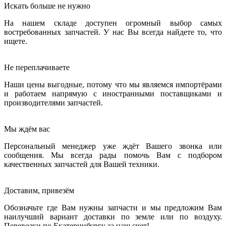
Искать больше не нужно
На нашем складе доступен огромный выбор самых
востребованных запчастей. У нас Вы всегда найдете то, что
ищете.
Не переплачиваете
Наши цены выгодные, потому что мы являемся импортёрами
и работаем напрямую с иностранными поставщиками и
производителями запчастей.
Мы ждём вас
Персональный менеджер уже ждёт Вашего звонка или
сообщения. Мы всегда рады помочь Вам с подбором
качественных запчастей для Вашей техники.
Доставим, привезём
Обозначьте где Вам нужны запчасти и мы предложим Вам
наилучший вариант доставки по земле или по воздуху.
Перевозки по Екатеринбургу за наш счет!