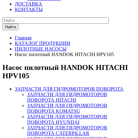
ДОСТАВКА
КОНТАКТЫ
Найти
Главная
КАТАЛОГ ПРОДУКЦИИ
ПИЛОТНЫЕ НАСОСЫ
Насос пилотный HANDOK HITACHI HPV105
Насос пилотный HANDOK HITACHI
HPV105
ЗАПЧАСТИ ДЛЯ ГИДРОМОТОРОВ ПОВОРОТА
ЗАПЧАСТИ ДЛЯ ГИДРОМОТОРОВ
ПОВОРОТА HITACHI
ЗАПЧАСТИ ДЛЯ ГИДРОМОТОРОВ
ПОВОРОТА KOMATSU
ЗАПЧАСТИ ДЛЯ ГИДРОМОТОРОВ
ПОВОРОТА HYUNDAI
ЗАПЧАСТИ ДЛЯ ГИДРОМОТОРОВ
ПОВОРОТА CATERPILLAR