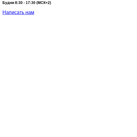
Будни 8:30 - 17:30 (МСК+2)
Написать нам