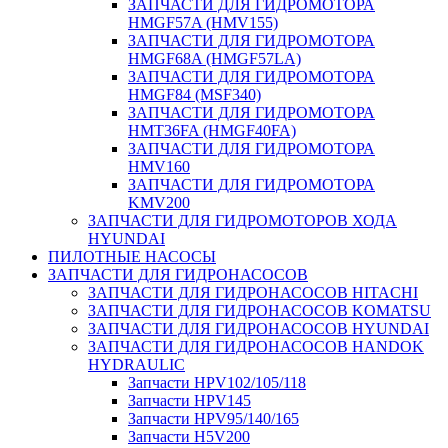
ЗАПЧАСТИ ДЛЯ ГИДРОМОТОРА
HMGF57A (HMV155)
ЗАПЧАСТИ ДЛЯ ГИДРОМОТОРА
HMGF68A (HMGF57LA)
ЗАПЧАСТИ ДЛЯ ГИДРОМОТОРА
HMGF84 (MSF340)
ЗАПЧАСТИ ДЛЯ ГИДРОМОТОРА
HMT36FA (HMGF40FA)
ЗАПЧАСТИ ДЛЯ ГИДРОМОТОРА
HMV160
ЗАПЧАСТИ ДЛЯ ГИДРОМОТОРА
KMV200
ЗАПЧАСТИ ДЛЯ ГИДРОМОТОРОВ ХОДА
HYUNDAI
ПИЛОТНЫЕ НАСОСЫ
ЗАПЧАСТИ ДЛЯ ГИДРОНАСОСОВ
ЗАПЧАСТИ ДЛЯ ГИДРОНАСОСОВ HITACHI
ЗАПЧАСТИ ДЛЯ ГИДРОНАСОСОВ KOMATSU
ЗАПЧАСТИ ДЛЯ ГИДРОНАСОСОВ HYUNDAI
ЗАПЧАСТИ ДЛЯ ГИДРОНАСОСОВ HANDOK
HYDRAULIC
Запчасти HPV102/105/118
Запчасти HPV145
Запчасти HPV95/140/165
Запчасти H5V200