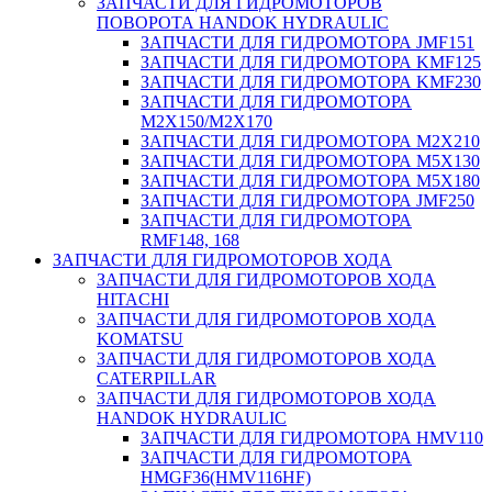
ЗАПЧАСТИ ДЛЯ ГИДРОМОТОРОВ
ПОВОРОТА HANDOK HYDRAULIC
ЗАПЧАСТИ ДЛЯ ГИДРОМОТОРА JMF151
ЗАПЧАСТИ ДЛЯ ГИДРОМОТОРА KMF125
ЗАПЧАСТИ ДЛЯ ГИДРОМОТОРА KMF230
ЗАПЧАСТИ ДЛЯ ГИДРОМОТОРА
M2X150/M2X170
ЗАПЧАСТИ ДЛЯ ГИДРОМОТОРА M2X210
ЗАПЧАСТИ ДЛЯ ГИДРОМОТОРА M5X130
ЗАПЧАСТИ ДЛЯ ГИДРОМОТОРА M5X180
ЗАПЧАСТИ ДЛЯ ГИДРОМОТОРА JMF250
ЗАПЧАСТИ ДЛЯ ГИДРОМОТОРА
RMF148, 168
ЗАПЧАСТИ ДЛЯ ГИДРОМОТОРОВ ХОДА
ЗАПЧАСТИ ДЛЯ ГИДРОМОТОРОВ ХОДА
HITACHI
ЗАПЧАСТИ ДЛЯ ГИДРОМОТОРОВ ХОДА
KOMATSU
ЗАПЧАСТИ ДЛЯ ГИДРОМОТОРОВ ХОДА
CATERPILLAR
ЗАПЧАСТИ ДЛЯ ГИДРОМОТОРОВ ХОДА
HANDOK HYDRAULIC
ЗАПЧАСТИ ДЛЯ ГИДРОМОТОРА HMV110
ЗАПЧАСТИ ДЛЯ ГИДРОМОТОРА
HMGF36(HMV116HF)