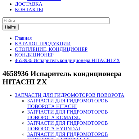
ДОСТАВКА
КОНТАКТЫ
Найти
Главная
КАТАЛОГ ПРОДУКЦИИ
ОТОПЛЕНИЕ, КОНДИЦИОНЕР
КОНДИЦИОНЕР
4658936 Испаритель кондиционера HITACHI ZX
4658936 Испаритель кондиционера
HITACHI ZX
ЗАПЧАСТИ ДЛЯ ГИДРОМОТОРОВ ПОВОРОТА
ЗАПЧАСТИ ДЛЯ ГИДРОМОТОРОВ
ПОВОРОТА HITACHI
ЗАПЧАСТИ ДЛЯ ГИДРОМОТОРОВ
ПОВОРОТА KOMATSU
ЗАПЧАСТИ ДЛЯ ГИДРОМОТОРОВ
ПОВОРОТА HYUNDAI
ЗАПЧАСТИ ДЛЯ ГИДРОМОТОРОВ