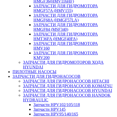
HMGF36(HMV116HF)
ЗАПЧАСТИ ДЛЯ ГИДРОМОТОРА
HMGF57A (HMV155)
ЗАПЧАСТИ ДЛЯ ГИДРОМОТОРА
HMGF68A (HMGF57LA)
ЗАПЧАСТИ ДЛЯ ГИДРОМОТОРА
HMGF84 (MSF340)
ЗАПЧАСТИ ДЛЯ ГИДРОМОТОРА
HMT36FA (HMGF40FA)
ЗАПЧАСТИ ДЛЯ ГИДРОМОТОРА
HMV160
ЗАПЧАСТИ ДЛЯ ГИДРОМОТОРА
KMV200
ЗАПЧАСТИ ДЛЯ ГИДРОМОТОРОВ ХОДА
HYUNDAI
ПИЛОТНЫЕ НАСОСЫ
ЗАПЧАСТИ ДЛЯ ГИДРОНАСОСОВ
ЗАПЧАСТИ ДЛЯ ГИДРОНАСОСОВ HITACHI
ЗАПЧАСТИ ДЛЯ ГИДРОНАСОСОВ KOMATSU
ЗАПЧАСТИ ДЛЯ ГИДРОНАСОСОВ HYUNDAI
ЗАПЧАСТИ ДЛЯ ГИДРОНАСОСОВ HANDOK
HYDRAULIC
Запчасти HPV102/105/118
Запчасти HPV145
Запчасти HPV95/140/165