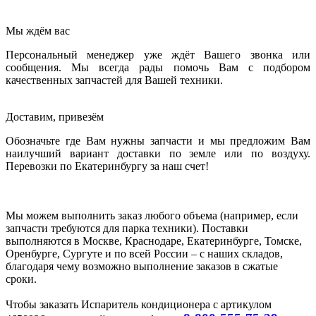
Мы ждём вас
Персональный менеджер уже ждёт Вашего звонка или
сообщения. Мы всегда рады помочь Вам с подбором
качественных запчастей для Вашей техники.
Доставим, привезём
Обозначьте где Вам нужны запчасти и мы предложим Вам
наилучший вариант доставки по земле или по воздуху.
Перевозки по Екатеринбургу за наш счет!
Мы можем выполнить заказ любого объема (например, если
запчасти требуются для парка техники). Поставки
выполняются в Москве, Краснодаре, Екатеринбурге, Томске,
Оренбурге, Сургуте и по всей России – с наших складов,
благодаря чему возможно выполнение заказов в сжатые
сроки.
Чтобы заказать Испаритель кондиционера с артикулом