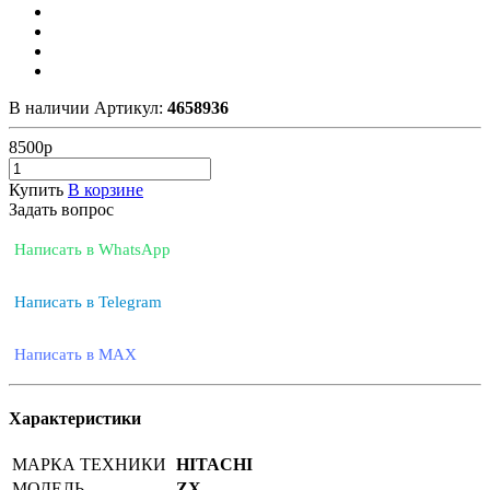
В наличии
Артикул:
4658936
8500
р
Купить
В корзине
Задать вопрос
Написать в WhatsApp
Написать в Telegram
Написать в MAX
Характеристики
МАРКА ТЕХНИКИ
HITACHI
МОДЕЛЬ
ZX