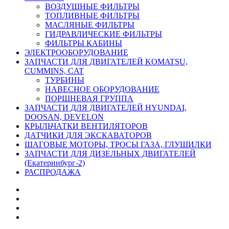
ВОЗДУШНЫЕ ФИЛЬТРЫ
ТОПЛИВНЫЕ ФИЛЬТРЫ
МАСЛЯНЫЕ ФИЛЬТРЫ
ГИДРАВЛИЧЕСКИЕ ФИЛЬТРЫ
ФИЛЬТРЫ КАБИНЫ
ЭЛЕКТРООБОРУДОВАНИЕ
ЗАПЧАСТИ ДЛЯ ДВИГАТЕЛЕЙ KOMATSU,
CUMMINS, CAT
ТУРБИНЫ
НАВЕСНОЕ ОБОРУДОВАНИЕ
ПОРШНЕВАЯ ГРУППА
ЗАПЧАСТИ ДЛЯ ДВИГАТЕЛЕЙ HYUNDAI,
DOOSAN, DEVELON
КРЫЛЬЧАТКИ ВЕНТИЛЯТОРОВ
ДАТЧИКИ ДЛЯ ЭКСКАВАТОРОВ
ШАГОВЫЕ МОТОРЫ, ТРОСЫ ГАЗА, ГЛУШИЛКИ
ЗАПЧАСТИ ДЛЯ ДИЗЕЛЬНЫХ ДВИГАТЕЛЕЙ
(Екатеринбург-2)
РАСПРОДАЖА