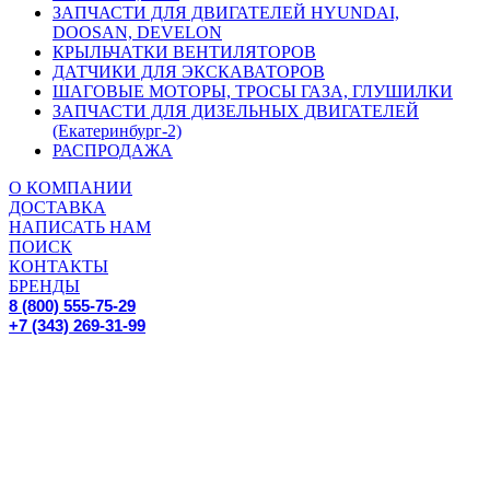
ЗАПЧАСТИ ДЛЯ ДВИГАТЕЛЕЙ HYUNDAI,
DOOSAN, DEVELON
КРЫЛЬЧАТКИ ВЕНТИЛЯТОРОВ
ДАТЧИКИ ДЛЯ ЭКСКАВАТОРОВ
ШАГОВЫЕ МОТОРЫ, ТРОСЫ ГАЗА, ГЛУШИЛКИ
ЗАПЧАСТИ ДЛЯ ДИЗЕЛЬНЫХ ДВИГАТЕЛЕЙ
(Екатеринбург-2)
РАСПРОДАЖА
О КОМПАНИИ
ДОСТАВКА
НАПИСАТЬ НАМ
ПОИСК
КОНТАКТЫ
БРЕНДЫ
8 (800) 555-75-29
+7 (343) 269-31-99