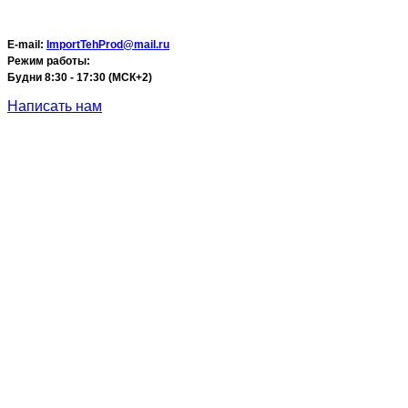
E-mail:
ImportTehProd@mail.ru
Режим работы:
Будни 8:30 - 17:30 (МСК+2)
Написать нам