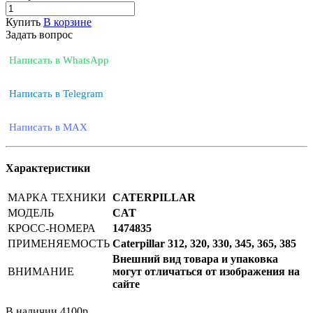
Купить
В корзине
Задать вопрос
Написать в WhatsApp
Написать в Telegram
Написать в MAX
Характеристики
МАРКА ТЕХНИКИ
CATERPILLAR
МОДЕЛЬ
CAT
КРОСС-НОМЕРА
1474835
ПРИМЕНЯЕМОСТЬ
Caterpillar 312, 320, 330, 345, 365, 385
Внешний вид товара и упаковка
ВНИМАНИЕ
могут отличаться от изображения на
сайте
В наличии
4100
р