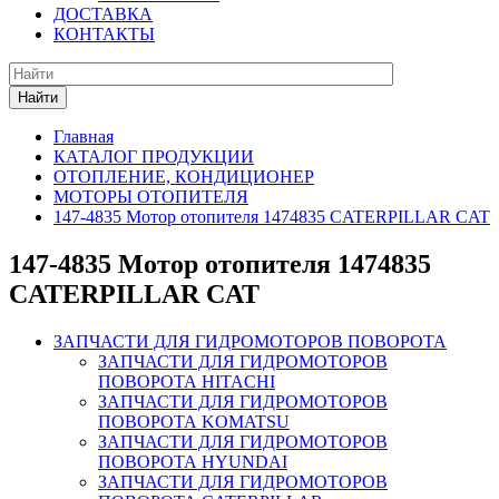
ДОСТАВКА
КОНТАКТЫ
Найти
Главная
КАТАЛОГ ПРОДУКЦИИ
ОТОПЛЕНИЕ, КОНДИЦИОНЕР
МОТОРЫ ОТОПИТЕЛЯ
147-4835 Мотор отопителя 1474835 CATERPILLAR CAT
147-4835 Мотор отопителя 1474835
CATERPILLAR CAT
ЗАПЧАСТИ ДЛЯ ГИДРОМОТОРОВ ПОВОРОТА
ЗАПЧАСТИ ДЛЯ ГИДРОМОТОРОВ
ПОВОРОТА HITACHI
ЗАПЧАСТИ ДЛЯ ГИДРОМОТОРОВ
ПОВОРОТА KOMATSU
ЗАПЧАСТИ ДЛЯ ГИДРОМОТОРОВ
ПОВОРОТА HYUNDAI
ЗАПЧАСТИ ДЛЯ ГИДРОМОТОРОВ