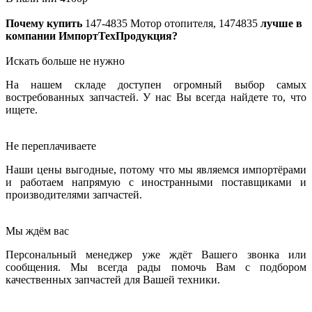
Почему купить
147-4835
Мотор отопителя, 1474835
лучше в
компании ИмпортТехПродукция?
Искать больше не нужно
На нашем складе доступен огромный выбор самых
востребованных запчастей. У нас Вы всегда найдете то, что
ищете.
Не переплачиваете
Наши цены выгодные, потому что мы являемся импортёрами
и работаем напрямую с иностранными поставщиками и
производителями запчастей.
Мы ждём вас
Персональный менеджер уже ждёт Вашего звонка или
сообщения. Мы всегда рады помочь Вам с подбором
качественных запчастей для Вашей техники.