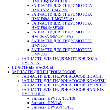
HMGF36(HMV116HF)
ЗАПЧАСТИ ДЛЯ ГИДРОМОТОРА
HMGF57A (HMV155)
ЗАПЧАСТИ ДЛЯ ГИДРОМОТОРА
HMGF68A (HMGF57LA)
ЗАПЧАСТИ ДЛЯ ГИДРОМОТОРА
HMGF84 (MSF340)
ЗАПЧАСТИ ДЛЯ ГИДРОМОТОРА
HMT36FA (HMGF40FA)
ЗАПЧАСТИ ДЛЯ ГИДРОМОТОРА
HMV160
ЗАПЧАСТИ ДЛЯ ГИДРОМОТОРА
KMV200
ЗАПЧАСТИ ДЛЯ ГИДРОМОТОРОВ ХОДА
HYUNDAI
ПИЛОТНЫЕ НАСОСЫ
ЗАПЧАСТИ ДЛЯ ГИДРОНАСОСОВ
ЗАПЧАСТИ ДЛЯ ГИДРОНАСОСОВ HITACHI
ЗАПЧАСТИ ДЛЯ ГИДРОНАСОСОВ KOMATSU
ЗАПЧАСТИ ДЛЯ ГИДРОНАСОСОВ HYUNDAI
ЗАПЧАСТИ ДЛЯ ГИДРОНАСОСОВ HANDOK
HYDRAULIC
Запчасти HPV102/105/118
Запчасти HPV145
Запчасти HPV95/140/165