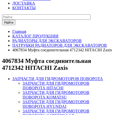
ДОСТАВКА
КОНТАКТЫ
Найти
Главная
КАТАЛОГ ПРОДУКЦИИ
РАДИАТОРЫ ДЛЯ ЭКСКАВАТОРОВ
ПАТРУБКИ РАДИАТОРОВ ДЛЯ ЭКСКАВАТОРОВ
4067834 Муфта соединительная 4712342 HITACHI Zaxis
4067834 Муфта соединительная
4712342 HITACHI Zaxis
ЗАПЧАСТИ ДЛЯ ГИДРОМОТОРОВ ПОВОРОТА
ЗАПЧАСТИ ДЛЯ ГИДРОМОТОРОВ
ПОВОРОТА HITACHI
ЗАПЧАСТИ ДЛЯ ГИДРОМОТОРОВ
ПОВОРОТА KOMATSU
ЗАПЧАСТИ ДЛЯ ГИДРОМОТОРОВ
ПОВОРОТА HYUNDAI
ЗАПЧАСТИ ДЛЯ ГИДРОМОТОРОВ