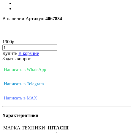
В наличии
Артикул:
4067834
1900
р
Купить
В корзине
Задать вопрос
Написать в WhatsApp
Написать в Telegram
Написать в MAX
Характеристики
МАРКА ТЕХНИКИ
HITACHI