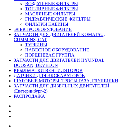
ВОЗДУШНЫЕ ФИЛЬТРЫ
ТОПЛИВНЫЕ ФИЛЬТРЫ
МАСЛЯНЫЕ ФИЛЬТРЫ
ГИДРАВЛИЧЕСКИЕ ФИЛЬТРЫ
ФИЛЬТРЫ КАБИНЫ
ЭЛЕКТРООБОРУДОВАНИЕ
ЗАПЧАСТИ ДЛЯ ДВИГАТЕЛЕЙ KOMATSU,
CUMMINS, CAT
ТУРБИНЫ
НАВЕСНОЕ ОБОРУДОВАНИЕ
ПОРШНЕВАЯ ГРУППА
ЗАПЧАСТИ ДЛЯ ДВИГАТЕЛЕЙ HYUNDAI,
DOOSAN, DEVELON
КРЫЛЬЧАТКИ ВЕНТИЛЯТОРОВ
ДАТЧИКИ ДЛЯ ЭКСКАВАТОРОВ
ШАГОВЫЕ МОТОРЫ, ТРОСЫ ГАЗА, ГЛУШИЛКИ
ЗАПЧАСТИ ДЛЯ ДИЗЕЛЬНЫХ ДВИГАТЕЛЕЙ
(Екатеринбург-2)
РАСПРОДАЖА