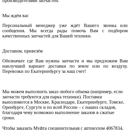
производителями запчастей.
Мы ждём вас
Персональный менеджер уже ждёт Вашего звонка или
сообщения. Мы всегда рады помочь Вам с подбором
качественных запчастей для Вашей техники.
Доставим, привезём
Обозначьте где Вам нужны запчасти и мы предложим Вам
наилучший вариант доставки по земле или по воздуху.
Перевозки по Екатеринбургу за наш счет!
Мы можем выполнить заказ любого объема (например, если
запчасти требуются для парка техники). Поставки
выполняются в Москве, Краснодаре, Екатеринбурге, Томске,
Оренбурге, Сургуте и по всей России – с наших складов,
благодаря чему возможно выполнение заказов в сжатые
сроки.
Чтобы заказать Муфта соединительная с артикулом 4067834,