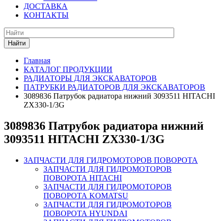
ДОСТАВКА
КОНТАКТЫ
Найти
Главная
КАТАЛОГ ПРОДУКЦИИ
РАДИАТОРЫ ДЛЯ ЭКСКАВАТОРОВ
ПАТРУБКИ РАДИАТОРОВ ДЛЯ ЭКСКАВАТОРОВ
3089836 Патрубок радиатора нижний 3093511 HITACHI
ZX330-1/3G
3089836 Патрубок радиатора нижний
3093511 HITACHI ZX330-1/3G
ЗАПЧАСТИ ДЛЯ ГИДРОМОТОРОВ ПОВОРОТА
ЗАПЧАСТИ ДЛЯ ГИДРОМОТОРОВ
ПОВОРОТА HITACHI
ЗАПЧАСТИ ДЛЯ ГИДРОМОТОРОВ
ПОВОРОТА KOMATSU
ЗАПЧАСТИ ДЛЯ ГИДРОМОТОРОВ
ПОВОРОТА HYUNDAI