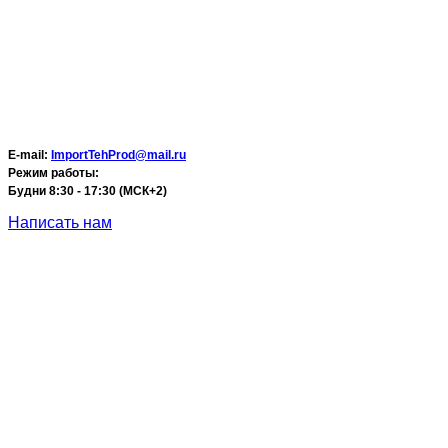
E-mail:
ImportTehProd@mail.ru
Режим работы:
Будни 8:30 - 17:30 (МСК+2)
Написать нам