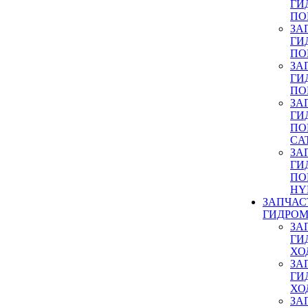
ГИ
ПО
ЗА
ГИ
ПО
ЗА
ГИ
ПО
ЗА
ГИ
ПО
CA
ЗА
ГИ
ПО
HY
ЗАПЧАС
ГИДРОМ
ЗА
ГИ
ХО
ЗА
ГИ
ХО
ЗА