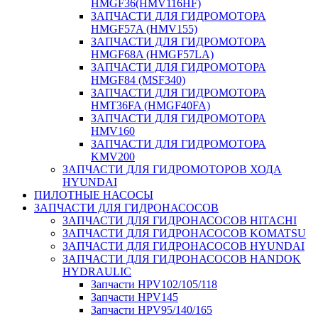
HMGF36(HMV116HF)
ЗАПЧАСТИ ДЛЯ ГИДРОМОТОРА
HMGF57A (HMV155)
ЗАПЧАСТИ ДЛЯ ГИДРОМОТОРА
HMGF68A (HMGF57LA)
ЗАПЧАСТИ ДЛЯ ГИДРОМОТОРА
HMGF84 (MSF340)
ЗАПЧАСТИ ДЛЯ ГИДРОМОТОРА
HMT36FA (HMGF40FA)
ЗАПЧАСТИ ДЛЯ ГИДРОМОТОРА
HMV160
ЗАПЧАСТИ ДЛЯ ГИДРОМОТОРА
KMV200
ЗАПЧАСТИ ДЛЯ ГИДРОМОТОРОВ ХОДА
HYUNDAI
ПИЛОТНЫЕ НАСОСЫ
ЗАПЧАСТИ ДЛЯ ГИДРОНАСОСОВ
ЗАПЧАСТИ ДЛЯ ГИДРОНАСОСОВ HITACHI
ЗАПЧАСТИ ДЛЯ ГИДРОНАСОСОВ KOMATSU
ЗАПЧАСТИ ДЛЯ ГИДРОНАСОСОВ HYUNDAI
ЗАПЧАСТИ ДЛЯ ГИДРОНАСОСОВ HANDOK
HYDRAULIC
Запчасти HPV102/105/118
Запчасти HPV145
Запчасти HPV95/140/165