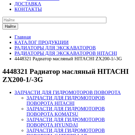
ДОСТАВКА
КОНТАКТЫ
Найти
Главная
КАТАЛОГ ПРОДУКЦИИ
РАДИАТОРЫ ДЛЯ ЭКСКАВАТОРОВ
РАДИАТОРЫ ДЛЯ ЭКСКАВАТОРОВ HITACHI
4448321 Радиатор масляный HITACHI ZX200-1/-3G
4448321 Радиатор масляный HITACHI
ZX200-1/-3G
ЗАПЧАСТИ ДЛЯ ГИДРОМОТОРОВ ПОВОРОТА
ЗАПЧАСТИ ДЛЯ ГИДРОМОТОРОВ
ПОВОРОТА HITACHI
ЗАПЧАСТИ ДЛЯ ГИДРОМОТОРОВ
ПОВОРОТА KOMATSU
ЗАПЧАСТИ ДЛЯ ГИДРОМОТОРОВ
ПОВОРОТА HYUNDAI
ЗАПЧАСТИ ДЛЯ ГИДРОМОТОРОВ