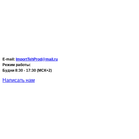
E-mail:
ImportTehProd@mail.ru
Режим работы:
Будни 8:30 - 17:30 (МСК+2)
Написать нам