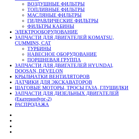
ВОЗДУШНЫЕ ФИЛЬТРЫ
ТОПЛИВНЫЕ ФИЛЬТРЫ
МАСЛЯНЫЕ ФИЛЬТРЫ
ГИДРАВЛИЧЕСКИЕ ФИЛЬТРЫ
ФИЛЬТРЫ КАБИНЫ
ЭЛЕКТРООБОРУДОВАНИЕ
ЗАПЧАСТИ ДЛЯ ДВИГАТЕЛЕЙ KOMATSU,
CUMMINS, CAT
ТУРБИНЫ
НАВЕСНОЕ ОБОРУДОВАНИЕ
ПОРШНЕВАЯ ГРУППА
ЗАПЧАСТИ ДЛЯ ДВИГАТЕЛЕЙ HYUNDAI,
DOOSAN, DEVELON
КРЫЛЬЧАТКИ ВЕНТИЛЯТОРОВ
ДАТЧИКИ ДЛЯ ЭКСКАВАТОРОВ
ШАГОВЫЕ МОТОРЫ, ТРОСЫ ГАЗА, ГЛУШИЛКИ
ЗАПЧАСТИ ДЛЯ ДИЗЕЛЬНЫХ ДВИГАТЕЛЕЙ
(Екатеринбург-2)
РАСПРОДАЖА