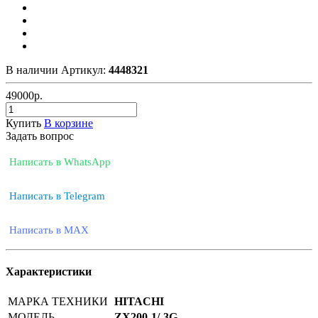
В наличии
Артикул:
4448321
49000
р.
Купить
В корзине
Задать вопрос
Написать в WhatsApp
Написать в Telegram
Написать в MAX
Характеристики
МАРКА ТЕХНИКИ
HITACHI
МОДЕЛЬ
ZX200-1/-3G