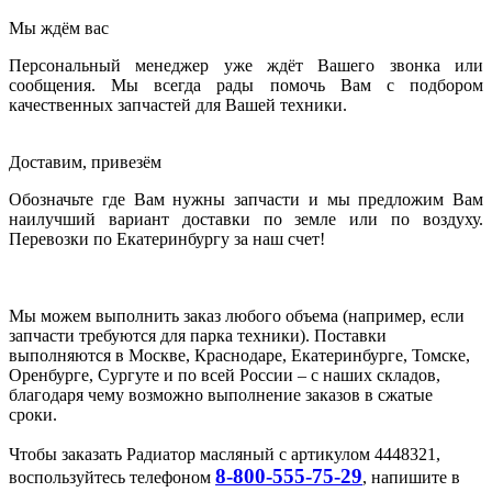
Мы ждём вас
Персональный менеджер уже ждёт Вашего звонка или
сообщения. Мы всегда рады помочь Вам с подбором
качественных запчастей для Вашей техники.
Доставим, привезём
Обозначьте где Вам нужны запчасти и мы предложим Вам
наилучший вариант доставки по земле или по воздуху.
Перевозки по Екатеринбургу за наш счет!
Мы можем выполнить заказ любого объема (например, если
запчасти требуются для парка техники). Поставки
выполняются в Москве, Краснодаре, Екатеринбурге, Томске,
Оренбурге, Сургуте и по всей России – с наших складов,
благодаря чему возможно выполнение заказов в сжатые
сроки.
Чтобы заказать Радиатор масляный с артикулом 4448321,
8-800-555-75-29
воспользуйтесь телефоном
, напишите в