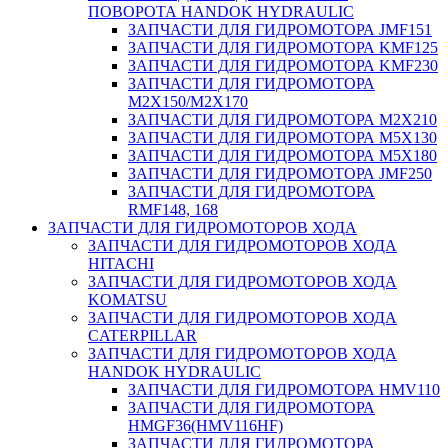
ПОВОРОТА HANDOK HYDRAULIC
ЗАПЧАСТИ ДЛЯ ГИДРОМОТОРА JMF151
ЗАПЧАСТИ ДЛЯ ГИДРОМОТОРА KMF125
ЗАПЧАСТИ ДЛЯ ГИДРОМОТОРА KMF230
ЗАПЧАСТИ ДЛЯ ГИДРОМОТОРА
M2X150/M2X170
ЗАПЧАСТИ ДЛЯ ГИДРОМОТОРА M2X210
ЗАПЧАСТИ ДЛЯ ГИДРОМОТОРА M5X130
ЗАПЧАСТИ ДЛЯ ГИДРОМОТОРА M5X180
ЗАПЧАСТИ ДЛЯ ГИДРОМОТОРА JMF250
ЗАПЧАСТИ ДЛЯ ГИДРОМОТОРА
RMF148, 168
ЗАПЧАСТИ ДЛЯ ГИДРОМОТОРОВ ХОДА
ЗАПЧАСТИ ДЛЯ ГИДРОМОТОРОВ ХОДА
HITACHI
ЗАПЧАСТИ ДЛЯ ГИДРОМОТОРОВ ХОДА
KOMATSU
ЗАПЧАСТИ ДЛЯ ГИДРОМОТОРОВ ХОДА
CATERPILLAR
ЗАПЧАСТИ ДЛЯ ГИДРОМОТОРОВ ХОДА
HANDOK HYDRAULIC
ЗАПЧАСТИ ДЛЯ ГИДРОМОТОРА HMV110
ЗАПЧАСТИ ДЛЯ ГИДРОМОТОРА
HMGF36(HMV116HF)
ЗАПЧАСТИ ДЛЯ ГИДРОМОТОРА