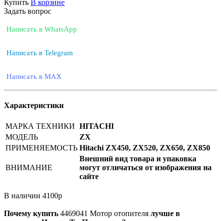
Купить
В корзине
Задать вопрос
Написать в WhatsApp
Написать в Telegram
Написать в MAX
Характеристики
МАРКА ТЕХНИКИ
HITACHI
МОДЕЛЬ
ZX
ПРИМЕНЯЕМОСТЬ
Hitachi ZX450, ZX520, ZX650, ZX850
Внешний вид товара и упаковка
ВНИМАНИЕ
могут отличаться от изображения на
сайте
В наличии
4100
р
Почему купить
4469041
Мотор отопителя
лучше в