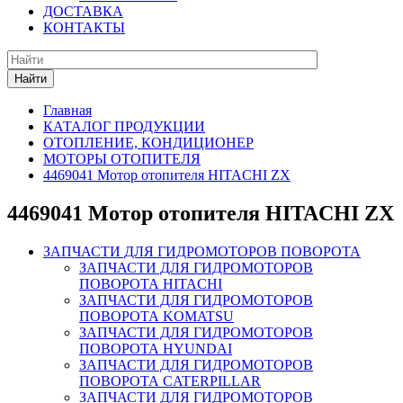
ДОСТАВКА
КОНТАКТЫ
Найти
Главная
КАТАЛОГ ПРОДУКЦИИ
ОТОПЛЕНИЕ, КОНДИЦИОНЕР
МОТОРЫ ОТОПИТЕЛЯ
4469041 Мотор отопителя HITACHI ZX
4469041 Мотор отопителя HITACHI ZX
ЗАПЧАСТИ ДЛЯ ГИДРОМОТОРОВ ПОВОРОТА
ЗАПЧАСТИ ДЛЯ ГИДРОМОТОРОВ
ПОВОРОТА HITACHI
ЗАПЧАСТИ ДЛЯ ГИДРОМОТОРОВ
ПОВОРОТА KOMATSU
ЗАПЧАСТИ ДЛЯ ГИДРОМОТОРОВ
ПОВОРОТА HYUNDAI
ЗАПЧАСТИ ДЛЯ ГИДРОМОТОРОВ
ПОВОРОТА CATERPILLAR
ЗАПЧАСТИ ДЛЯ ГИДРОМОТОРОВ