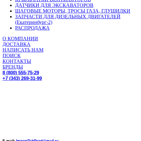
ДАТЧИКИ ДЛЯ ЭКСКАВАТОРОВ
ШАГОВЫЕ МОТОРЫ, ТРОСЫ ГАЗА, ГЛУШИЛКИ
ЗАПЧАСТИ ДЛЯ ДИЗЕЛЬНЫХ ДВИГАТЕЛЕЙ
(Екатеринбург-2)
РАСПРОДАЖА
О КОМПАНИИ
ДОСТАВКА
НАПИСАТЬ НАМ
ПОИСК
КОНТАКТЫ
БРЕНДЫ
8 (800) 555-75-29
+7 (343) 269-31-99