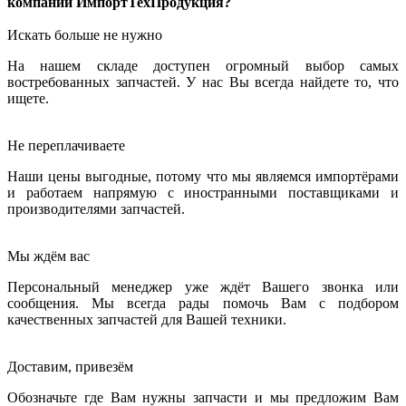
компании ИмпортТехПродукция?
Искать больше не нужно
На нашем складе доступен огромный выбор самых
востребованных запчастей. У нас Вы всегда найдете то, что
ищете.
Не переплачиваете
Наши цены выгодные, потому что мы являемся импортёрами
и работаем напрямую с иностранными поставщиками и
производителями запчастей.
Мы ждём вас
Персональный менеджер уже ждёт Вашего звонка или
сообщения. Мы всегда рады помочь Вам с подбором
качественных запчастей для Вашей техники.
Доставим, привезём
Обозначьте где Вам нужны запчасти и мы предложим Вам