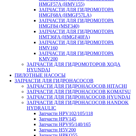
HMGF57A (HMV155)
ЗАПЧАСТИ ДЛЯ ГИДРОМОТОРА
HMGF68A (HMGF57LA)
ЗАПЧАСТИ ДЛЯ ГИДРОМОТОРА
HMGF84 (MSF340)
ЗАПЧАСТИ ДЛЯ ГИДРОМОТОРА
HMT36FA (HMGF40FA)
ЗАПЧАСТИ ДЛЯ ГИДРОМОТОРА
HMV160
ЗАПЧАСТИ ДЛЯ ГИДРОМОТОРА
KMV200
ЗАПЧАСТИ ДЛЯ ГИДРОМОТОРОВ ХОДА
HYUNDAI
ПИЛОТНЫЕ НАСОСЫ
ЗАПЧАСТИ ДЛЯ ГИДРОНАСОСОВ
ЗАПЧАСТИ ДЛЯ ГИДРОНАСОСОВ HITACHI
ЗАПЧАСТИ ДЛЯ ГИДРОНАСОСОВ KOMATSU
ЗАПЧАСТИ ДЛЯ ГИДРОНАСОСОВ HYUNDAI
ЗАПЧАСТИ ДЛЯ ГИДРОНАСОСОВ HANDOK
HYDRAULIC
Запчасти HPV102/105/118
Запчасти HPV145
Запчасти HPV95/140/165
Запчасти H5V200
Запчасти HPKO55