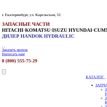
г. Екатеринбург, ул. Карельская, 52
ЗАПАСНЫЕ ЧАСТИ
HITACHI
•
KO
MATSU
•
ISUZU HYUNDAI
•
CUM
ДИЛЕР HANDOK HYDRAULIC
Заказать звонок
Написать нам
8 (800) 555-75-29
КАТАЛОГ
ЗАПЧ