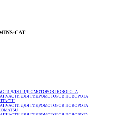
MINS
•
CAT
АСТИ ДЛЯ ГИДРОМОТОРОВ ПОВОРОТА
ЗАПЧАСТИ ДЛЯ ГИДРОМОТОРОВ ПОВОРОТА
HITACHI
ЗАПЧАСТИ ДЛЯ ГИДРОМОТОРОВ ПОВОРОТА
KOMATSU
ЗАПЧАСТИ ДЛЯ ГИДРОМОТОРОВ ПОВОРОТА