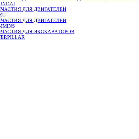
UNDAI
ПЧАСТИЯ ДЛЯ ДВИГАТЕЛЕЙ
ZU
ПЧАСТИЯ ДЛЯ ДВИГАТЕЛЕЙ
MMINS
ПЧАСТИЯ ДЛЯ ЭКСКАВАТОРОВ
TERPILLAR