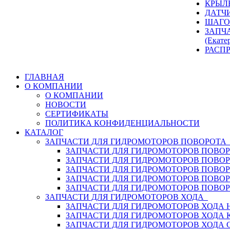
КРЫЛ
ДАТЧ
ШАГО
ЗАПЧ
(Екате
РАСП
ГЛАВНАЯ
О КОМПАНИИ
О КОМПАНИИ
НОВОСТИ
СЕРТИФИКАТЫ
ПОЛИТИКА КОНФИДЕНЦИАЛЬНОСТИ
КАТАЛОГ
ЗАПЧАСТИ ДЛЯ ГИДРОМОТОРОВ ПОВОРОТ
ЗАПЧАСТИ ДЛЯ ГИДРОМОТОРОВ ПОВОР
ЗАПЧАСТИ ДЛЯ ГИДРОМОТОРОВ ПОВО
ЗАПЧАСТИ ДЛЯ ГИДРОМОТОРОВ ПОВО
ЗАПЧАСТИ ДЛЯ ГИДРОМОТОРОВ ПОВОР
ЗАПЧАСТИ ДЛЯ ГИДРОМОТОРОВ ПОВО
ЗАПЧАСТИ ДЛЯ ГИДРОМОТОРОВ ХОДА
ЗАПЧАСТИ ДЛЯ ГИДРОМОТОРОВ ХОДА H
ЗАПЧАСТИ ДЛЯ ГИДРОМОТОРОВ ХОДА 
ЗАПЧАСТИ ДЛЯ ГИДРОМОТОРОВ ХОДА 