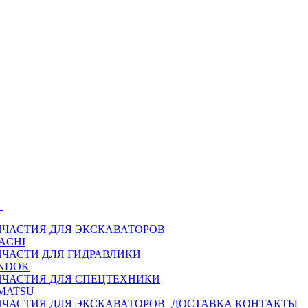
Ы
ПЧАСТИЯ ДЛЯ ЭКСКАВАТОРОВ
ACHI
ПЧАСТИ ДЛЯ ГИДРАВЛИКИ
NDOK
ПЧАСТИЯ ДЛЯ СПЕЦТЕХНИКИ
MATSU
ПЧАСТИЯ ДЛЯ ЭКСКАВАТОРОВ
ДОСТАВКА
КОНТАКТЫ