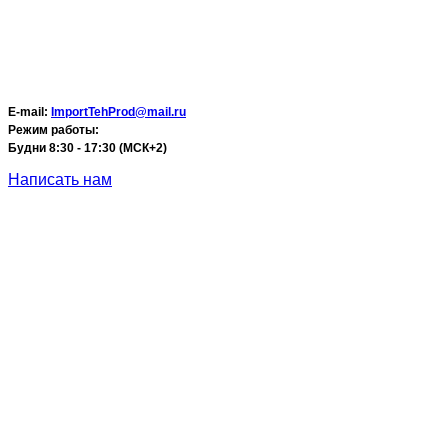
E-mail:
ImportTehProd@mail.ru
Режим работы:
Будни 8:30 - 17:30 (МСК+2)
Написать нам