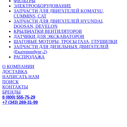
ФИЛЬТРЫ
ЭЛЕКТРООБОРУДОВАНИЕ
ЗАПЧАСТИ ДЛЯ ДВИГАТЕЛЕЙ KOMATSU,
CUMMINS, CAT
ЗАПЧАСТИ ДЛЯ ДВИГАТЕЛЕЙ HYUNDAI,
DOOSAN, DEVELON
КРЫЛЬЧАТКИ ВЕНТИЛЯТОРОВ
ДАТЧИКИ ДЛЯ ЭКСКАВАТОРОВ
ШАГОВЫЕ МОТОРЫ, ТРОСЫ ГАЗА, ГЛУШИЛКИ
ЗАПЧАСТИ ДЛЯ ДИЗЕЛЬНЫХ ДВИГАТЕЛЕЙ
(Екатеринбург-2)
РАСПРОДАЖА
О КОМПАНИИ
ДОСТАВКА
НАПИСАТЬ НАМ
ПОИСК
КОНТАКТЫ
БРЕНДЫ
8 (800) 555-75-29
+7 (343) 269-31-99