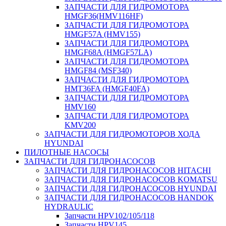
ЗАПЧАСТИ ДЛЯ ГИДРОМОТОРА
HMGF36(HMV116HF)
ЗАПЧАСТИ ДЛЯ ГИДРОМОТОРА
HMGF57A (HMV155)
ЗАПЧАСТИ ДЛЯ ГИДРОМОТОРА
HMGF68A (HMGF57LA)
ЗАПЧАСТИ ДЛЯ ГИДРОМОТОРА
HMGF84 (MSF340)
ЗАПЧАСТИ ДЛЯ ГИДРОМОТОРА
HMT36FA (HMGF40FA)
ЗАПЧАСТИ ДЛЯ ГИДРОМОТОРА
HMV160
ЗАПЧАСТИ ДЛЯ ГИДРОМОТОРА
KMV200
ЗАПЧАСТИ ДЛЯ ГИДРОМОТОРОВ ХОДА
HYUNDAI
ПИЛОТНЫЕ НАСОСЫ
ЗАПЧАСТИ ДЛЯ ГИДРОНАСОСОВ
ЗАПЧАСТИ ДЛЯ ГИДРОНАСОСОВ HITACHI
ЗАПЧАСТИ ДЛЯ ГИДРОНАСОСОВ KOMATSU
ЗАПЧАСТИ ДЛЯ ГИДРОНАСОСОВ HYUNDAI
ЗАПЧАСТИ ДЛЯ ГИДРОНАСОСОВ HANDOK
HYDRAULIC
Запчасти HPV102/105/118
Запчасти HPV145