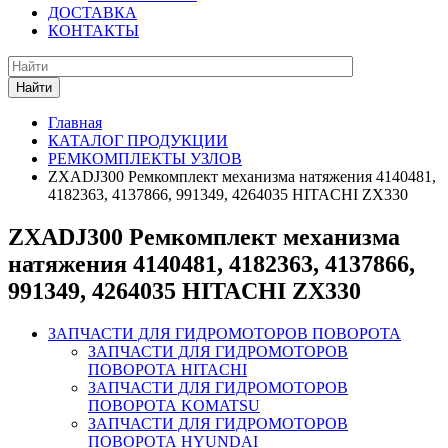
ДОСТАВКА
КОНТАКТЫ
Найти
Главная
КАТАЛОГ ПРОДУКЦИИ
РЕМКОМПЛЕКТЫ УЗЛОВ
ZXADJ300 Ремкомплект механизма натяжения 4140481,
4182363, 4137866, 991349, 4264035 HITACHI ZX330
ZXADJ300 Ремкомплект механизма
натяжения 4140481, 4182363, 4137866,
991349, 4264035 HITACHI ZX330
ЗАПЧАСТИ ДЛЯ ГИДРОМОТОРОВ ПОВОРОТА
ЗАПЧАСТИ ДЛЯ ГИДРОМОТОРОВ
ПОВОРОТА HITACHI
ЗАПЧАСТИ ДЛЯ ГИДРОМОТОРОВ
ПОВОРОТА KOMATSU
ЗАПЧАСТИ ДЛЯ ГИДРОМОТОРОВ
ПОВОРОТА HYUNDAI