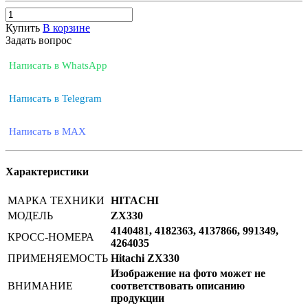
Купить
В корзине
Задать вопрос
Написать в WhatsApp
Написать в Telegram
Написать в MAX
Характеристики
МАРКА ТЕХНИКИ
HITACHI
МОДЕЛЬ
ZX330
4140481, 4182363, 4137866, 991349,
КРОСС-НОМЕРА
4264035
ПРИМЕНЯЕМОСТЬ
Hitachi ZX330
Изображение на фото может не
ВНИМАНИЕ
соответствовать описанию
продукции