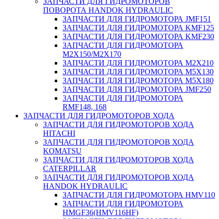
ЗАПЧАСТИ ДЛЯ ГИДРОМОТОРОВ
ПОВОРОТА HANDOK HYDRAULIC
ЗАПЧАСТИ ДЛЯ ГИДРОМОТОРА JMF151
ЗАПЧАСТИ ДЛЯ ГИДРОМОТОРА KMF125
ЗАПЧАСТИ ДЛЯ ГИДРОМОТОРА KMF230
ЗАПЧАСТИ ДЛЯ ГИДРОМОТОРА
M2X150/M2X170
ЗАПЧАСТИ ДЛЯ ГИДРОМОТОРА M2X210
ЗАПЧАСТИ ДЛЯ ГИДРОМОТОРА M5X130
ЗАПЧАСТИ ДЛЯ ГИДРОМОТОРА M5X180
ЗАПЧАСТИ ДЛЯ ГИДРОМОТОРА JMF250
ЗАПЧАСТИ ДЛЯ ГИДРОМОТОРА
RMF148, 168
ЗАПЧАСТИ ДЛЯ ГИДРОМОТОРОВ ХОДА
ЗАПЧАСТИ ДЛЯ ГИДРОМОТОРОВ ХОДА
HITACHI
ЗАПЧАСТИ ДЛЯ ГИДРОМОТОРОВ ХОДА
KOMATSU
ЗАПЧАСТИ ДЛЯ ГИДРОМОТОРОВ ХОДА
CATERPILLAR
ЗАПЧАСТИ ДЛЯ ГИДРОМОТОРОВ ХОДА
HANDOK HYDRAULIC
ЗАПЧАСТИ ДЛЯ ГИДРОМОТОРА HMV110
ЗАПЧАСТИ ДЛЯ ГИДРОМОТОРА
HMGF36(HMV116HF)