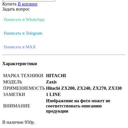
Купить
В корзине
Задать вопрос
Написать в WhatsApp
Написать в Telegram
Написать в MAX
Характеристики
МАРКА ТЕХНИКИ
HITACHI
МОДЕЛЬ
Zaxis
ПРИМЕНЯЕМОСТЬ
Hitachi ZX200, ZX240, ZX270, ZX330
ЗАМЕТКИ
1 LINE
Изображение на фото может не
ВНИМАНИЕ
соответствовать описанию
продукции
В наличии
950
р.