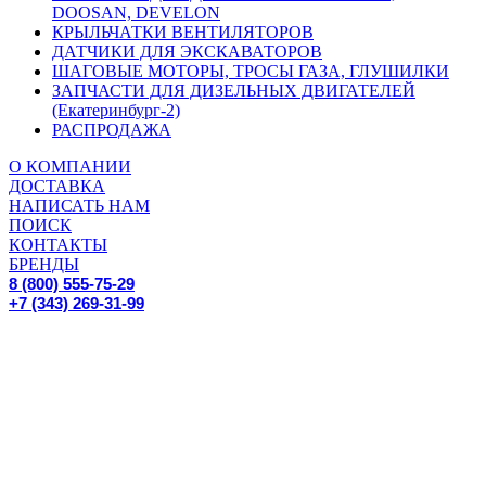
DOOSAN, DEVELON
КРЫЛЬЧАТКИ ВЕНТИЛЯТОРОВ
ДАТЧИКИ ДЛЯ ЭКСКАВАТОРОВ
ШАГОВЫЕ МОТОРЫ, ТРОСЫ ГАЗА, ГЛУШИЛКИ
ЗАПЧАСТИ ДЛЯ ДИЗЕЛЬНЫХ ДВИГАТЕЛЕЙ
(Екатеринбург-2)
РАСПРОДАЖА
О КОМПАНИИ
ДОСТАВКА
НАПИСАТЬ НАМ
ПОИСК
КОНТАКТЫ
БРЕНДЫ
8 (800) 555-75-29
+7 (343) 269-31-99