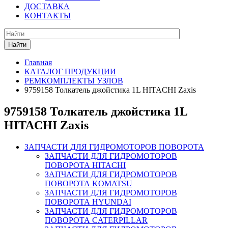
ДОСТАВКА
КОНТАКТЫ
Найти
Главная
КАТАЛОГ ПРОДУКЦИИ
РЕМКОМПЛЕКТЫ УЗЛОВ
9759158 Толкатель джойстика 1L HITACHI Zaxis
9759158 Толкатель джойстика 1L
HITACHI Zaxis
ЗАПЧАСТИ ДЛЯ ГИДРОМОТОРОВ ПОВОРОТА
ЗАПЧАСТИ ДЛЯ ГИДРОМОТОРОВ
ПОВОРОТА HITACHI
ЗАПЧАСТИ ДЛЯ ГИДРОМОТОРОВ
ПОВОРОТА KOMATSU
ЗАПЧАСТИ ДЛЯ ГИДРОМОТОРОВ
ПОВОРОТА HYUNDAI
ЗАПЧАСТИ ДЛЯ ГИДРОМОТОРОВ
ПОВОРОТА CATERPILLAR