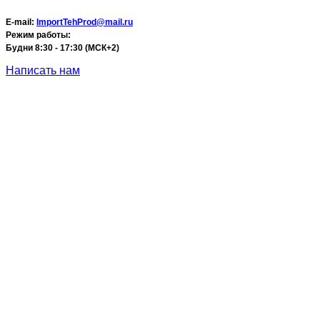
E-mail:
ImportTehProd@mail.ru
Режим работы:
Будни 8:30 - 17:30 (МСК+2)
Написать нам