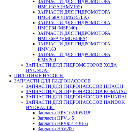
ЗАПЧАСТИ ДЛЯ ГИДРОМОТОРА
HMGF57A (HMV155)
ЗАПЧАСТИ ДЛЯ ГИДРОМОТОРА
HMGF68A (HMGF57LA)
ЗАПЧАСТИ ДЛЯ ГИДРОМОТОРА
HMGF84 (MSF340)
ЗАПЧАСТИ ДЛЯ ГИДРОМОТОРА
HMT36FA (HMGF40FA)
ЗАПЧАСТИ ДЛЯ ГИДРОМОТОРА
HMV160
ЗАПЧАСТИ ДЛЯ ГИДРОМОТОРА
KMV200
ЗАПЧАСТИ ДЛЯ ГИДРОМОТОРОВ ХОДА
HYUNDAI
ПИЛОТНЫЕ НАСОСЫ
ЗАПЧАСТИ ДЛЯ ГИДРОНАСОСОВ
ЗАПЧАСТИ ДЛЯ ГИДРОНАСОСОВ HITACHI
ЗАПЧАСТИ ДЛЯ ГИДРОНАСОСОВ KOMATSU
ЗАПЧАСТИ ДЛЯ ГИДРОНАСОСОВ HYUNDAI
ЗАПЧАСТИ ДЛЯ ГИДРОНАСОСОВ HANDOK
HYDRAULIC
Запчасти HPV102/105/118
Запчасти HPV145
Запчасти HPV95/140/165
Запчасти H5V200