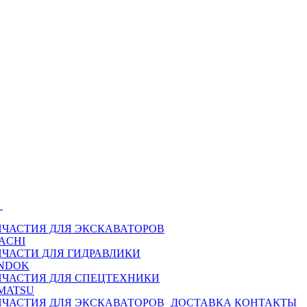
Ы
ПЧАСТИЯ ДЛЯ ЭКСКАВАТОРОВ
ACHI
ПЧАСТИ ДЛЯ ГИДРАВЛИКИ
NDOK
ПЧАСТИЯ ДЛЯ СПЕЦТЕХНИКИ
MATSU
ПЧАСТИЯ ДЛЯ ЭКСКАВАТОРОВ
ДОСТАВКА
КОНТАКТЫ