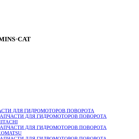
MINS
•
CAT
АСТИ ДЛЯ ГИДРОМОТОРОВ ПОВОРОТА
ЗАПЧАСТИ ДЛЯ ГИДРОМОТОРОВ ПОВОРОТА
HITACHI
ЗАПЧАСТИ ДЛЯ ГИДРОМОТОРОВ ПОВОРОТА
KOMATSU
ЗАПЧАСТИ ДЛЯ ГИДРОМОТОРОВ ПОВОРОТА