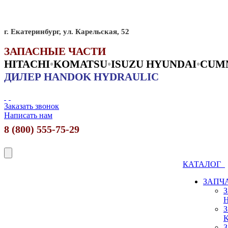
г. Екатеринбург, ул. Карельская, 52
ЗАПАСНЫЕ ЧАСТИ
HITACHI
•
KO
MATSU
•
ISUZU HYUNDAI
•
CUM
ДИЛЕР HANDOK HYDRAULIC
Заказать звонок
Написать нам
8 (800) 555-75-29
КАТАЛОГ
ЗАПЧ