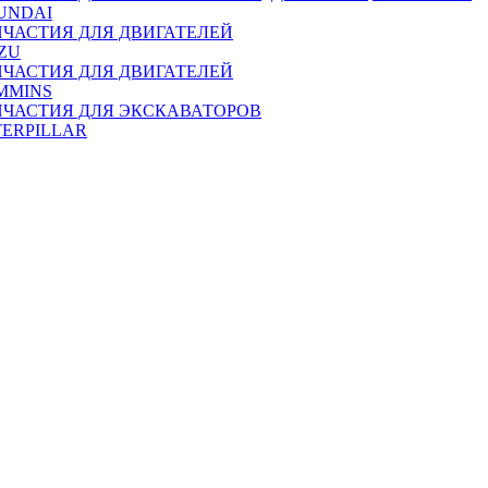
UNDAI
ПЧАСТИЯ ДЛЯ ДВИГАТЕЛЕЙ
ZU
ПЧАСТИЯ ДЛЯ ДВИГАТЕЛЕЙ
MMINS
ПЧАСТИЯ ДЛЯ ЭКСКАВАТОРОВ
TERPILLAR