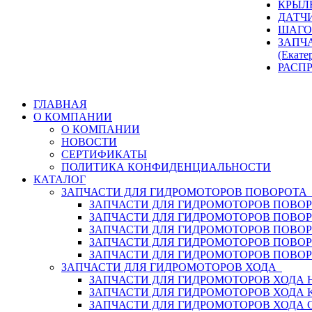
КРЫЛ
ДАТЧ
ШАГО
ЗАПЧ
(Екате
РАСП
ГЛАВНАЯ
О КОМПАНИИ
О КОМПАНИИ
НОВОСТИ
СЕРТИФИКАТЫ
ПОЛИТИКА КОНФИДЕНЦИАЛЬНОСТИ
КАТАЛОГ
ЗАПЧАСТИ ДЛЯ ГИДРОМОТОРОВ ПОВОРОТ
ЗАПЧАСТИ ДЛЯ ГИДРОМОТОРОВ ПОВОР
ЗАПЧАСТИ ДЛЯ ГИДРОМОТОРОВ ПОВО
ЗАПЧАСТИ ДЛЯ ГИДРОМОТОРОВ ПОВО
ЗАПЧАСТИ ДЛЯ ГИДРОМОТОРОВ ПОВОР
ЗАПЧАСТИ ДЛЯ ГИДРОМОТОРОВ ПОВО
ЗАПЧАСТИ ДЛЯ ГИДРОМОТОРОВ ХОДА
ЗАПЧАСТИ ДЛЯ ГИДРОМОТОРОВ ХОДА H
ЗАПЧАСТИ ДЛЯ ГИДРОМОТОРОВ ХОДА 
ЗАПЧАСТИ ДЛЯ ГИДРОМОТОРОВ ХОДА 