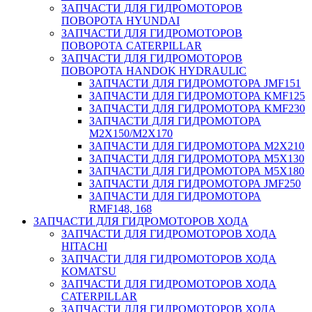
ЗАПЧАСТИ ДЛЯ ГИДРОМОТОРОВ
ПОВОРОТА HYUNDAI
ЗАПЧАСТИ ДЛЯ ГИДРОМОТОРОВ
ПОВОРОТА CATERPILLAR
ЗАПЧАСТИ ДЛЯ ГИДРОМОТОРОВ
ПОВОРОТА HANDOK HYDRAULIC
ЗАПЧАСТИ ДЛЯ ГИДРОМОТОРА JMF151
ЗАПЧАСТИ ДЛЯ ГИДРОМОТОРА KMF125
ЗАПЧАСТИ ДЛЯ ГИДРОМОТОРА KMF230
ЗАПЧАСТИ ДЛЯ ГИДРОМОТОРА
M2X150/M2X170
ЗАПЧАСТИ ДЛЯ ГИДРОМОТОРА M2X210
ЗАПЧАСТИ ДЛЯ ГИДРОМОТОРА M5X130
ЗАПЧАСТИ ДЛЯ ГИДРОМОТОРА M5X180
ЗАПЧАСТИ ДЛЯ ГИДРОМОТОРА JMF250
ЗАПЧАСТИ ДЛЯ ГИДРОМОТОРА
RMF148, 168
ЗАПЧАСТИ ДЛЯ ГИДРОМОТОРОВ ХОДА
ЗАПЧАСТИ ДЛЯ ГИДРОМОТОРОВ ХОДА
HITACHI
ЗАПЧАСТИ ДЛЯ ГИДРОМОТОРОВ ХОДА
KOMATSU
ЗАПЧАСТИ ДЛЯ ГИДРОМОТОРОВ ХОДА
CATERPILLAR
ЗАПЧАСТИ ДЛЯ ГИДРОМОТОРОВ ХОДА