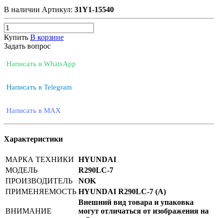
В наличии
Артикул:
31Y1-15540
Купить
В корзине
Задать вопрос
Написать в WhatsApp
Написать в Telegram
Написать в MAX
Характеристики
МАРКА ТЕХНИКИ
HYUNDAI
МОДЕЛЬ
R290LC-7
ПРОИЗВОДИТЕЛЬ
NOK
ПРИМЕНЯЕМОСТЬ
HYUNDAI R290LC-7 (A)
Внешний вид товара и упаковка
ВНИМАНИЕ
могут отличаться от изображения на