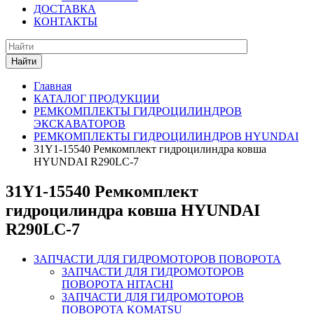
ДОСТАВКА
КОНТАКТЫ
Найти
Главная
КАТАЛОГ ПРОДУКЦИИ
РЕМКОМПЛЕКТЫ ГИДРОЦИЛИНДРОВ
ЭКСКАВАТОРОВ
РЕМКОМПЛЕКТЫ ГИДРОЦИЛИНДРОВ HYUNDAI
31Y1-15540 Ремкомплект гидроцилиндра ковша
HYUNDAI R290LC-7
31Y1-15540 Ремкомплект
гидроцилиндра ковша HYUNDAI
R290LC-7
ЗАПЧАСТИ ДЛЯ ГИДРОМОТОРОВ ПОВОРОТА
ЗАПЧАСТИ ДЛЯ ГИДРОМОТОРОВ
ПОВОРОТА HITACHI
ЗАПЧАСТИ ДЛЯ ГИДРОМОТОРОВ
ПОВОРОТА KOMATSU