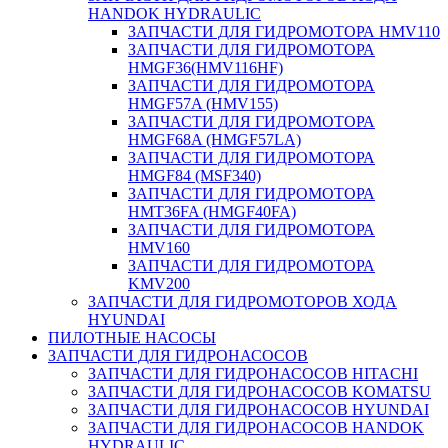
HANDOK HYDRAULIC
ЗАПЧАСТИ ДЛЯ ГИДРОМОТОРА HMV110
ЗАПЧАСТИ ДЛЯ ГИДРОМОТОРА
HMGF36(HMV116HF)
ЗАПЧАСТИ ДЛЯ ГИДРОМОТОРА
HMGF57A (HMV155)
ЗАПЧАСТИ ДЛЯ ГИДРОМОТОРА
HMGF68A (HMGF57LA)
ЗАПЧАСТИ ДЛЯ ГИДРОМОТОРА
HMGF84 (MSF340)
ЗАПЧАСТИ ДЛЯ ГИДРОМОТОРА
HMT36FA (HMGF40FA)
ЗАПЧАСТИ ДЛЯ ГИДРОМОТОРА
HMV160
ЗАПЧАСТИ ДЛЯ ГИДРОМОТОРА
KMV200
ЗАПЧАСТИ ДЛЯ ГИДРОМОТОРОВ ХОДА
HYUNDAI
ПИЛОТНЫЕ НАСОСЫ
ЗАПЧАСТИ ДЛЯ ГИДРОНАСОСОВ
ЗАПЧАСТИ ДЛЯ ГИДРОНАСОСОВ HITACHI
ЗАПЧАСТИ ДЛЯ ГИДРОНАСОСОВ KOMATSU
ЗАПЧАСТИ ДЛЯ ГИДРОНАСОСОВ HYUNDAI
ЗАПЧАСТИ ДЛЯ ГИДРОНАСОСОВ HANDOK
HYDRAULIC