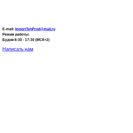
E-mail:
ImportTehProd@mail.ru
Режим работы:
Будни 8:30 - 17:30 (МСК+2)
Написать нам