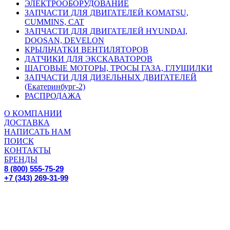
ЭЛЕКТРООБОРУДОВАНИЕ
ЗАПЧАСТИ ДЛЯ ДВИГАТЕЛЕЙ KOMATSU,
CUMMINS, CAT
ЗАПЧАСТИ ДЛЯ ДВИГАТЕЛЕЙ HYUNDAI,
DOOSAN, DEVELON
КРЫЛЬЧАТКИ ВЕНТИЛЯТОРОВ
ДАТЧИКИ ДЛЯ ЭКСКАВАТОРОВ
ШАГОВЫЕ МОТОРЫ, ТРОСЫ ГАЗА, ГЛУШИЛКИ
ЗАПЧАСТИ ДЛЯ ДИЗЕЛЬНЫХ ДВИГАТЕЛЕЙ
(Екатеринбург-2)
РАСПРОДАЖА
О КОМПАНИИ
ДОСТАВКА
НАПИСАТЬ НАМ
ПОИСК
КОНТАКТЫ
БРЕНДЫ
8 (800) 555-75-29
+7 (343) 269-31-99