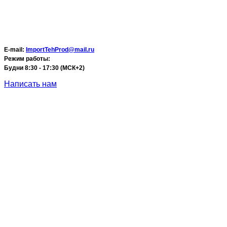
E-mail:
ImportTehProd@mail.ru
Режим работы:
Будни 8:30 - 17:30 (МСК+2)
Написать нам