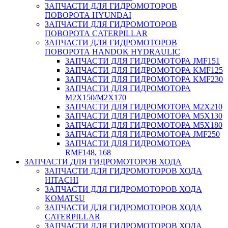
ЗАПЧАСТИ ДЛЯ ГИДРОМОТОРОВ
ПОВОРОТА HYUNDAI
ЗАПЧАСТИ ДЛЯ ГИДРОМОТОРОВ
ПОВОРОТА CATERPILLAR
ЗАПЧАСТИ ДЛЯ ГИДРОМОТОРОВ
ПОВОРОТА HANDOK HYDRAULIC
ЗАПЧАСТИ ДЛЯ ГИДРОМОТОРА JMF151
ЗАПЧАСТИ ДЛЯ ГИДРОМОТОРА KMF125
ЗАПЧАСТИ ДЛЯ ГИДРОМОТОРА KMF230
ЗАПЧАСТИ ДЛЯ ГИДРОМОТОРА
M2X150/M2X170
ЗАПЧАСТИ ДЛЯ ГИДРОМОТОРА M2X210
ЗАПЧАСТИ ДЛЯ ГИДРОМОТОРА M5X130
ЗАПЧАСТИ ДЛЯ ГИДРОМОТОРА M5X180
ЗАПЧАСТИ ДЛЯ ГИДРОМОТОРА JMF250
ЗАПЧАСТИ ДЛЯ ГИДРОМОТОРА
RMF148, 168
ЗАПЧАСТИ ДЛЯ ГИДРОМОТОРОВ ХОДА
ЗАПЧАСТИ ДЛЯ ГИДРОМОТОРОВ ХОДА
HITACHI
ЗАПЧАСТИ ДЛЯ ГИДРОМОТОРОВ ХОДА
KOMATSU
ЗАПЧАСТИ ДЛЯ ГИДРОМОТОРОВ ХОДА
CATERPILLAR
ЗАПЧАСТИ ДЛЯ ГИДРОМОТОРОВ ХОДА