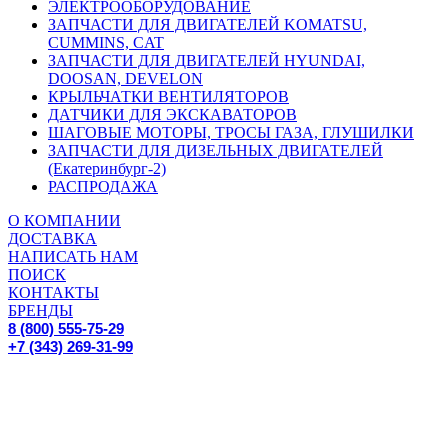
ЭЛЕКТРООБОРУДОВАНИЕ
ЗАПЧАСТИ ДЛЯ ДВИГАТЕЛЕЙ KOMATSU,
CUMMINS, CAT
ЗАПЧАСТИ ДЛЯ ДВИГАТЕЛЕЙ HYUNDAI,
DOOSAN, DEVELON
КРЫЛЬЧАТКИ ВЕНТИЛЯТОРОВ
ДАТЧИКИ ДЛЯ ЭКСКАВАТОРОВ
ШАГОВЫЕ МОТОРЫ, ТРОСЫ ГАЗА, ГЛУШИЛКИ
ЗАПЧАСТИ ДЛЯ ДИЗЕЛЬНЫХ ДВИГАТЕЛЕЙ
(Екатеринбург-2)
РАСПРОДАЖА
О КОМПАНИИ
ДОСТАВКА
НАПИСАТЬ НАМ
ПОИСК
КОНТАКТЫ
БРЕНДЫ
8 (800) 555-75-29
+7 (343) 269-31-99