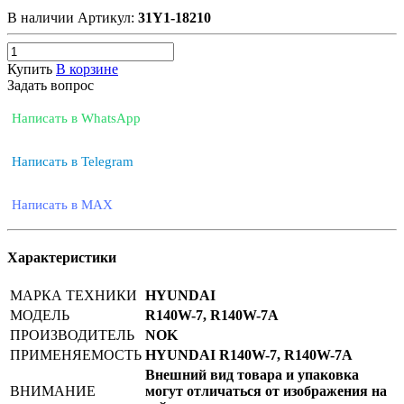
В наличии
Артикул:
31Y1-18210
Купить
В корзине
Задать вопрос
Написать в WhatsApp
Написать в Telegram
Написать в MAX
Характеристики
МАРКА ТЕХНИКИ
HYUNDAI
МОДЕЛЬ
R140W-7, R140W-7A
ПРОИЗВОДИТЕЛЬ
NOK
ПРИМЕНЯЕМОСТЬ
HYUNDAI R140W-7, R140W-7A
Внешний вид товара и упаковка
ВНИМАНИЕ
могут отличаться от изображения на