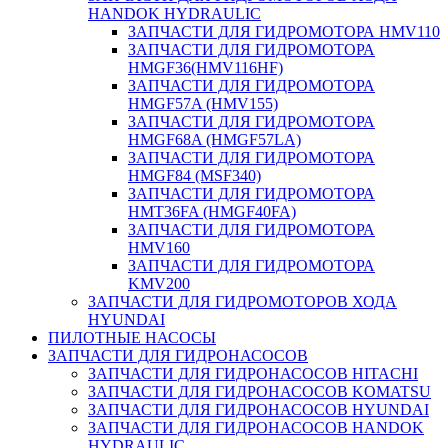
HANDOK HYDRAULIC
ЗАПЧАСТИ ДЛЯ ГИДРОМОТОРА HMV110
ЗАПЧАСТИ ДЛЯ ГИДРОМОТОРА
HMGF36(HMV116HF)
ЗАПЧАСТИ ДЛЯ ГИДРОМОТОРА
HMGF57A (HMV155)
ЗАПЧАСТИ ДЛЯ ГИДРОМОТОРА
HMGF68A (HMGF57LA)
ЗАПЧАСТИ ДЛЯ ГИДРОМОТОРА
HMGF84 (MSF340)
ЗАПЧАСТИ ДЛЯ ГИДРОМОТОРА
HMT36FA (HMGF40FA)
ЗАПЧАСТИ ДЛЯ ГИДРОМОТОРА
HMV160
ЗАПЧАСТИ ДЛЯ ГИДРОМОТОРА
KMV200
ЗАПЧАСТИ ДЛЯ ГИДРОМОТОРОВ ХОДА
HYUNDAI
ПИЛОТНЫЕ НАСОСЫ
ЗАПЧАСТИ ДЛЯ ГИДРОНАСОСОВ
ЗАПЧАСТИ ДЛЯ ГИДРОНАСОСОВ HITACHI
ЗАПЧАСТИ ДЛЯ ГИДРОНАСОСОВ KOMATSU
ЗАПЧАСТИ ДЛЯ ГИДРОНАСОСОВ HYUNDAI
ЗАПЧАСТИ ДЛЯ ГИДРОНАСОСОВ HANDOK
HYDRAULIC