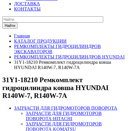
ДОСТАВКА
КОНТАКТЫ
Найти
Главная
КАТАЛОГ ПРОДУКЦИИ
РЕМКОМПЛЕКТЫ ГИДРОЦИЛИНДРОВ
ЭКСКАВАТОРОВ
РЕМКОМПЛЕКТЫ ГИДРОЦИЛИНДРОВ HYUNDAI
31Y1-18210 Ремкомплект гидроцилиндра ковша
HYUNDAI R140W-7, R140W-7A
31Y1-18210 Ремкомплект
гидроцилиндра ковша HYUNDAI
R140W-7, R140W-7A
ЗАПЧАСТИ ДЛЯ ГИДРОМОТОРОВ ПОВОРОТА
ЗАПЧАСТИ ДЛЯ ГИДРОМОТОРОВ
ПОВОРОТА HITACHI
ЗАПЧАСТИ ДЛЯ ГИДРОМОТОРОВ
ПОВОРОТА KOMATSU