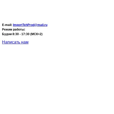
E-mail:
ImportTehProd@mail.ru
Режим работы:
Будни 8:30 - 17:30 (МСК+2)
Написать нам