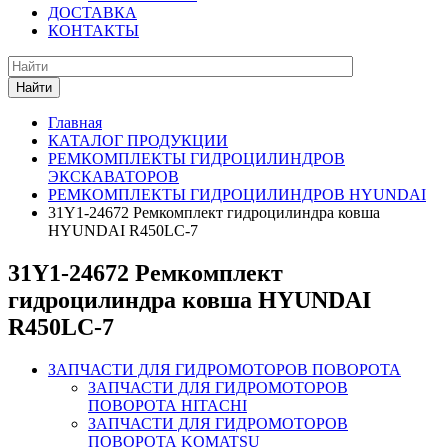
ДОСТАВКА
КОНТАКТЫ
Найти
Главная
КАТАЛОГ ПРОДУКЦИИ
РЕМКОМПЛЕКТЫ ГИДРОЦИЛИНДРОВ
ЭКСКАВАТОРОВ
РЕМКОМПЛЕКТЫ ГИДРОЦИЛИНДРОВ HYUNDAI
31Y1-24672 Ремкомплект гидроцилиндра ковша
HYUNDAI R450LC-7
31Y1-24672 Ремкомплект
гидроцилиндра ковша HYUNDAI
R450LC-7
ЗАПЧАСТИ ДЛЯ ГИДРОМОТОРОВ ПОВОРОТА
ЗАПЧАСТИ ДЛЯ ГИДРОМОТОРОВ
ПОВОРОТА HITACHI
ЗАПЧАСТИ ДЛЯ ГИДРОМОТОРОВ
ПОВОРОТА KOMATSU