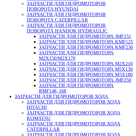
ЗАПЧАСТИ ДЛЯ ГИДРОМОТОРОВ
ПОВОРОТА HYUNDAI
ЗАПЧАСТИ ДЛЯ ГИДРОМОТОРОВ
ПОВОРОТА CATERPILLAR
ЗАПЧАСТИ ДЛЯ ГИДРОМОТОРОВ
ПОВОРОТА HANDOK HYDRAULIC
ЗАПЧАСТИ ДЛЯ ГИДРОМОТОРА JMF151
ЗАПЧАСТИ ДЛЯ ГИДРОМОТОРА KMF125
ЗАПЧАСТИ ДЛЯ ГИДРОМОТОРА KMF230
ЗАПЧАСТИ ДЛЯ ГИДРОМОТОРА
M2X150/M2X170
ЗАПЧАСТИ ДЛЯ ГИДРОМОТОРА M2X210
ЗАПЧАСТИ ДЛЯ ГИДРОМОТОРА M5X130
ЗАПЧАСТИ ДЛЯ ГИДРОМОТОРА M5X180
ЗАПЧАСТИ ДЛЯ ГИДРОМОТОРА JMF250
ЗАПЧАСТИ ДЛЯ ГИДРОМОТОРА
RMF148, 168
ЗАПЧАСТИ ДЛЯ ГИДРОМОТОРОВ ХОДА
ЗАПЧАСТИ ДЛЯ ГИДРОМОТОРОВ ХОДА
HITACHI
ЗАПЧАСТИ ДЛЯ ГИДРОМОТОРОВ ХОДА
KOMATSU
ЗАПЧАСТИ ДЛЯ ГИДРОМОТОРОВ ХОДА
CATERPILLAR
ЗАПЧАСТИ ДЛЯ ГИДРОМОТОРОВ ХОДА