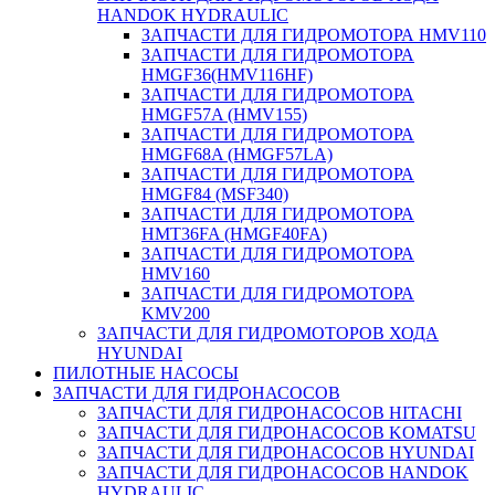
HANDOK HYDRAULIC
ЗАПЧАСТИ ДЛЯ ГИДРОМОТОРА HMV110
ЗАПЧАСТИ ДЛЯ ГИДРОМОТОРА
HMGF36(HMV116HF)
ЗАПЧАСТИ ДЛЯ ГИДРОМОТОРА
HMGF57A (HMV155)
ЗАПЧАСТИ ДЛЯ ГИДРОМОТОРА
HMGF68A (HMGF57LA)
ЗАПЧАСТИ ДЛЯ ГИДРОМОТОРА
HMGF84 (MSF340)
ЗАПЧАСТИ ДЛЯ ГИДРОМОТОРА
HMT36FA (HMGF40FA)
ЗАПЧАСТИ ДЛЯ ГИДРОМОТОРА
HMV160
ЗАПЧАСТИ ДЛЯ ГИДРОМОТОРА
KMV200
ЗАПЧАСТИ ДЛЯ ГИДРОМОТОРОВ ХОДА
HYUNDAI
ПИЛОТНЫЕ НАСОСЫ
ЗАПЧАСТИ ДЛЯ ГИДРОНАСОСОВ
ЗАПЧАСТИ ДЛЯ ГИДРОНАСОСОВ HITACHI
ЗАПЧАСТИ ДЛЯ ГИДРОНАСОСОВ KOMATSU
ЗАПЧАСТИ ДЛЯ ГИДРОНАСОСОВ HYUNDAI
ЗАПЧАСТИ ДЛЯ ГИДРОНАСОСОВ HANDOK
HYDRAULIC