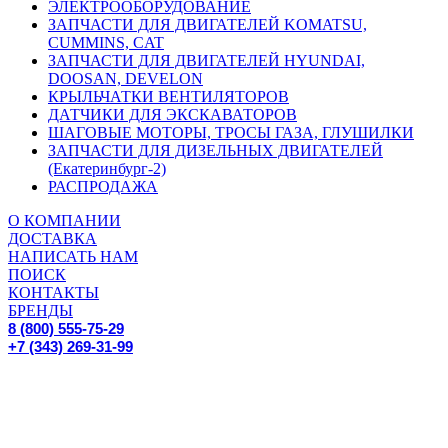
ЭЛЕКТРООБОРУДОВАНИЕ
ЗАПЧАСТИ ДЛЯ ДВИГАТЕЛЕЙ KOMATSU,
CUMMINS, CAT
ЗАПЧАСТИ ДЛЯ ДВИГАТЕЛЕЙ HYUNDAI,
DOOSAN, DEVELON
КРЫЛЬЧАТКИ ВЕНТИЛЯТОРОВ
ДАТЧИКИ ДЛЯ ЭКСКАВАТОРОВ
ШАГОВЫЕ МОТОРЫ, ТРОСЫ ГАЗА, ГЛУШИЛКИ
ЗАПЧАСТИ ДЛЯ ДИЗЕЛЬНЫХ ДВИГАТЕЛЕЙ
(Екатеринбург-2)
РАСПРОДАЖА
О КОМПАНИИ
ДОСТАВКА
НАПИСАТЬ НАМ
ПОИСК
КОНТАКТЫ
БРЕНДЫ
8 (800) 555-75-29
+7 (343) 269-31-99