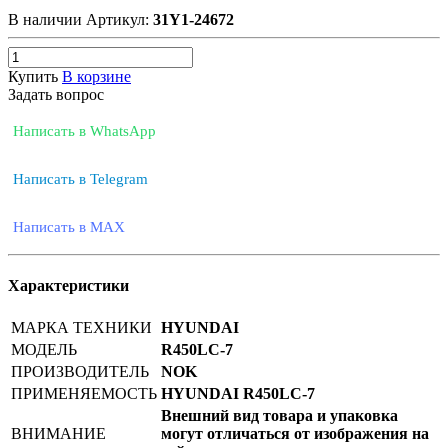
В наличии
Артикул:
31Y1-24672
Купить
В корзине
Задать вопрос
Написать в WhatsApp
Написать в Telegram
Написать в MAX
Характеристики
МАРКА ТЕХНИКИ
HYUNDAI
МОДЕЛЬ
R450LC-7
ПРОИЗВОДИТЕЛЬ
NOK
ПРИМЕНЯЕМОСТЬ
HYUNDAI R450LC-7
Внешний вид товара и упаковка
ВНИМАНИЕ
могут отличаться от изображения на