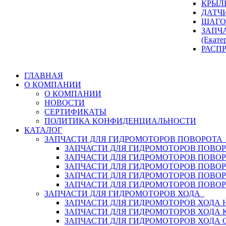
КРЫЛ
ДАТЧ
ШАГО
ЗАПЧ
(Екате
РАСП
ГЛАВНАЯ
О КОМПАНИИ
О КОМПАНИИ
НОВОСТИ
СЕРТИФИКАТЫ
ПОЛИТИКА КОНФИДЕНЦИАЛЬНОСТИ
КАТАЛОГ
ЗАПЧАСТИ ДЛЯ ГИДРОМОТОРОВ ПОВОРОТ
ЗАПЧАСТИ ДЛЯ ГИДРОМОТОРОВ ПОВОР
ЗАПЧАСТИ ДЛЯ ГИДРОМОТОРОВ ПОВО
ЗАПЧАСТИ ДЛЯ ГИДРОМОТОРОВ ПОВО
ЗАПЧАСТИ ДЛЯ ГИДРОМОТОРОВ ПОВОР
ЗАПЧАСТИ ДЛЯ ГИДРОМОТОРОВ ПОВО
ЗАПЧАСТИ ДЛЯ ГИДРОМОТОРОВ ХОДА
ЗАПЧАСТИ ДЛЯ ГИДРОМОТОРОВ ХОДА H
ЗАПЧАСТИ ДЛЯ ГИДРОМОТОРОВ ХОДА 
ЗАПЧАСТИ ДЛЯ ГИДРОМОТОРОВ ХОДА 