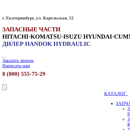
г. Екатеринбург, ул. Карельская, 52
ЗАПАСНЫЕ ЧАСТИ
HITACHI
•
KO
MATSU
•
ISUZU HYUNDAI
•
CUM
ДИЛЕР HANDOK HYDRAULIC
Заказать звонок
Написать нам
8 (800) 555-75-29
КАТАЛОГ
ЗАПЧ