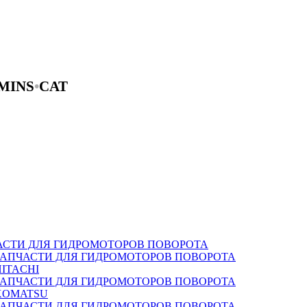
MINS
•
CAT
АСТИ ДЛЯ ГИДРОМОТОРОВ ПОВОРОТА
ЗАПЧАСТИ ДЛЯ ГИДРОМОТОРОВ ПОВОРОТА
HITACHI
ЗАПЧАСТИ ДЛЯ ГИДРОМОТОРОВ ПОВОРОТА
KOMATSU
ЗАПЧАСТИ ДЛЯ ГИДРОМОТОРОВ ПОВОРОТА