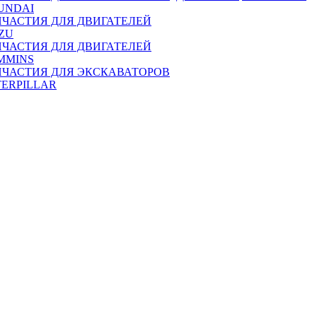
UNDAI
ПЧАСТИЯ ДЛЯ ДВИГАТЕЛЕЙ
ZU
ПЧАСТИЯ ДЛЯ ДВИГАТЕЛЕЙ
MMINS
ПЧАСТИЯ ДЛЯ ЭКСКАВАТОРОВ
TERPILLAR