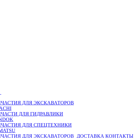
Ы
ПЧАСТИЯ ДЛЯ ЭКСКАВАТОРОВ
ACHI
ПЧАСТИ ДЛЯ ГИДРАВЛИКИ
NDOK
ПЧАСТИЯ ДЛЯ СПЕЦТЕХНИКИ
MATSU
ПЧАСТИЯ ДЛЯ ЭКСКАВАТОРОВ
ДОСТАВКА
КОНТАКТЫ