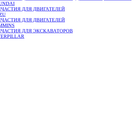
UNDAI
ПЧАСТИЯ ДЛЯ ДВИГАТЕЛЕЙ
ZU
ПЧАСТИЯ ДЛЯ ДВИГАТЕЛЕЙ
MMINS
ПЧАСТИЯ ДЛЯ ЭКСКАВАТОРОВ
TERPILLAR