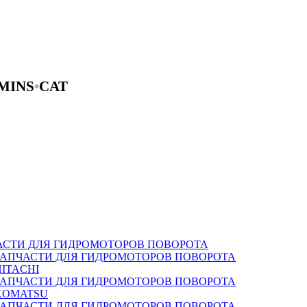
MINS
•
CAT
АСТИ ДЛЯ ГИДРОМОТОРОВ ПОВОРОТА
ЗАПЧАСТИ ДЛЯ ГИДРОМОТОРОВ ПОВОРОТА
HITACHI
ЗАПЧАСТИ ДЛЯ ГИДРОМОТОРОВ ПОВОРОТА
KOMATSU
ЗАПЧАСТИ ДЛЯ ГИДРОМОТОРОВ ПОВОРОТА