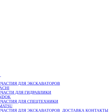
Ы
ПЧАСТИЯ ДЛЯ ЭКСКАВАТОРОВ
ACHI
ПЧАСТИ ДЛЯ ГИДРАВЛИКИ
NDOK
ПЧАСТИЯ ДЛЯ СПЕЦТЕХНИКИ
MATSU
ПЧАСТИЯ ДЛЯ ЭКСКАВАТОРОВ
ДОСТАВКА
КОНТАКТЫ