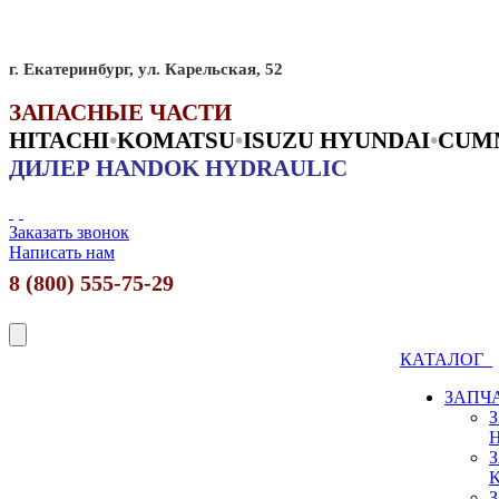
г. Екатеринбург, ул. Карельская, 52
ЗАПАСНЫЕ ЧАСТИ
HITACHI
•
KO
MATSU
•
ISUZU HYUNDAI
•
CUM
ДИЛЕР HANDOK HYDRAULIC
Заказать звонок
Написать нам
8 (800) 555-75-29
КАТАЛОГ
ЗАПЧ