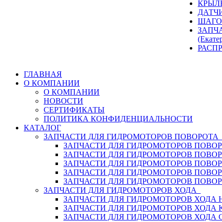
КРЫЛ
ДАТЧ
ШАГО
ЗАПЧ
(Екате
РАСП
ГЛАВНАЯ
О КОМПАНИИ
О КОМПАНИИ
НОВОСТИ
СЕРТИФИКАТЫ
ПОЛИТИКА КОНФИДЕНЦИАЛЬНОСТИ
КАТАЛОГ
ЗАПЧАСТИ ДЛЯ ГИДРОМОТОРОВ ПОВОРОТ
ЗАПЧАСТИ ДЛЯ ГИДРОМОТОРОВ ПОВОР
ЗАПЧАСТИ ДЛЯ ГИДРОМОТОРОВ ПОВО
ЗАПЧАСТИ ДЛЯ ГИДРОМОТОРОВ ПОВО
ЗАПЧАСТИ ДЛЯ ГИДРОМОТОРОВ ПОВОР
ЗАПЧАСТИ ДЛЯ ГИДРОМОТОРОВ ПОВО
ЗАПЧАСТИ ДЛЯ ГИДРОМОТОРОВ ХОДА
ЗАПЧАСТИ ДЛЯ ГИДРОМОТОРОВ ХОДА H
ЗАПЧАСТИ ДЛЯ ГИДРОМОТОРОВ ХОДА 
ЗАПЧАСТИ ДЛЯ ГИДРОМОТОРОВ ХОДА 