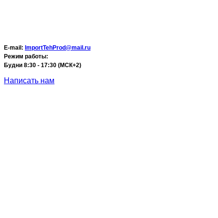
E-mail:
ImportTehProd@mail.ru
Режим работы:
Будни 8:30 - 17:30 (МСК+2)
Написать нам