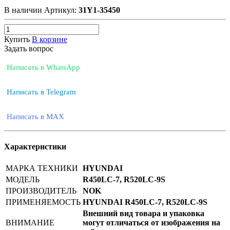
В наличии
Артикул:
31Y1-35450
Купить
В корзине
Задать вопрос
Написать в WhatsApp
Написать в Telegram
Написать в MAX
Характеристики
МАРКА ТЕХНИКИ
HYUNDAI
МОДЕЛЬ
R450LC-7, R520LC-9S
ПРОИЗВОДИТЕЛЬ
NOK
ПРИМЕНЯЕМОСТЬ
HYUNDAI R450LC-7, R520LC-9S
Внешний вид товара и упаковка
ВНИМАНИЕ
могут отличаться от изображения на