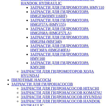
HANDOK HYDRAULIC
ЗАПЧАСТИ ДЛЯ ГИДРОМОТОРА HMV110
ЗАПЧАСТИ ДЛЯ ГИДРОМОТОРА
HMGF36(HMV116HF)
ЗАПЧАСТИ ДЛЯ ГИДРОМОТОРА
HMGF57A (HMV155)
ЗАПЧАСТИ ДЛЯ ГИДРОМОТОРА
HMGF68A (HMGF57LA)
ЗАПЧАСТИ ДЛЯ ГИДРОМОТОРА
HMGF84 (MSF340)
ЗАПЧАСТИ ДЛЯ ГИДРОМОТОРА
HMT36FA (HMGF40FA)
ЗАПЧАСТИ ДЛЯ ГИДРОМОТОРА
HMV160
ЗАПЧАСТИ ДЛЯ ГИДРОМОТОРА
KMV200
ЗАПЧАСТИ ДЛЯ ГИДРОМОТОРОВ ХОДА
HYUNDAI
ПИЛОТНЫЕ НАСОСЫ
ЗАПЧАСТИ ДЛЯ ГИДРОНАСОСОВ
ЗАПЧАСТИ ДЛЯ ГИДРОНАСОСОВ HITACHI
ЗАПЧАСТИ ДЛЯ ГИДРОНАСОСОВ KOMATSU
ЗАПЧАСТИ ДЛЯ ГИДРОНАСОСОВ HYUNDAI
ЗАПЧАСТИ ДЛЯ ГИДРОНАСОСОВ HANDOK
HYDRAULIC