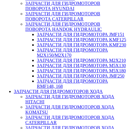
ЗАПЧАСТИ ДЛЯ ГИДРОМОТОРОВ
ПОВОРОТА HYUNDAI
ЗАПЧАСТИ ДЛЯ ГИДРОМОТОРОВ
ПОВОРОТА CATERPILLAR
ЗАПЧАСТИ ДЛЯ ГИДРОМОТОРОВ
ПОВОРОТА HANDOK HYDRAULIC
ЗАПЧАСТИ ДЛЯ ГИДРОМОТОРА JMF151
ЗАПЧАСТИ ДЛЯ ГИДРОМОТОРА KMF125
ЗАПЧАСТИ ДЛЯ ГИДРОМОТОРА KMF230
ЗАПЧАСТИ ДЛЯ ГИДРОМОТОРА
M2X150/M2X170
ЗАПЧАСТИ ДЛЯ ГИДРОМОТОРА M2X210
ЗАПЧАСТИ ДЛЯ ГИДРОМОТОРА M5X130
ЗАПЧАСТИ ДЛЯ ГИДРОМОТОРА M5X180
ЗАПЧАСТИ ДЛЯ ГИДРОМОТОРА JMF250
ЗАПЧАСТИ ДЛЯ ГИДРОМОТОРА
RMF148, 168
ЗАПЧАСТИ ДЛЯ ГИДРОМОТОРОВ ХОДА
ЗАПЧАСТИ ДЛЯ ГИДРОМОТОРОВ ХОДА
HITACHI
ЗАПЧАСТИ ДЛЯ ГИДРОМОТОРОВ ХОДА
KOMATSU
ЗАПЧАСТИ ДЛЯ ГИДРОМОТОРОВ ХОДА
CATERPILLAR
ЗАПЧАСТИ ДЛЯ ГИДРОМОТОРОВ ХОДА