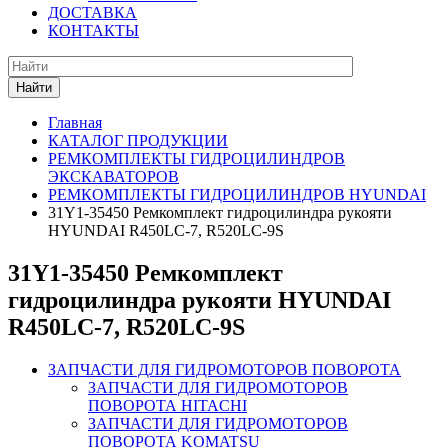
ДОСТАВКА
КОНТАКТЫ
Найти
Главная
КАТАЛОГ ПРОДУКЦИИ
РЕМКОМПЛЕКТЫ ГИДРОЦИЛИНДРОВ
ЭКСКАВАТОРОВ
РЕМКОМПЛЕКТЫ ГИДРОЦИЛИНДРОВ HYUNDAI
31Y1-35450 Ремкомплект гидроцилиндра рукояти
HYUNDAI R450LC-7, R520LC-9S
31Y1-35450 Ремкомплект
гидроцилиндра рукояти HYUNDAI
R450LC-7, R520LC-9S
ЗАПЧАСТИ ДЛЯ ГИДРОМОТОРОВ ПОВОРОТА
ЗАПЧАСТИ ДЛЯ ГИДРОМОТОРОВ
ПОВОРОТА HITACHI
ЗАПЧАСТИ ДЛЯ ГИДРОМОТОРОВ
ПОВОРОТА KOMATSU